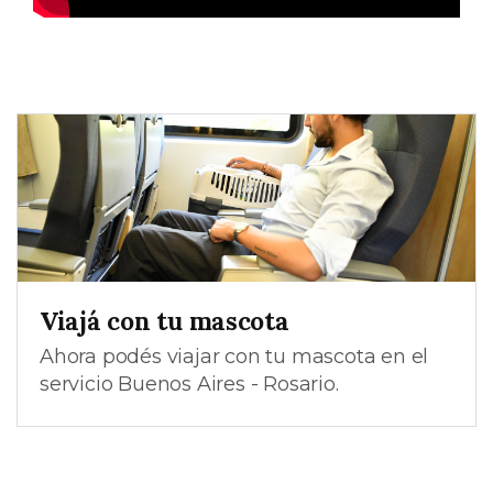
Viajá con tu mascota
Ahora podés viajar con tu mascota en el
servicio Buenos Aires - Rosario.