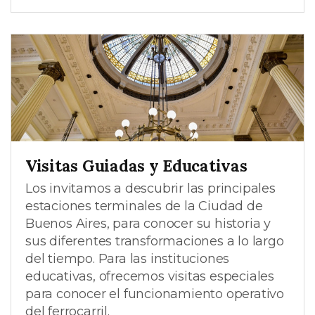
Visitas Guiadas y Educativas
Los invitamos a descubrir las principales
estaciones terminales de la Ciudad de
Buenos Aires, para conocer su historia y
sus diferentes transformaciones a lo largo
del tiempo. Para las instituciones
educativas, ofrecemos visitas especiales
para conocer el funcionamiento operativo
del ferrocarril.