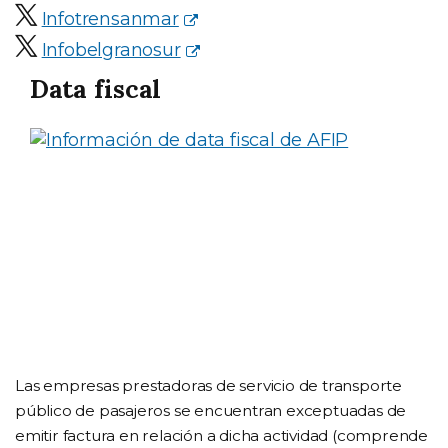
Infotrensanmar
Infobelgranosur
Data fiscal
Las empresas prestadoras de servicio de transporte
público de pasajeros se encuentran exceptuadas de
emitir factura en relación a dicha actividad (comprende