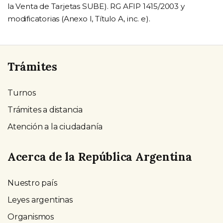
la Venta de Tarjetas SUBE). RG AFIP 1415/2003 y
modificatorias (Anexo I, Título A, inc. e).
Trámites
Turnos
Trámites a distancia
Atención a la ciudadanía
Acerca de la República Argentina
Nuestro país
Leyes argentinas
Organismos