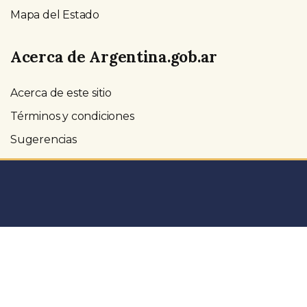
Mapa del Estado
Acerca de Argentina.gob.ar
Acerca de este sitio
Términos y condiciones
Sugerencias