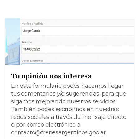
Tu opinión nos interesa
En este formulario podés hacernos llegar
tus comentarios y/o sugerencias, para que
sigamos mejorando nuestros servicios.
También podés escribirnos en nuestras
redes sociales a través de mensaje directo
o por correo electrónico a
contacto@trenesargentinos.gob.ar