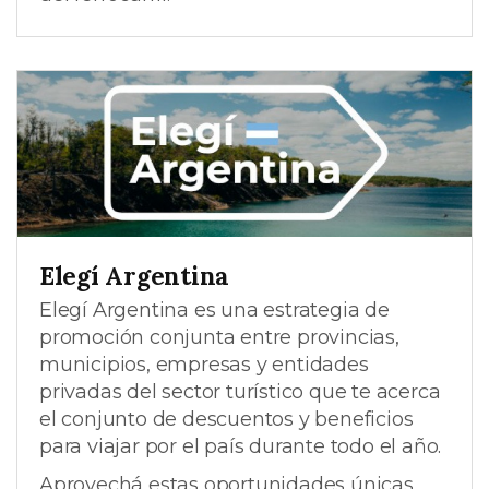
Elegí Argentina
Elegí Argentina es una estrategia de
promoción conjunta entre provincias,
municipios, empresas y entidades
privadas del sector turístico que te acerca
el conjunto de descuentos y beneficios
para viajar por el país durante todo el año.
Aprovechá estas oportunidades únicas