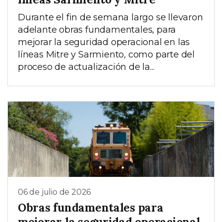
Durante el fin de semana largo se llevaron
adelante obras fundamentales, para
mejorar la seguridad operacional en las
líneas Mitre y Sarmiento, como parte del
proceso de actualización de la...
06 de julio de 2026
Obras fundamentales para
mejorar la seguridad operacional