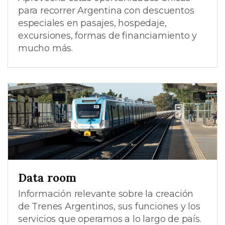
para recorrer Argentina con descuentos
especiales en pasajes, hospedaje,
excursiones, formas de financiamiento y
mucho más.
Data room
Información relevante sobre la creación
de Trenes Argentinos, sus funciones y los
servicios que operamos a lo largo de país.