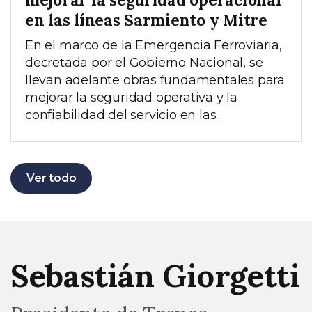
en las líneas Sarmiento y Mitre
En el marco de la Emergencia Ferroviaria,
decretada por el Gobierno Nacional, se
llevan adelante obras fundamentales para
mejorar la seguridad operativa y la
confiabilidad del servicio en las...
Ver todo
Sebastián Giorgetti