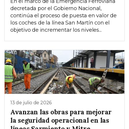
En el marco de la Emergencia Ferroviaria
decretada por el Gobierno Nacional,
continúa el proceso de puesta en valor de
los coches de la línea San Martín con el
objetivo de incrementar los niveles...
13 de julio de 2026
Avanzan las obras para mejorar
la seguridad operacional en las
líneas Sarmiento y Mitre