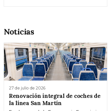
Noticias
27 de julio de 2026
Renovación integral de coches de
la línea San Martín