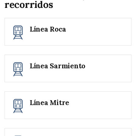
recorridos
Línea Roca
Línea Sarmiento
Línea Mitre