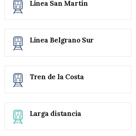
Línea San Martín
Línea Belgrano Sur
Tren de la Costa
Larga distancia