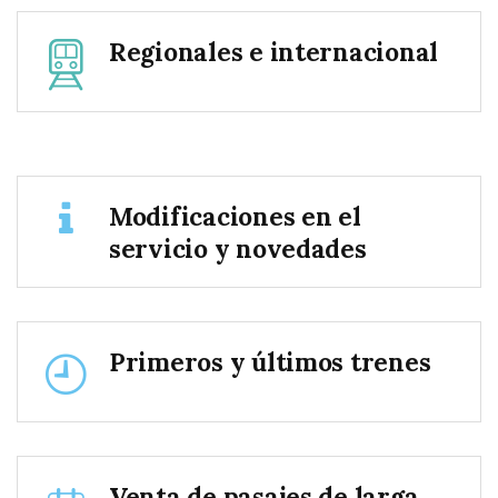
Regionales e internacional
Modificaciones en el
servicio y novedades
Primeros y últimos trenes
Venta de pasajes de larga