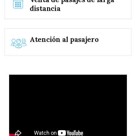
distancia
Atención al pasajero