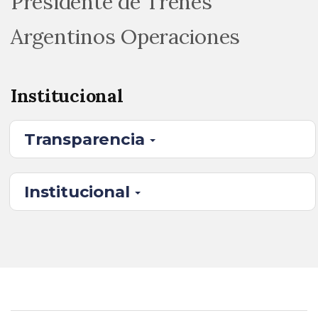
Presidente de Trenes
Argentinos Operaciones
Institucional
Transparencia
Institucional