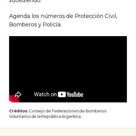
sucediendo.
Agenda los números de Protección Civil,
Bomberos y Policía.
Créditos:
Consejo de Federaciones de Bomberos
Voluntarios de la República Argentina