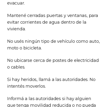
evacuar.
Mantené cerradas puertas y ventanas, para
evitar corrientes de agua dentro de la
vivienda.
No usés ningún tipo de vehículo como auto,
moto o bicicleta.
No ubicarse cerca de postes de electricidad
o cables.
Si hay heridos, llamá a las autoridades. No
intentés moverlos.
Informá a las autoridades si hay alguien
que tenga movilidad reducida o no pueda