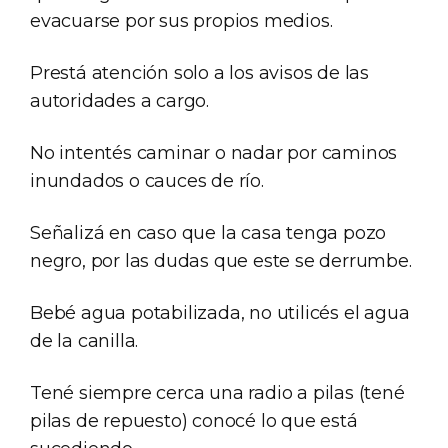
evacuarse por sus propios medios.
Prestá atención solo a los avisos de las
autoridades a cargo.
No intentés caminar o nadar por caminos
inundados o cauces de río.
Señalizá en caso que la casa tenga pozo
negro, por las dudas que este se derrumbe.
Bebé agua potabilizada, no utilicés el agua
de la canilla.
Tené siempre cerca una radio a pilas (tené
pilas de repuesto) conocé lo que está