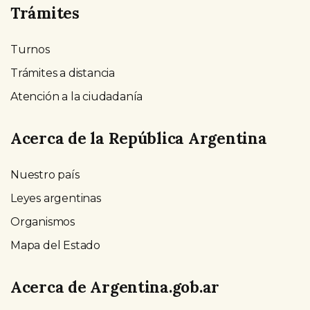
Trámites
Turnos
Trámites a distancia
Atención a la ciudadanía
Acerca de la República Argentina
Nuestro país
Leyes argentinas
Organismos
Mapa del Estado
Acerca de Argentina.gob.ar