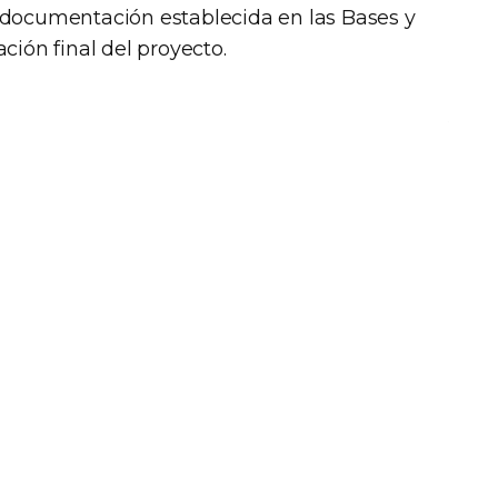
 documentación establecida en las Bases y
ción final del proyecto.