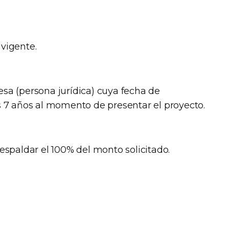
vigente.
sa (persona jurídica) cuya fecha de
s 7 años al momento de presentar el proyecto.
espaldar el 100% del monto solicitado.