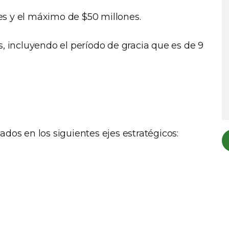
s y el máximo de $50 millones.
s, incluyendo el período de gracia que es de 9
ados en los siguientes ejes estratégicos: