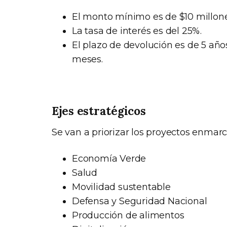
El monto mínimo es de $10 millone
La tasa de interés es del 25%.
El plazo de devolución es de 5 año
meses.
Ejes estratégicos
Se van a priorizar los proyectos enmarc
Economía Verde
Salud
Movilidad sustentable
Defensa y Seguridad Nacional
Producción de alimentos