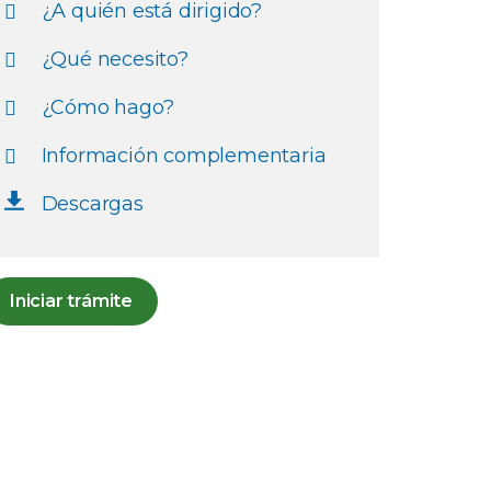
¿A quién está dirigido?
¿Qué necesito?
¿Cómo hago?
Información complementaria
Descargas
Iniciar trámite