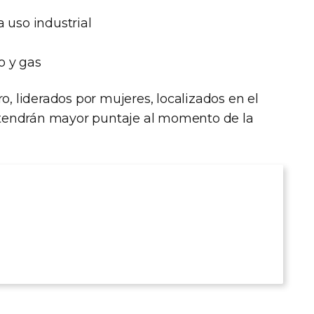
 uso industrial
o y gas
, liderados por mujeres, localizados en el
r tendrán mayor puntaje al momento de la