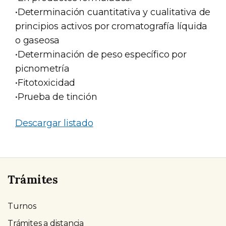
•Determinación cuantitativa y cualitativa de
principios activos por cromatografía líquida
o gaseosa
•Determinación de peso específico por
picnometría
•Fitotoxicidad
•Prueba de tinción
Descargar listado
Trámites
Turnos
Trámites a distancia