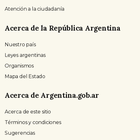
Atención a la ciudadanía
Acerca de la República Argentina
Nuestro país
Leyes argentinas
Organismos
Mapa del Estado
Acerca de Argentina.gob.ar
Acerca de este sitio
Términos y condiciones
Sugerencias