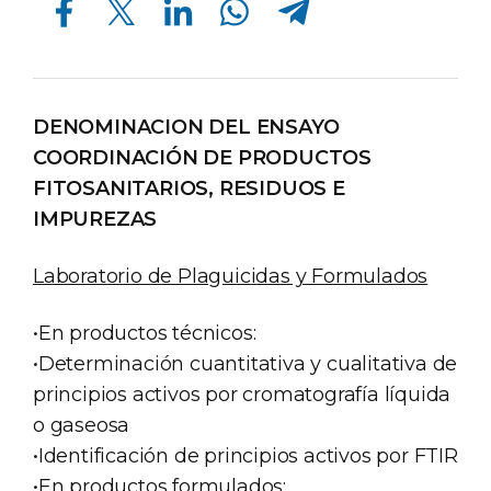
DENOMINACION DEL ENSAYO
COORDINACIÓN DE PRODUCTOS
FITOSANITARIOS, RESIDUOS E
IMPUREZAS
Laboratorio de Plaguicidas y Formulados
•En productos técnicos:
•Determinación cuantitativa y cualitativa de
principios activos por cromatografía líquida
o gaseosa
•Identificación de principios activos por FTIR
•En productos formulados: