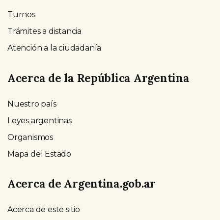
Turnos
Trámites a distancia
Atención a la ciudadanía
Acerca de la República Argentina
Nuestro país
Leyes argentinas
Organismos
Mapa del Estado
Acerca de Argentina.gob.ar
Acerca de este sitio