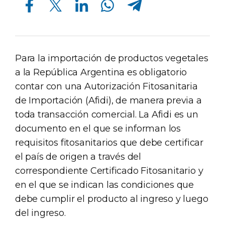
Para la importación de productos vegetales
a la República Argentina es obligatorio
contar con una Autorización Fitosanitaria
de Importación (Afidi), de manera previa a
toda transacción comercial. La Afidi es un
documento en el que se informan los
requisitos fitosanitarios que debe certificar
el país de origen a través del
correspondiente Certificado Fitosanitario y
en el que se indican las condiciones que
debe cumplir el producto al ingreso y luego
del ingreso.