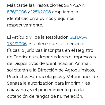
Más tarde las Resoluciones SENASA N°
876/2006
y
1281/2008
ampliaron la
identificación a ovinos y equinos
respectivamente.
El Artículo 7° de la Resolución
SENASA
754/2006
establece que: Las personas
físicas, o jurídicas inscriptas en el Registro
de Fabricantes, Importadores e Impresores
de Dispositivos de Identificación Animal,
solicitarán a la Dirección de Agroquímicos,
Productos Farmacológicos y Veterinarios de
Senasa la autorización para imprimir las
caravanas, y el procedimiento para la
obtención de rangos de numeración.