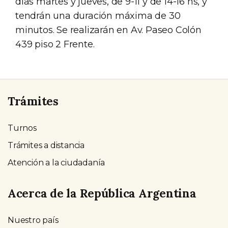
días martes y jueves, de 9-11 y de 14-16 hs, y
tendrán una duración máxima de 30
minutos. Se realizarán en Av. Paseo Colón
439 piso 2 Frente.
Trámites
Turnos
Trámites a distancia
Atención a la ciudadanía
Acerca de la República Argentina
Nuestro país