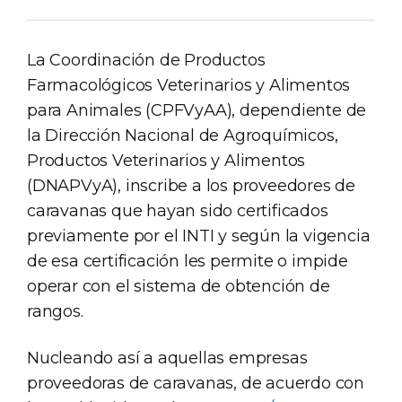
La Coordinación de Productos
Farmacológicos Veterinarios y Alimentos
para Animales (CPFVyAA), dependiente de
la Dirección Nacional de Agroquímicos,
Productos Veterinarios y Alimentos
(DNAPVyA), inscribe a los proveedores de
caravanas que hayan sido certificados
previamente por el INTI y según la vigencia
de esa certificación les permite o impide
operar con el sistema de obtención de
rangos.
Nucleando así a aquellas empresas
proveedoras de caravanas, de acuerdo con