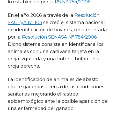
lo establecido por la
RS Nº 754/2006
En el año 2006 a través de la
Resolución
SAGPyA N° 103
se creó el sistema nacional
de identificación de bovinos, reglamentada
por la
Resolución SENASA N° 754/2006
.
Dicho sistema consiste en identificar a los
animales con una caravana tarjeta en la
oreja izquierda y una botón - botón en la
oreja derecha.
La identificación de animales de abasto,
ofrece garantías acerca de las condiciones
sanitarias mejorando el rastreo
epidemiológico ante la posible aparición de
una enfermedad del ganado.