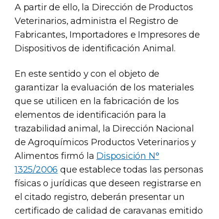
A partir de ello, la Dirección de Productos
Veterinarios, administra el Registro de
Fabricantes, Importadores e Impresores de
Dispositivos de identificación Animal.
En este sentido y con el objeto de
garantizar la evaluación de los materiales
que se utilicen en la fabricación de los
elementos de identificación para la
trazabilidad animal, la Dirección Nacional
de Agroquímicos Productos Veterinarios y
Alimentos firmó la
Disposición N°
1325/2006
que establece todas las personas
físicas o jurídicas que deseen registrarse en
el citado registro, deberán presentar un
certificado de calidad de caravanas emitido