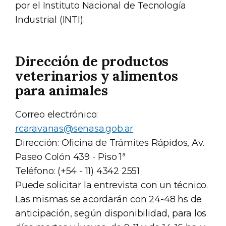
por el Instituto Nacional de Tecnología
Industrial (INTI).
Dirección de productos
veterinarios y alimentos
para animales
Correo electrónico:
rcaravanas@senasa.gob.ar
Dirección: Oficina de Trámites Rápidos, Av.
Paseo Colón 439 - Piso 1ª
Teléfono: (+54 - 11) 4342 2551
Puede solicitar la entrevista con un técnico.
Las mismas se acordarán con 24-48 hs de
anticipación, según disponibilidad, para los