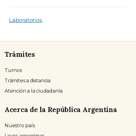
Laboratorios
.
Trámites
Turnos
Trámites a distancia
Atención a la ciudadanía
Acerca de la República Argentina
Nuestro país
Leyes argentinas