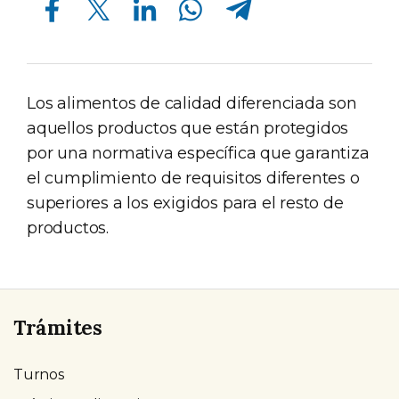
Los alimentos de calidad diferenciada son
aquellos productos que están protegidos
por una normativa específica que garantiza
el cumplimiento de requisitos diferentes o
superiores a los exigidos para el resto de
productos.
Trámites
Turnos