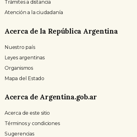
Trámites a distancia
Atención a la ciudadanía
Acerca de la República Argentina
Nuestro país
Leyes argentinas
Organismos
Mapa del Estado
Acerca de Argentina.gob.ar
Acerca de este sitio
Términos y condiciones
Sugerencias