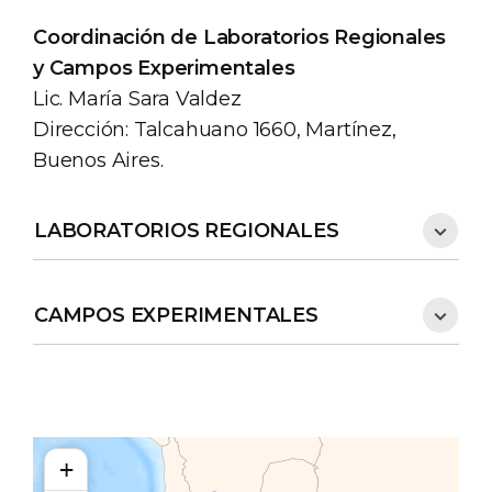
Coordinación de Laboratorios Regionales
y Campos Experimentales
Lic. María Sara Valdez
Dirección: Talcahuano 1660, Martínez,
Buenos Aires.
LABORATORIOS REGIONALES
CAMPOS EXPERIMENTALES
+