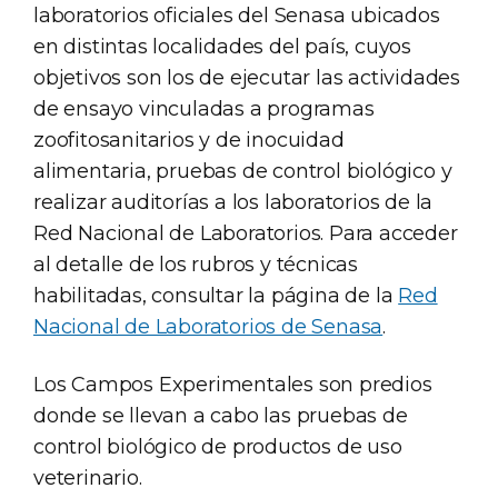
laboratorios oficiales del Senasa ubicados
en distintas localidades del país, cuyos
objetivos son los de ejecutar las actividades
de ensayo vinculadas a programas
zoofitosanitarios y de inocuidad
alimentaria, pruebas de control biológico y
realizar auditorías a los laboratorios de la
Red Nacional de Laboratorios. Para acceder
al detalle de los rubros y técnicas
habilitadas, consultar la página de la
Red
Nacional de Laboratorios de Senasa
.
Los Campos Experimentales son predios
donde se llevan a cabo las pruebas de
control biológico de productos de uso
veterinario.