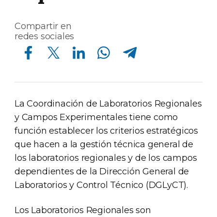
Compartir en
redes sociales
Compartir en Facebook
Compartir en Twitter
Compartir en Linkedin
Compartir en Whatsapp
Compartir en Telegram
La Coordinación de Laboratorios Regionales
y Campos Experimentales tiene como
función establecer los criterios estratégicos
que hacen a la gestión técnica general de
los laboratorios regionales y de los campos
dependientes de la Dirección General de
Laboratorios y Control Técnico (DGLyCT).
Los Laboratorios Regionales son