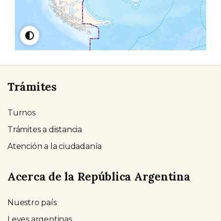
Trámites
Turnos
Trámites a distancia
Atención a la ciudadanía
Acerca de la República Argentina
Nuestro país
Leyes argentinas