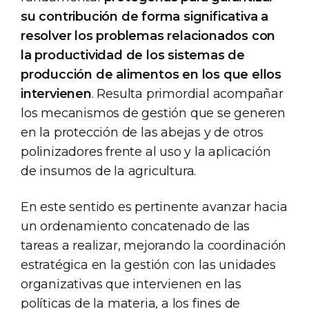
su contribución de forma significativa a
resolver los problemas relacionados con
la productividad de los sistemas de
producción de alimentos en los que ellos
intervienen
. Resulta primordial acompañar
los mecanismos de gestión que se generen
en la protección de las abejas y de otros
polinizadores frente al uso y la aplicación
de insumos de la agricultura.
En este sentido es pertinente avanzar hacia
un ordenamiento concatenado de las
tareas a realizar, mejorando la coordinación
estratégica en la gestión con las unidades
organizativas que intervienen en las
políticas de la materia, a los fines de