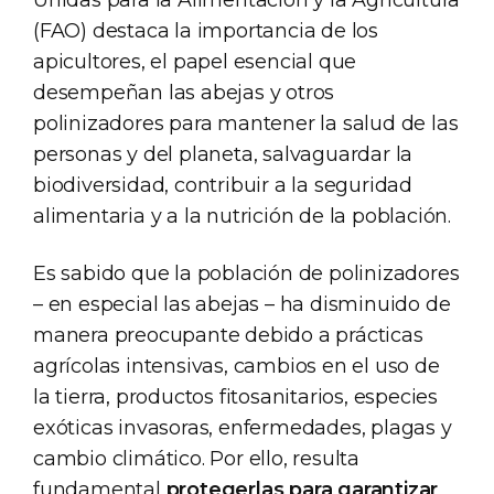
Unidas para la Alimentación y la Agricultura
(FAO) destaca la importancia de los
apicultores, el papel esencial que
desempeñan las abejas y otros
polinizadores para mantener la salud de las
personas y del planeta, salvaguardar la
biodiversidad, contribuir a la seguridad
alimentaria y a la nutrición de la población.
Es sabido que la población de polinizadores
– en especial las abejas – ha disminuido de
manera preocupante debido a prácticas
agrícolas intensivas, cambios en el uso de
la tierra, productos fitosanitarios, especies
exóticas invasoras, enfermedades, plagas y
cambio climático. Por ello, resulta
fundamental
protegerlas para garantizar