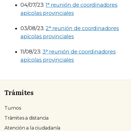
04/07/23:
1° reunión de coordinadores
apícolas provinciales
03/08/23:
2° reunión de coordinadores
apícolas provinciales
11/08/23:
3° reunión de coordinadores
apícolas provinciales
Trámites
Turnos
Trámites a distancia
Atención a la ciudadanía