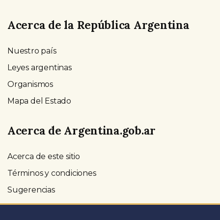
Acerca de la República Argentina
Nuestro país
Leyes argentinas
Organismos
Mapa del Estado
Acerca de Argentina.gob.ar
Acerca de este sitio
Términos y condiciones
Sugerencias