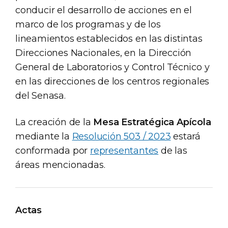
conducir el desarrollo de acciones en el
marco de los programas y de los
lineamientos establecidos en las distintas
Direcciones Nacionales, en la Dirección
General de Laboratorios y Control Técnico y
en las direcciones de los centros regionales
del Senasa.
La creación de la
Mesa Estratégica Apícola
mediante la
Resolución 503 / 2023
estará
conformada por
representantes
de las
áreas mencionadas.
Actas