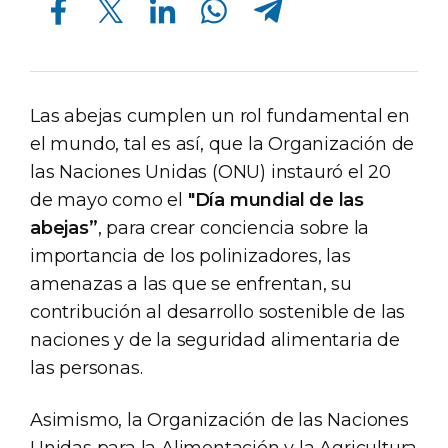
Las abejas cumplen un rol fundamental en
el mundo, tal es así, que la Organización de
las Naciones Unidas (ONU) instauró el 20
de mayo como el
"Día mundial de las
abejas”
, para crear conciencia sobre la
importancia de los polinizadores, las
amenazas a las que se enfrentan, su
contribución al desarrollo sostenible de las
naciones y de la seguridad alimentaria de
las personas.
Asimismo, la Organización de las Naciones