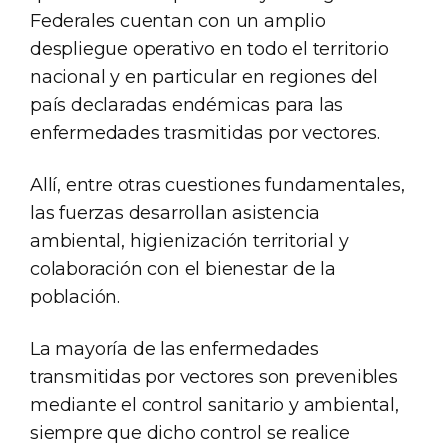
Federales cuentan con un amplio
despliegue operativo en todo el territorio
nacional y en particular en regiones del
país declaradas endémicas para las
enfermedades trasmitidas por vectores.
Allí, entre otras cuestiones fundamentales,
las fuerzas desarrollan asistencia
ambiental, higienización territorial y
colaboración con el bienestar de la
población.
La mayoría de las enfermedades
transmitidas por vectores son prevenibles
mediante el control sanitario y ambiental,
siempre que dicho control se realice