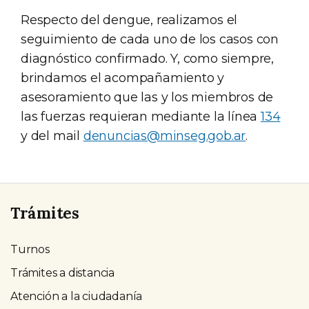
Respecto del dengue, realizamos el
seguimiento de cada uno de los casos con
diagnóstico confirmado. Y, como siempre,
brindamos el acompañamiento y
asesoramiento que las y los miembros de
las fuerzas requieran mediante la línea
134
y del mail
denuncias@minseg.gob.ar
.
Trámites
Turnos
Trámites a distancia
Atención a la ciudadanía