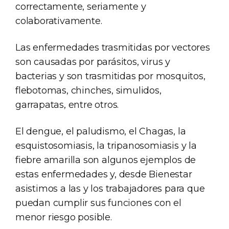
correctamente, seriamente y
colaborativamente.
Las enfermedades trasmitidas por vectores
son causadas por parásitos, virus y
bacterias y son trasmitidas por mosquitos,
flebotomas, chinches, simulidos,
garrapatas, entre otros.
El dengue, el paludismo, el Chagas, la
esquistosomiasis, la tripanosomiasis y la
fiebre amarilla son algunos ejemplos de
estas enfermedades y, desde Bienestar
asistimos a las y los trabajadores para que
puedan cumplir sus funciones con el
menor riesgo posible.