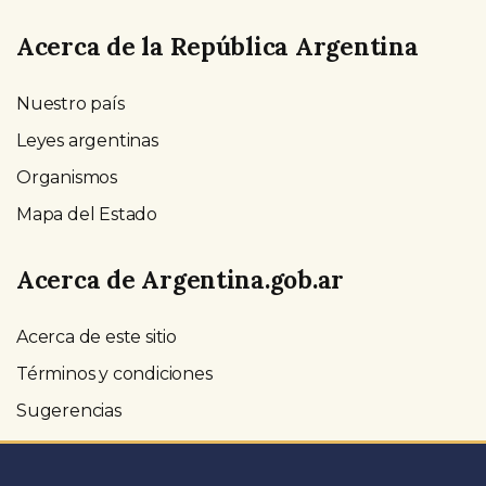
Acerca de la República Argentina
Nuestro país
Leyes argentinas
Organismos
Mapa del Estado
Acerca de Argentina.gob.ar
Acerca de este sitio
Términos y condiciones
Sugerencias