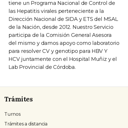
tiene un Programa Nacional de Control de
las Hepatitis virales perteneciente a la
Dirección Nacional de SIDA y ETS del MSAL
de la Nación, desde 2012. Nuestro Servicio
participa de la Comisión General Asesora
del mismo y damos apoyo como laboratorio
para resolver CV y genotipo para HBV Y
HCV juntamente con el Hospital Muñiz y el
Lab Provincial de Córdoba.
Trámites
Turnos
Trámites a distancia