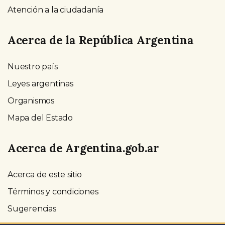
Atención a la ciudadanía
Acerca de la República Argentina
Nuestro país
Leyes argentinas
Organismos
Mapa del Estado
Acerca de Argentina.gob.ar
Acerca de este sitio
Términos y condiciones
Sugerencias