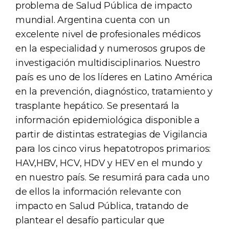
problema de Salud Pública de impacto
mundial. Argentina cuenta con un
excelente nivel de profesionales médicos
en la especialidad y numerosos grupos de
investigación multidisciplinarios. Nuestro
país es uno de los líderes en Latino América
en la prevención, diagnóstico, tratamiento y
trasplante hepático. Se presentará la
información epidemiológica disponible a
partir de distintas estrategias de Vigilancia
para los cinco virus hepatotropos primarios:
HAV,HBV, HCV, HDV y HEV en el mundo y
en nuestro país. Se resumirá para cada uno
de ellos la información relevante con
impacto en Salud Pública, tratando de
plantear el desafío particular que