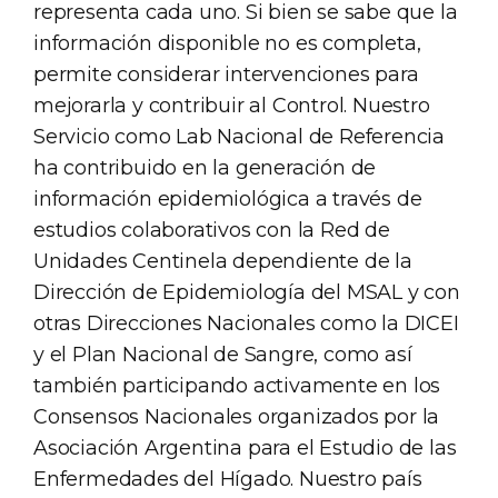
representa cada uno. Si bien se sabe que la
información disponible no es completa,
permite considerar intervenciones para
mejorarla y contribuir al Control. Nuestro
Servicio como Lab Nacional de Referencia
ha contribuido en la generación de
información epidemiológica a través de
estudios colaborativos con la Red de
Unidades Centinela dependiente de la
Dirección de Epidemiología del MSAL y con
otras Direcciones Nacionales como la DICEI
y el Plan Nacional de Sangre, como así
también participando activamente en los
Consensos Nacionales organizados por la
Asociación Argentina para el Estudio de las
Enfermedades del Hígado. Nuestro país