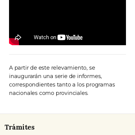
A partir de este relevamiento, se
inaugurarán una serie de informes,
correspondientes tanto a los programas
nacionales como provinciales.
Trámites