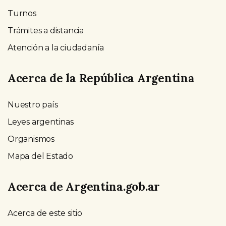
Turnos
Trámites a distancia
Atención a la ciudadanía
Acerca de la República Argentina
Nuestro país
Leyes argentinas
Organismos
Mapa del Estado
Acerca de Argentina.gob.ar
Acerca de este sitio