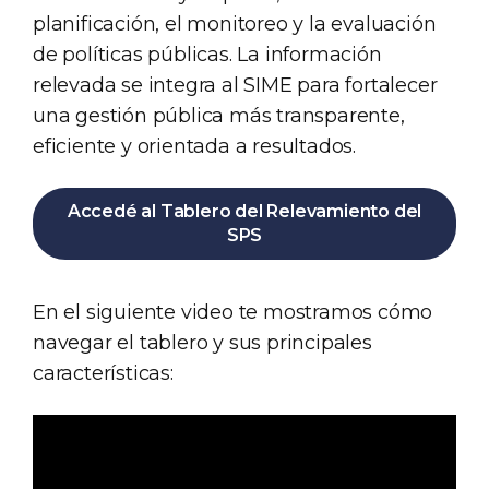
planificación, el monitoreo y la evaluación
de políticas públicas. La información
relevada se integra al SIME para fortalecer
una gestión pública más transparente,
eficiente y orientada a resultados.
Accedé al Tablero del Relevamiento del
SPS
En el siguiente video te mostramos cómo
navegar el tablero y sus principales
características: