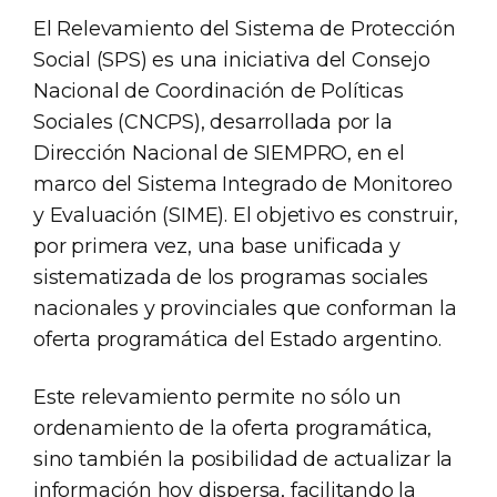
El Relevamiento del Sistema de Protección
Social (SPS) es una iniciativa del Consejo
Nacional de Coordinación de Políticas
Sociales (CNCPS), desarrollada por la
Dirección Nacional de SIEMPRO, en el
marco del Sistema Integrado de Monitoreo
y Evaluación (SIME). El objetivo es construir,
por primera vez, una base unificada y
sistematizada de los programas sociales
nacionales y provinciales que conforman la
oferta programática del Estado argentino.
Este relevamiento permite no sólo un
ordenamiento de la oferta programática,
sino también la posibilidad de actualizar la
información hoy dispersa, facilitando la