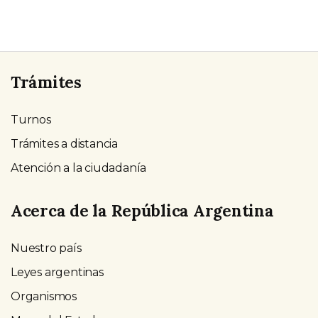
Trámites
Turnos
Trámites a distancia
Atención a la ciudadanía
Acerca de la República Argentina
Nuestro país
Leyes argentinas
Organismos