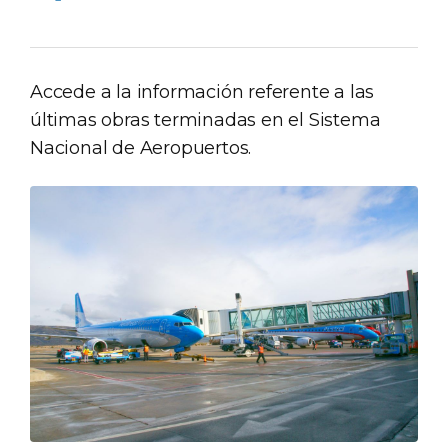
Accede a la información referente a las
últimas obras terminadas en el Sistema
Nacional de Aeropuertos.