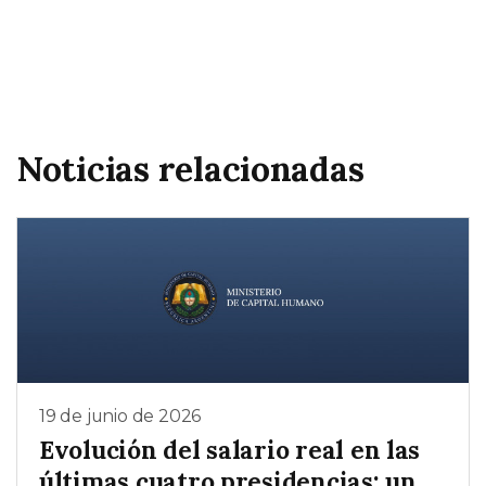
Noticias relacionadas
19 de junio de 2026
Evolución del salario real en las
últimas cuatro presidencias: un