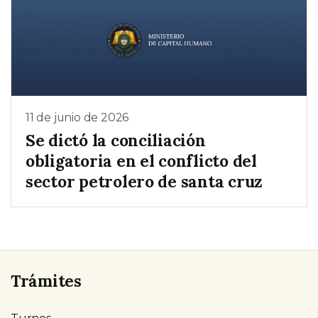
11 de junio de 2026
Se dictó la conciliación
obligatoria en el conflicto del
sector petrolero de santa cruz
Trámites