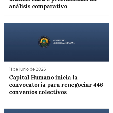
análisis comparativo
11 de junio de 2026
Capital Humano inicia la
convocatoria para renegociar 446
convenios colectivos