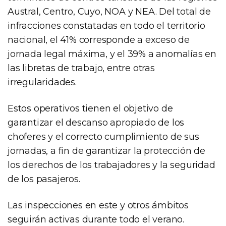
Austral, Centro, Cuyo, NOA y NEA. Del total de
infracciones constatadas en todo el territorio
nacional, el 41% corresponde a exceso de
jornada legal máxima, y el 39% a anomalías en
las libretas de trabajo, entre otras
irregularidades.
Estos operativos tienen el objetivo de
garantizar el descanso apropiado de los
choferes y el correcto cumplimiento de sus
jornadas, a fin de garantizar la protección de
los derechos de los trabajadores y la seguridad
de los pasajeros.
Las inspecciones en este y otros ámbitos
seguirán activas durante todo el verano.