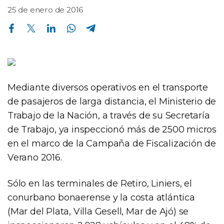
25 de enero de 2016
Compartir en Facebook
Compartir en Twitter
Compartir en Linkedin
Compartir en Whatsapp
Compartir en Telegram
Mediante diversos operativos en el transporte
de pasajeros de larga distancia, el Ministerio de
Trabajo de la Nación, a través de su Secretaría
de Trabajo, ya inspeccionó más de 2500 micros
en el marco de la Campaña de Fiscalización de
Verano 2016.
Sólo en las terminales de Retiro, Liniers, el
conurbano bonaerense y la costa atlántica
(Mar del Plata, Villa Gesell, Mar de Ajó) se