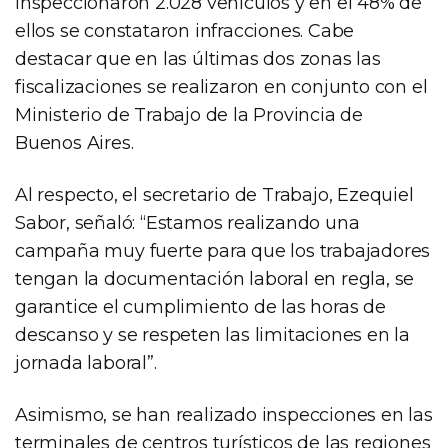
inspeccionaron 2.028 vehículos y en el 48% de
ellos se constataron infracciones. Cabe
destacar que en las últimas dos zonas las
fiscalizaciones se realizaron en conjunto con el
Ministerio de Trabajo de la Provincia de
Buenos Aires.
Al respecto, el secretario de Trabajo, Ezequiel
Sabor, señaló: “Estamos realizando una
campaña muy fuerte para que los trabajadores
tengan la documentación laboral en regla, se
garantice el cumplimiento de las horas de
descanso y se respeten las limitaciones en la
jornada laboral”.
Asimismo, se han realizado inspecciones en las
terminales de centros turísticos de las regiones