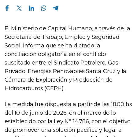
Compartir en Facebook
Compartir en Twitter
Compartir en Linkedin
Compartir en Whatsapp
Compartir en Telegram
El Ministerio de Capital Humano, a través de la
Secretaría de Trabajo, Empleo y Seguridad
Social, informa que se ha dictado la
conciliación obligatoria en el conflicto
suscitado entre el Sindicato Petrolero, Gas
Privado, Energías Renovables Santa Cruz y la
Cámara de Exploración y Producción de
Hidrocarburos (CEPH).
La medida fue dispuesta a partir de las 18.00 hs
del 10 de junio de 2026, en el marco de lo
establecido por la Ley N° 14.786, con el objetivo
de promover una solución pacífica y legal al