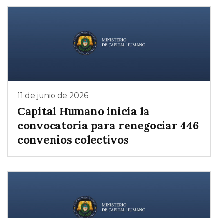
11 de junio de 2026
Capital Humano inicia la
convocatoria para renegociar 446
convenios colectivos