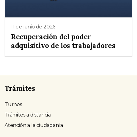
11 de junio de 2026
Recuperación del poder
adquisitivo de los trabajadores
Trámites
Turnos
Trámites a distancia
Atención a la ciudadanía