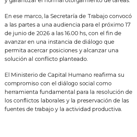
y garantizar el normal otorgamiento de tareas.
En ese marco, la Secretaría de Trabajo convocó
a las partes a una audiencia para el próximo 17
de junio de 2026 a las 16.00 hs, con el fin de
avanzar en una instancia de diálogo que
permita acercar posiciones y alcanzar una
solución al conflicto planteado.
El Ministerio de Capital Humano reafirma su
compromiso con el diálogo social como
herramienta fundamental para la resolución de
los conflictos laborales y la preservación de las
fuentes de trabajo y la actividad productiva.