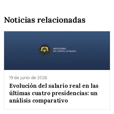
Noticias relacionadas
19 de junio de 2026
Evolución del salario real en las
últimas cuatro presidencias: un
análisis comparativo