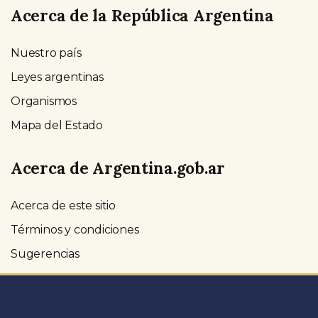
Acerca de la República Argentina
Nuestro país
Leyes argentinas
Organismos
Mapa del Estado
Acerca de Argentina.gob.ar
Acerca de este sitio
Términos y condiciones
Sugerencias