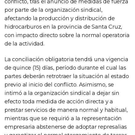
conflicto, tras el anuncio de medidas de fuerza
por parte de la organización sindical,
afectando la producción y distribución de
hidrocarburos en la provincia de Santa Cruz,
con impacto directo sobre la normal operatoria
de la actividad.
La conciliación obligatoria tendrá una vigencia
de quince (15) días, período durante el cual las
partes deberán retrotraer la situación al estado
previo al inicio del conflicto. Asimismo, se
intimó a la organización sindical a dejar sin
efecto toda medida de acción directa y a
prestar servicios de manera normal y habitual,
mientras que se requirió a la representación
empresaria abstenerse de adoptar represalias