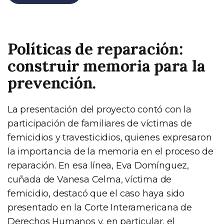
Políticas de reparación:
construir memoria para la
prevención.
La presentación del proyecto contó con la
participación de familiares de víctimas de
femicidios y travesticidios, quienes expresaron
la importancia de la memoria en el proceso de
reparación. En esa línea, Eva Domínguez,
cuñada de Vanesa Celma, víctima de
femicidio, destacó que el caso haya sido
presentado en la Corte Interamericana de
Derechos Humanos y, en particular, el