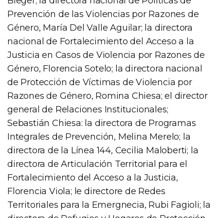
Bleger; la directora nacional de Políticas de
Prevención de las Violencias por Razones de
Género, María Del Valle Aguilar; la directora
nacional de Fortalecimiento del Acceso a la
Justicia en Casos de Violencia por Razones de
Género, Florencia Sotelo; la directora nacional
de Protección de Víctimas de Violencia por
Razones de Género, Romina Chiesa; el director
general de Relaciones Institucionales;
Sebastián Chiesa: la directora de Programas
Integrales de Prevención, Melina Merelo; la
directora de la Línea 144, Cecilia Maloberti; la
directora de Articulación Territorial para el
Fortalecimiento del Acceso a la Justicia,
Florencia Viola; le directore de Redes
Territoriales para la Emergnecia, Rubi Fagioli; la