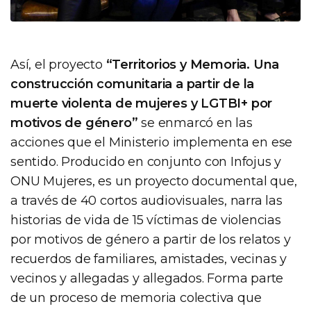
Así, el proyecto
“Territorios y Memoria. Una
construcción comunitaria a partir de la
muerte violenta de mujeres y LGTBI+ por
motivos de género”
se enmarcó en las
acciones que el Ministerio implementa en ese
sentido. Producido en conjunto con Infojus y
ONU Mujeres, es un proyecto documental que,
a través de 40 cortos audiovisuales, narra las
historias de vida de 15 víctimas de violencias
por motivos de género a partir de los relatos y
recuerdos de familiares, amistades, vecinas y
vecinos y allegadas y allegados. Forma parte
de un proceso de memoria colectiva que