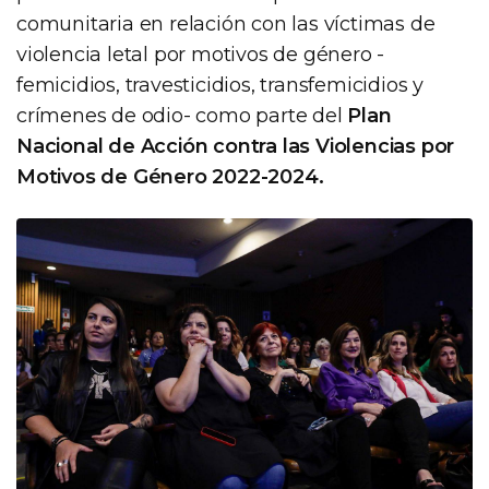
comunitaria en relación con las víctimas de
violencia letal por motivos de género -
femicidios, travesticidios, transfemicidios y
crímenes de odio- como parte del
Plan
Nacional de Acción contra las Violencias por
Motivos de Género 2022-2024.