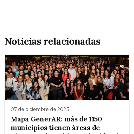
Noticias relacionadas
07 de diciembre de 2023
Mapa GenerAR: más de 1150
municipios tienen áreas de