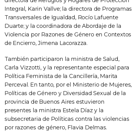
directora de Refugios y Hogares de Protección
Integral, Karin Vallve; la directora de Programas
Transversales de Igualdad, Rocío Lafuente
Duarte; y la coordinadora de Abordaje de la
Violencia por Razones de Género en Contextos
de Encierro, Jimena Lacorazza.
También participaron la ministra de Salud,
Carla Vizzotti, y la representante especial para
Política Feminista de la Cancillería, Marita
Perceval. En tanto, por el Ministerio de Mujeres,
Políticas de Género y Diversidad Sexual de la
provincia de Buenos Aires estuvieron
presentes la ministra Estela Díaz y la
subsecretaria de Políticas contra las violencias
por razones de género, Flavia Delmas.