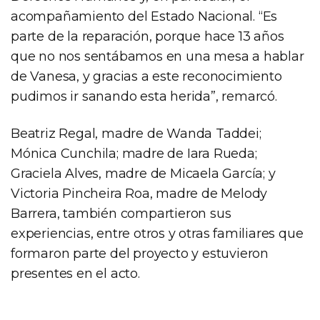
acompañamiento del Estado Nacional. “Es
parte de la reparación, porque hace 13 años
que no nos sentábamos en una mesa a hablar
de Vanesa, y gracias a este reconocimiento
pudimos ir sanando esta herida”, remarcó.
Beatriz Regal, madre de Wanda Taddei;
Mónica Cunchila; madre de Iara Rueda;
Graciela Alves, madre de Micaela García; y
Victoria Pincheira Roa, madre de Melody
Barrera, también compartieron sus
experiencias, entre otros y otras familiares que
formaron parte del proyecto y estuvieron
presentes en el acto.