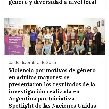
género y diversidad a nivel local
05 de diciembre de 2023
Violencia por motivos de género
en adultas mayores: se
presentaron los resultados de la
investigación realizada en
Argentina por Iniciativa
Spotlight de las Naciones Unidas