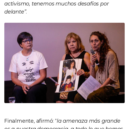
activismo, tenemos muchos desafíos por
delante”
.
Finalmente, afirmó: “
la amenaza más grande
es a nuestra democracia, a todo lo que hemos