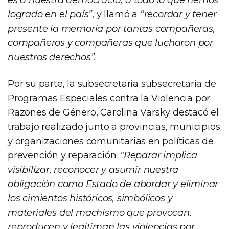
logrado en el país”
, y llamó a
“recordar y tener
presente la memoria por tantas compañeras,
compañeros y compañeras que lucharon por
nuestros derechos”.
Por su parte, la subsecretaria subsecretaria de
Programas Especiales contra la Violencia por
Razones de Género, Carolina Varsky destacó el
trabajo realizado junto a provincias, municipios
y organizaciones comunitarias en políticas de
prevención y reparación:
"Reparar implica
visibilizar, reconocer y asumir nuestra
obligación como Estado de abordar y eliminar
los cimientos históricos, simbólicos y
materiales del machismo que provocan,
reproducen y legitiman las violencias por