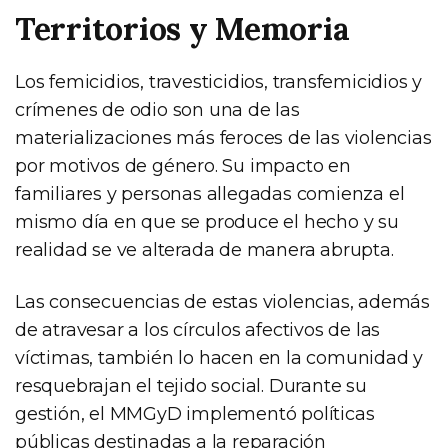
Territorios y Memoria
Los femicidios, travesticidios, transfemicidios y
crímenes de odio son una de las
materializaciones más feroces de las violencias
por motivos de género. Su impacto en
familiares y personas allegadas comienza el
mismo día en que se produce el hecho y su
realidad se ve alterada de manera abrupta.
Las consecuencias de estas violencias, además
de atravesar a los círculos afectivos de las
víctimas, también lo hacen en la comunidad y
resquebrajan el tejido social. Durante su
gestión, el MMGyD implementó políticas
públicas destinadas a la reparación