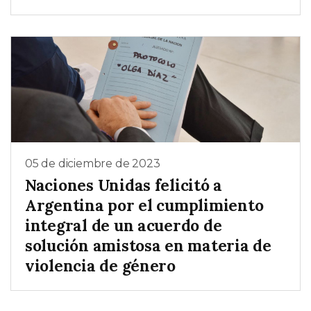
05 de diciembre de 2023
Naciones Unidas felicitó a
Argentina por el cumplimiento
integral de un acuerdo de
solución amistosa en materia de
violencia de género