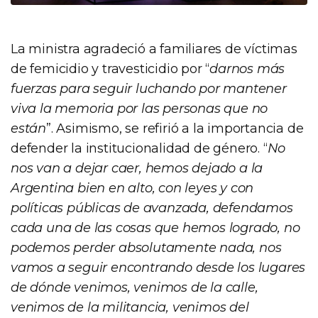
La ministra agradeció a familiares de víctimas
de femicidio y travesticidio por “
darnos más
fuerzas para seguir luchando por mantener
viva la memoria por las personas que no
están
”. Asimismo, se refirió a la importancia de
defender la institucionalidad de género. “
No
nos van a dejar caer, hemos dejado a la
Argentina bien en alto, con leyes y con
políticas públicas de avanzada, defendamos
cada una de las cosas que hemos logrado, no
podemos perder absolutamente nada, nos
vamos a seguir encontrando desde los lugares
de dónde venimos, venimos de la calle,
venimos de la militancia, venimos del