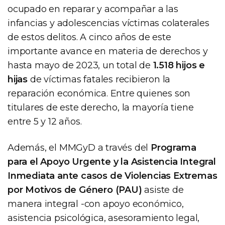
ocupado en reparar y acompañar a las
infancias y adolescencias víctimas colaterales
de estos delitos. A cinco años de este
importante avance en materia de derechos y
hasta mayo de 2023, un total de
1.518 hijos e
hijas
de víctimas fatales recibieron la
reparación económica. Entre quienes son
titulares de este derecho, la mayoría tiene
entre 5 y 12 años.
Además, el MMGyD a través del
Programa
para el Apoyo Urgente y la Asistencia Integral
Inmediata ante casos de Violencias Extremas
por Motivos de Género (PAU)
asiste de
manera integral -con apoyo económico,
asistencia psicológica, asesoramiento legal,