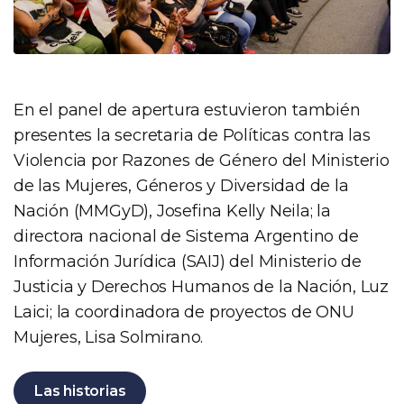
En el panel de apertura estuvieron también
presentes la secretaria de Políticas contra las
Violencia por Razones de Género del Ministerio
de las Mujeres, Géneros y Diversidad de la
Nación (MMGyD), Josefina Kelly Neila; la
directora nacional de Sistema Argentino de
Información Jurídica (SAIJ) del Ministerio de
Justicia y Derechos Humanos de la Nación, Luz
Laici; la coordinadora de proyectos de ONU
Mujeres, Lisa Solmirano.
Las historias