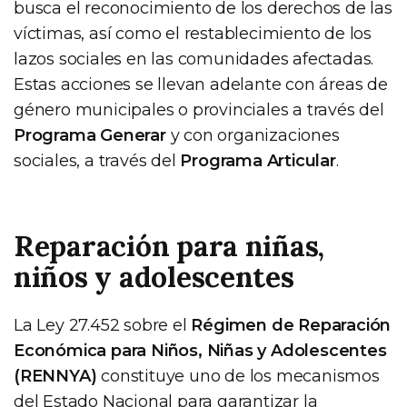
busca el reconocimiento de los derechos de las
víctimas, así como el restablecimiento de los
lazos sociales en las comunidades afectadas.
Estas acciones se llevan adelante con áreas de
género municipales o provinciales a través del
Programa Generar
y con organizaciones
sociales, a través del
Programa Articular
.
Reparación para niñas,
niños y adolescentes
La Ley 27.452 sobre el
Régimen de Reparación
Económica para Niños, Niñas y Adolescentes
(RENNYA)
constituye uno de los mecanismos
del Estado Nacional para garantizar la