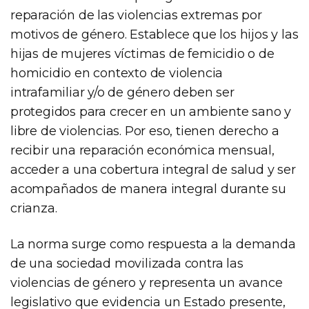
reparación de las violencias extremas por
motivos de género. Establece que los hijos y las
hijas de mujeres víctimas de femicidio o de
homicidio en contexto de violencia
intrafamiliar y/o de género deben ser
protegidos para crecer en un ambiente sano y
libre de violencias. Por eso, tienen derecho a
recibir una reparación económica mensual,
acceder a una cobertura integral de salud y ser
acompañados de manera integral durante su
crianza.
La norma surge como respuesta a la demanda
de una sociedad movilizada contra las
violencias de género y representa un avance
legislativo que evidencia un Estado presente,