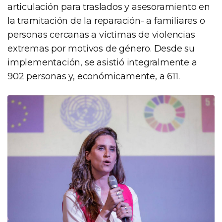
articulación para traslados y asesoramiento en
la tramitación de la reparación- a familiares o
personas cercanas a víctimas de violencias
extremas por motivos de género. Desde su
implementación, se asistió integralmente a
902 personas y, económicamente, a 611.