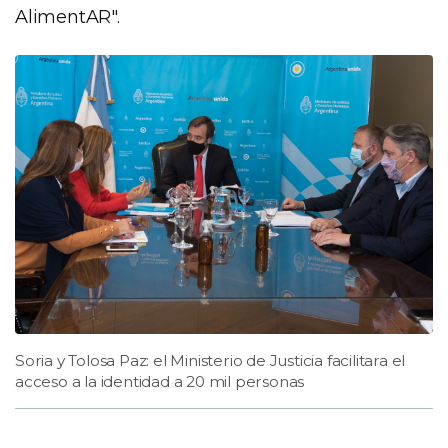
AlimentAR".
Soria y Tolosa Paz: el Ministerio de Justicia facilitara el
acceso a la identidad a 20 mil personas