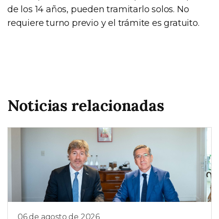
de los 14 años, pueden tramitarlo solos. No
requiere turno previo y el trámite es gratuito.
Noticias relacionadas
06 de agosto de 2026