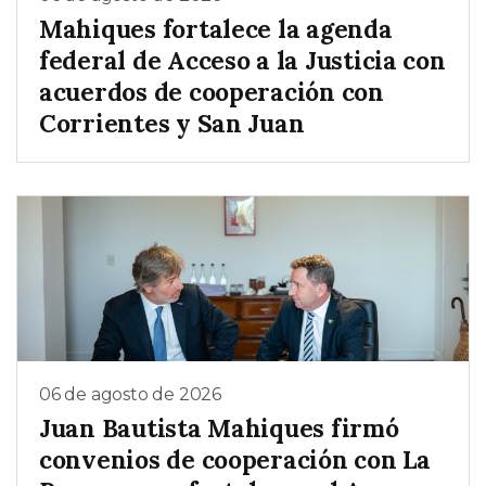
Mahiques fortalece la agenda
federal de Acceso a la Justicia con
acuerdos de cooperación con
Corrientes y San Juan
06 de agosto de 2026
Juan Bautista Mahiques firmó
convenios de cooperación con La