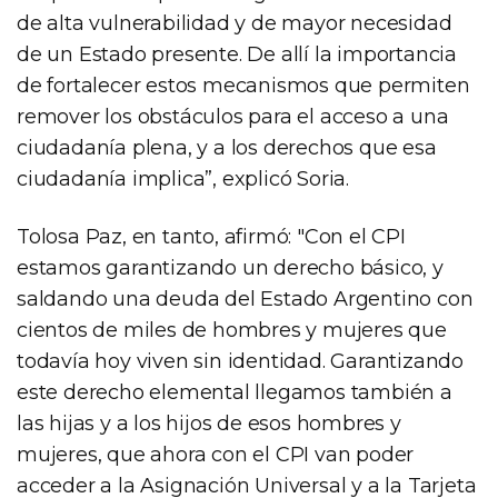
de alta vulnerabilidad y de mayor necesidad
de un Estado presente. De allí la importancia
de fortalecer estos mecanismos que permiten
remover los obstáculos para el acceso a una
ciudadanía plena, y a los derechos que esa
ciudadanía implica”, explicó Soria.
Tolosa Paz, en tanto, afirmó: "Con el CPI
estamos garantizando un derecho básico, y
saldando una deuda del Estado Argentino con
cientos de miles de hombres y mujeres que
todavía hoy viven sin identidad. Garantizando
este derecho elemental llegamos también a
las hijas y a los hijos de esos hombres y
mujeres, que ahora con el CPI van poder
acceder a la Asignación Universal y a la Tarjeta