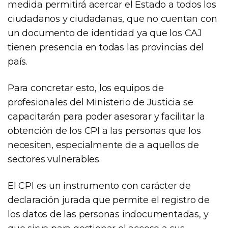
medida permitirá acercar el Estado a todos los
ciudadanos y ciudadanas, que no cuentan con
un documento de identidad ya que los CAJ
tienen presencia en todas las provincias del
país.
Para concretar esto, los equipos de
profesionales del Ministerio de Justicia se
capacitarán para poder asesorar y facilitar la
obtención de los CPI a las personas que los
necesiten, especialmente de a aquellos de
sectores vulnerables.
El CPI es un instrumento con carácter de
declaración jurada que permite el registro de
los datos de las personas indocumentadas, y