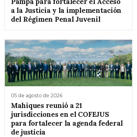
Pampa para fortalecer el Acceso
a la Justicia y la implementación
del Régimen Penal Juvenil
05 de agosto de 2026
Mahiques reunió a 21
jurisdicciones en el COFEJUS
para fortalecer la agenda federal
de justicia