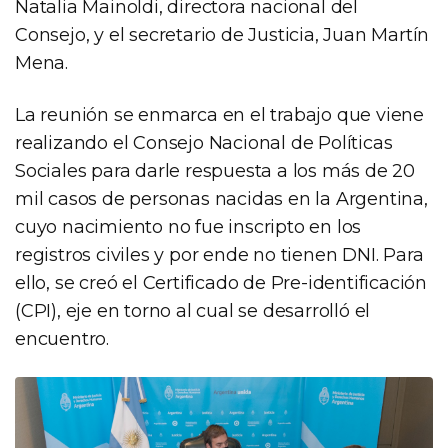
Natalia Mainoldi, directora nacional del
Consejo, y el secretario de Justicia, Juan Martín
Mena.
La reunión se enmarca en el trabajo que viene
realizando el Consejo Nacional de Políticas
Sociales para darle respuesta a los más de 20
mil casos de personas nacidas en la Argentina,
cuyo nacimiento no fue inscripto en los
registros civiles y por ende no tienen DNI. Para
ello, se creó el Certificado de Pre-identificación
(CPI), eje en torno al cual se desarrolló el
encuentro.