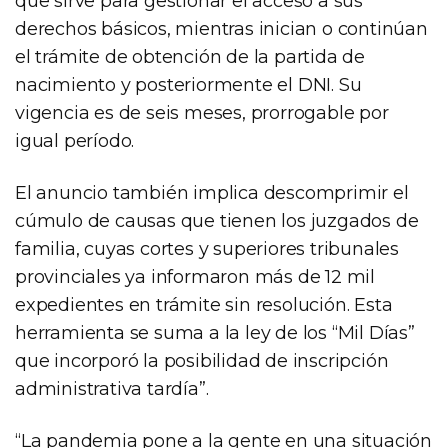
que sirve para gestionar el acceso a sus
derechos básicos, mientras inician o continúan
el trámite de obtención de la partida de
nacimiento y posteriormente el DNI. Su
vigencia es de seis meses, prorrogable por
igual período.
El anuncio también implica descomprimir el
cúmulo de causas que tienen los juzgados de
familia, cuyas cortes y superiores tribunales
provinciales ya informaron más de 12 mil
expedientes en trámite sin resolución. Esta
herramienta se suma a la ley de los “Mil Días”
que incorporó la posibilidad de inscripción
administrativa tardía”.
“La pandemia pone a la gente en una situación