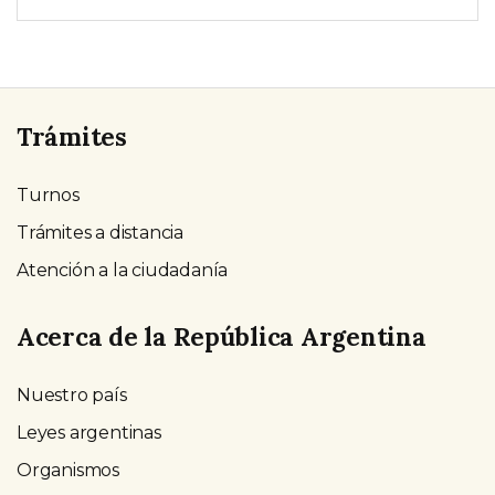
Trámites
Turnos
Trámites a distancia
Atención a la ciudadanía
Acerca de la República Argentina
Nuestro país
Leyes argentinas
Organismos