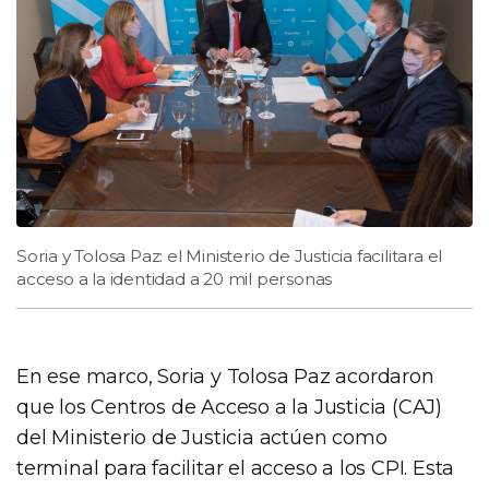
Soria y Tolosa Paz: el Ministerio de Justicia facilitara el
acceso a la identidad a 20 mil personas
En ese marco, Soria y Tolosa Paz acordaron
que los Centros de Acceso a la Justicia (CAJ)
del Ministerio de Justicia actúen como
terminal para facilitar el acceso a los CPI. Esta