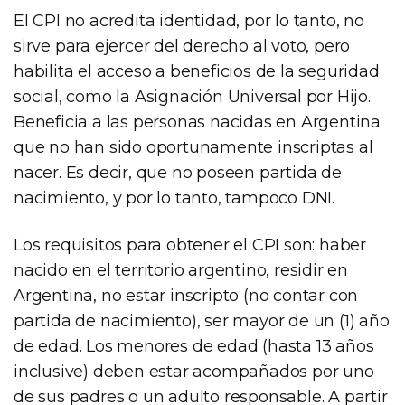
El CPI no acredita identidad, por lo tanto, no
sirve para ejercer del derecho al voto, pero
habilita el acceso a beneficios de la seguridad
social, como la Asignación Universal por Hijo.
Beneficia a las personas nacidas en Argentina
que no han sido oportunamente inscriptas al
nacer. Es decir, que no poseen partida de
nacimiento, y por lo tanto, tampoco DNI.
Los requisitos para obtener el CPI son: haber
nacido en el territorio argentino, residir en
Argentina, no estar inscripto (no contar con
partida de nacimiento), ser mayor de un (1) año
de edad. Los menores de edad (hasta 13 años
inclusive) deben estar acompañados por uno
de sus padres o un adulto responsable. A partir