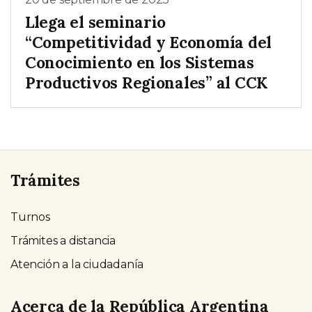
Llega el seminario
“Competitividad y Economía del
Conocimiento en los Sistemas
Productivos Regionales” al CCK
Trámites
Turnos
Trámites a distancia
Atención a la ciudadanía
Acerca de la República Argentina