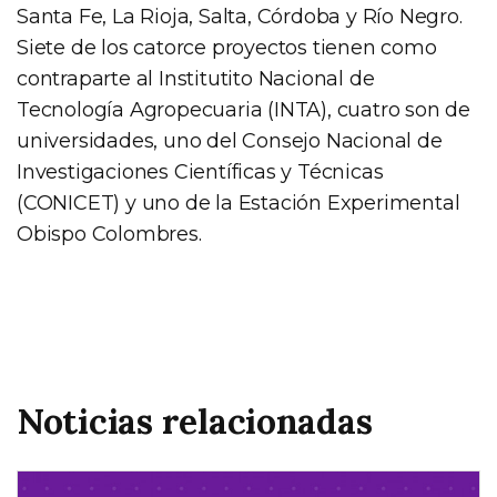
Santa Fe, La Rioja, Salta, Córdoba y Río Negro.
Siete de los catorce proyectos tienen como
contraparte al Institutito Nacional de
Tecnología Agropecuaria (INTA), cuatro son de
universidades, uno del Consejo Nacional de
Investigaciones Científicas y Técnicas
(CONICET) y uno de la Estación Experimental
Obispo Colombres.
Noticias relacionadas