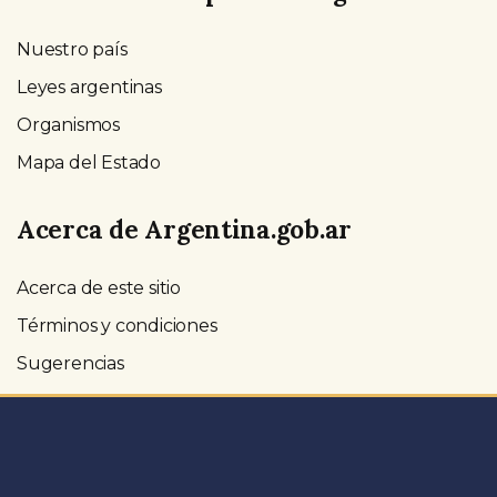
Nuestro país
Leyes argentinas
Organismos
Mapa del Estado
Acerca de Argentina.gob.ar
Acerca de este sitio
Términos y condiciones
Sugerencias