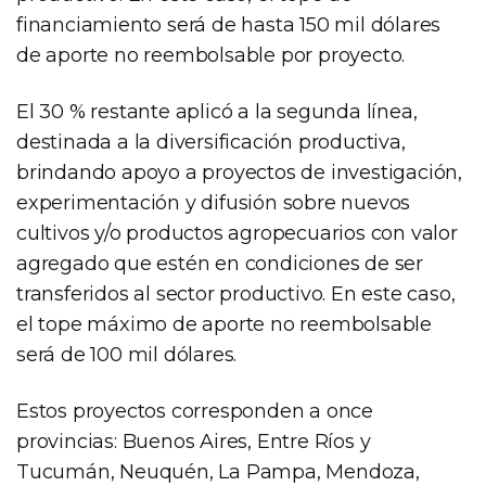
financiamiento será de hasta 150 mil dólares
de aporte no reembolsable por proyecto.
El 30 % restante aplicó a la segunda línea,
destinada a la diversificación productiva,
brindando apoyo a proyectos de investigación,
experimentación y difusión sobre nuevos
cultivos y/o productos agropecuarios con valor
agregado que estén en condiciones de ser
transferidos al sector productivo. En este caso,
el tope máximo de aporte no reembolsable
será de 100 mil dólares.
Estos proyectos corresponden a once
provincias: Buenos Aires, Entre Ríos y
Tucumán, Neuquén, La Pampa, Mendoza,