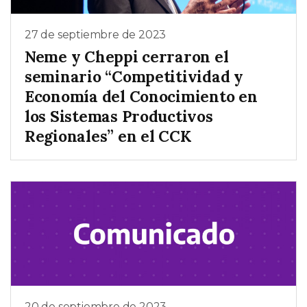
27 de septiembre de 2023
Neme y Cheppi cerraron el
seminario “Competitividad y
Economía del Conocimiento en
los Sistemas Productivos
Regionales” en el CCK
20 de septiembre de 2023