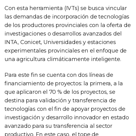
Con esta herramienta (IVTs) se busca vincular
las demandas de incorporación de tecnologías
de los productores provinciales con la oferta de
investigaciones o desarrollos avanzados del
INTA, Conicet, Universidades y estaciones
experimentales provinciales en el enfoque de
una agricultura climáticamente inteligente.
Para este fin se cuenta con dos líneas de
financiamiento de proyectos: la primera, a la
que aplicaron el 70 % de los proyectos, se
destina para validación y transferencia de
tecnologías con el fin de apoyar proyectos de
investigación y desarrollo innovador en estado
avanzado para su transferencia al sector
productivo. En este caso, el tope de