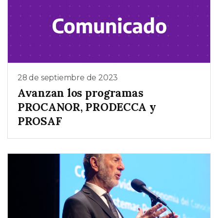
28 de septiembre de 2023
Avanzan los programas
PROCANOR, PRODECCA y
PROSAF