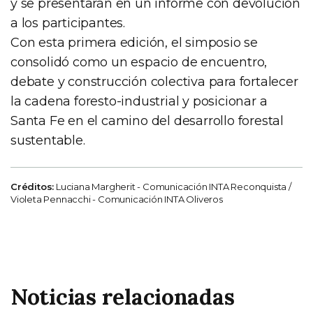
y se presentarán en un informe con devolución
a los participantes.
Con esta primera edición, el simposio se
consolidó como un espacio de encuentro,
debate y construcción colectiva para fortalecer
la cadena foresto-industrial y posicionar a
Santa Fe en el camino del desarrollo forestal
sustentable.
Créditos:
Luciana Margherit - Comunicación INTA Reconquista /
Violeta Pennacchi - Comunicación INTA Oliveros
Noticias relacionadas