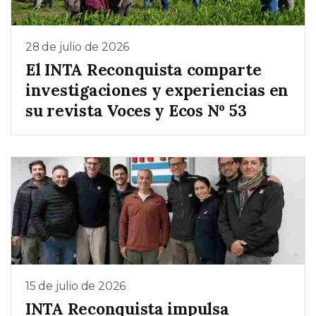
28 de julio de 2026
El INTA Reconquista comparte
investigaciones y experiencias en
su revista Voces y Ecos Nº 53
15 de julio de 2026
INTA Reconquista impulsa