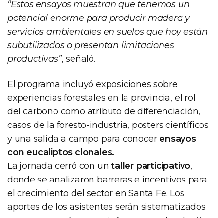
“Estos ensayos muestran que tenemos un
potencial enorme para producir madera y
servicios ambientales en suelos que hoy están
subutilizados o presentan limitaciones
productivas”
, señaló.
El programa incluyó exposiciones sobre
experiencias forestales en la provincia, el rol
del carbono como atributo de diferenciación,
casos de la foresto-industria, posters científicos
y una salida a campo para conocer
ensayos
con eucaliptos clonales.
La jornada cerró con un
taller participativo
,
donde se analizaron barreras e incentivos para
el crecimiento del sector en Santa Fe. Los
aportes de los asistentes serán sistematizados