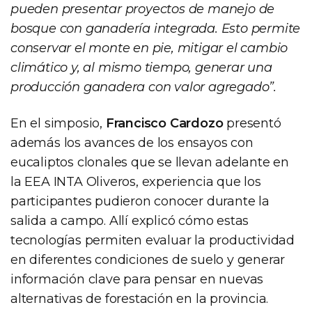
pueden presentar proyectos de manejo de
bosque con ganadería integrada. Esto permite
conservar el monte en pie, mitigar el cambio
climático y, al mismo tiempo, generar una
producción ganadera con valor agregado”.
En el simposio,
Francisco Cardozo
presentó
además los avances de los ensayos con
eucaliptos clonales que se llevan adelante en
la EEA INTA Oliveros, experiencia que los
participantes pudieron conocer durante la
salida a campo. Allí explicó cómo estas
tecnologías permiten evaluar la productividad
en diferentes condiciones de suelo y generar
información clave para pensar en nuevas
alternativas de forestación en la provincia.