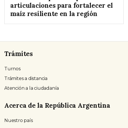
articulaciones para fortalecer el
maíz resiliente en la región
Trámites
Turnos
Trámites a distancia
Atención a la ciudadanía
Acerca de la República Argentina
Nuestro país