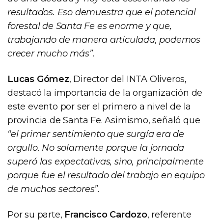
resultados. Eso demuestra que el potencial
forestal de Santa Fe es enorme y que,
trabajando de manera articulada, podemos
crecer mucho más”.
Lucas Gómez
, Director del INTA Oliveros,
destacó la importancia de la organización de
este evento por ser el primero a nivel de la
provincia de Santa Fe. Asimismo, señaló que
“el primer sentimiento que surgía era de
orgullo. No solamente porque la jornada
superó las expectativas, sino, principalmente
porque fue el resultado del trabajo en equipo
de muchos sectores”.
Por su parte,
Francisco Cardozo
, referente