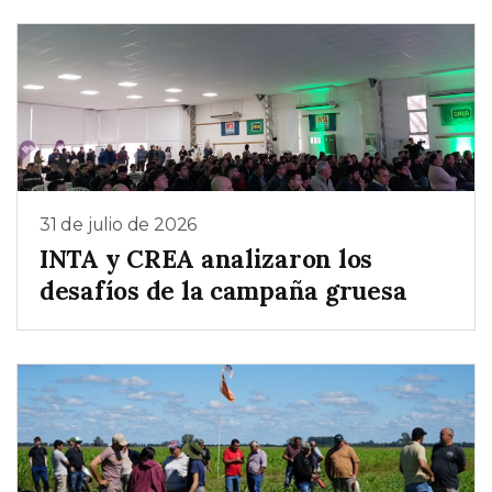
31 de julio de 2026
INTA y CREA analizaron los
desafíos de la campaña gruesa