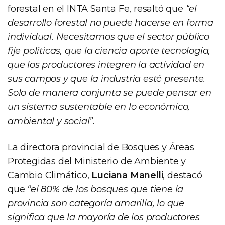
forestal en el INTA Santa Fe, resaltó que
“el
desarrollo forestal no puede hacerse en forma
individual. Necesitamos que el sector público
fije políticas, que la ciencia aporte tecnología,
que los productores integren la actividad en
sus campos y que la industria esté presente.
Solo de manera conjunta se puede pensar en
un sistema sustentable en lo económico,
ambiental y social”.
La directora provincial de Bosques y Áreas
Protegidas del Ministerio de Ambiente y
Cambio Climático,
Luciana Manelli
, destacó
que
“el 80% de los bosques que tiene la
provincia son categoría amarilla, lo que
significa que la mayoría de los productores