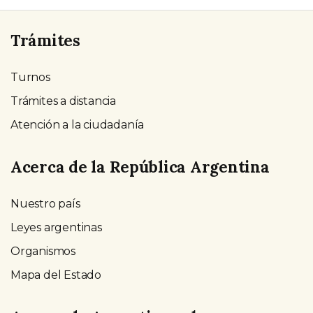
Trámites
Turnos
Trámites a distancia
Atención a la ciudadanía
Acerca de la República Argentina
Nuestro país
Leyes argentinas
Organismos
Mapa del Estado