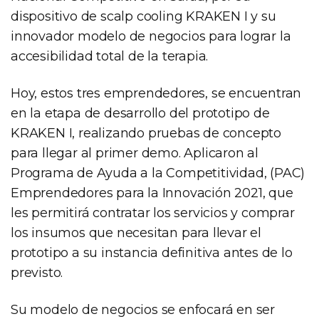
dispositivo de scalp cooling KRAKEN I y su
innovador modelo de negocios para lograr la
accesibilidad total de la terapia.
Hoy, estos tres emprendedores, se encuentran
en la etapa de desarrollo del prototipo de
KRAKEN I, realizando pruebas de concepto
para llegar al primer demo. Aplicaron al
Programa de Ayuda a la Competitividad, (PAC)
Emprendedores para la Innovación 2021, que
les permitirá contratar los servicios y comprar
los insumos que necesitan para llevar el
prototipo a su instancia definitiva antes de lo
previsto.
Su modelo de negocios se enfocará en ser