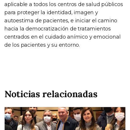
aplicable a todos los centros de salud públicos
para proteger la identidad, imagen y
autoestima de pacientes, e iniciar el camino
hacia la democratización de tratamientos
centrados en el cuidado anímico y emocional
de los pacientes y su entorno.
Noticias relacionadas