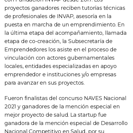
proyectos ganadores reciben tutorías técnicas
de profesionales de INVAP, asesoría en la
puesta en marcha de un emprendimiento. En
la última etapa del acompañamiento, llamada
etapa de co-creación, la Subsecretaría de
Emprendedores los asiste en el proceso de
vinculación con actores gubernamentales
locales, entidades especializadas en apoyo
emprendedor e instituciones y/o empresas
para avanzar en sus proyectos.
Fueron finalistas del concurso NAVES Nacional
2021 y ganadores de la mención especial en
mejor proyecto de salud. La startup fue
ganadora de la mención especial de Desarrollo
Nacional Competitivo en Salud, por su