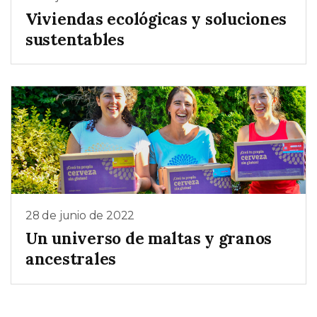
Viviendas ecológicas y soluciones
sustentables
28 de junio de 2022
Un universo de maltas y granos
ancestrales