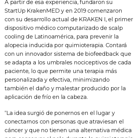
A partir de esa experiencia, fundaron su
StartUp KrakenMED y en 2019 comenzaron
con su desarrollo actual de KRAKEN I, el primer
dispositivo médico computarizado de scalp
cooling de Latinoamérica, para prevenir la
alopecia inducida por quimioterapia. Contará
con un innovador sistema de biofeedback que
se adapta a los umbrales nociceptivos de cada
paciente, lo que permite una terapia más
personalizada y efectiva, minimizando
también el daño y malestar producido por la
aplicación de frío en la cabeza.
“La idea surgió de ponernos en el lugar y
conectarnos con personas que atraviesan el
cáncer y que no tienen una alternativa médica