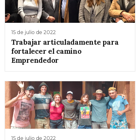
15 de julio de 2022
Trabajar articuladamente para
fortalecer el camino
Emprendedor
15 de julio de 2022