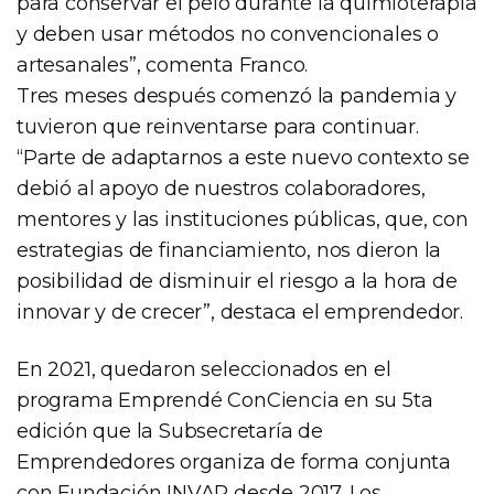
para conservar el pelo durante la quimioterapia
y deben usar métodos no convencionales o
artesanales”, comenta Franco.
Tres meses después comenzó la pandemia y
tuvieron que reinventarse para continuar.
“Parte de adaptarnos a este nuevo contexto se
debió al apoyo de nuestros colaboradores,
mentores y las instituciones públicas, que, con
estrategias de financiamiento, nos dieron la
posibilidad de disminuir el riesgo a la hora de
innovar y de crecer”, destaca el emprendedor.
En 2021, quedaron seleccionados en el
programa Emprendé ConCiencia en su 5ta
edición que la Subsecretaría de
Emprendedores organiza de forma conjunta
con Fundación INVAP desde 2017. Los