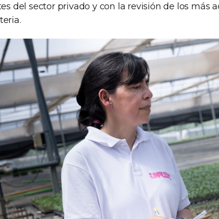
tes del sector privado y con la revisión de los más 
eria.