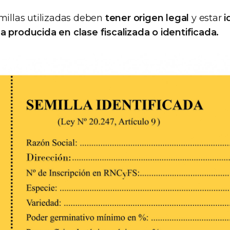
millas utilizadas deben
tener origen legal
y estar
i
 producida en clase fiscalizada o identificada.