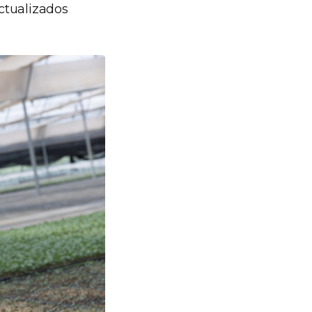
actualizados