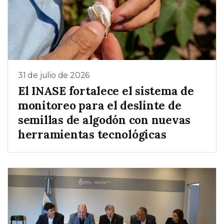
31 de julio de 2026
El INASE fortalece el sistema de
monitoreo para el deslinte de
semillas de algodón con nuevas
herramientas tecnológicas