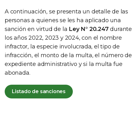
A continuación, se presenta un detalle de las
personas a quienes se les ha aplicado una
sanción en virtud de la
Ley N° 20.247
durante
los años 2022, 2023 y 2024, con el nombre
infractor, la especie involucrada, el tipo de
infracción, el monto de la multa, el número de
expediente administrativo y si la multa fue
abonada.
Listado de sanciones