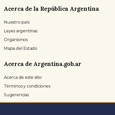
Acerca de la República Argentina
Nuestro país
Leyes argentinas
Organismos
Mapa del Estado
Acerca de Argentina.gob.ar
Acerca de este sitio
Términos y condiciones
Sugerencias