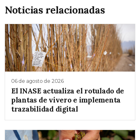
Noticias relacionadas
06 de agosto de 2026
El INASE actualiza el rotulado de
plantas de vivero e implementa
trazabilidad digital