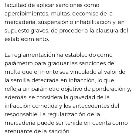
facultad de aplicar sanciones como
apercibimientos, multas, decomiso de la
mercadería, suspensión o inhabilitación y, en
supuesto graves, de proceder a la clausura del
establecimiento.
La reglamentación ha establecido como
parámetro para graduar las sanciones de
multa que el monto sea vinculado al valor de
la semilla detectada en infracción, lo que
refleja un parámetro objetivo de ponderación y,
además, se considera la gravedad de la
infracción cometida y los antecedentes del
responsable. La regularización de la
mercadería puede ser tenida en cuenta como
atenuante de la sanción.