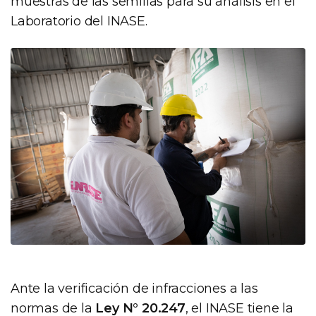
muestras de las semillas para su análisis en el
Laboratorio del INASE.
Ante la verificación de infracciones a las
normas de la
Ley N° 20.247
, el INASE tiene la