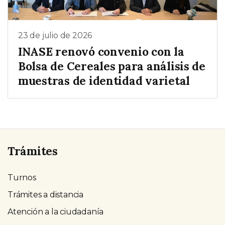
23 de julio de 2026
INASE renovó convenio con la
Bolsa de Cereales para análisis de
muestras de identidad varietal
Trámites
Turnos
Trámites a distancia
Atención a la ciudadanía