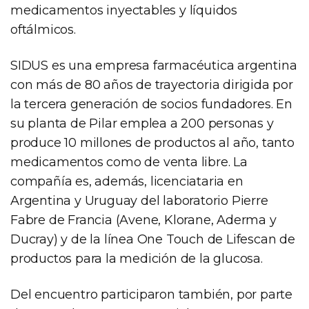
medicamentos inyectables y líquidos
oftálmicos.
SIDUS es una empresa farmacéutica argentina
con más de 80 años de trayectoria dirigida por
la tercera generación de socios fundadores. En
su planta de Pilar emplea a 200 personas y
produce 10 millones de productos al año, tanto
medicamentos como de venta libre. La
compañía es, además, licenciataria en
Argentina y Uruguay del laboratorio Pierre
Fabre de Francia (Avene, Klorane, Aderma y
Ducray) y de la línea One Touch de Lifescan de
productos para la medición de la glucosa.
Del encuentro participaron también, por parte