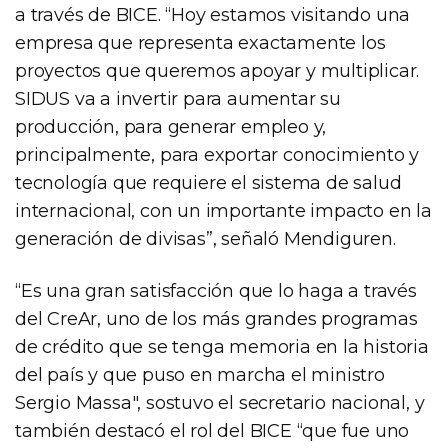
a través de BICE. “Hoy estamos visitando una
empresa que representa exactamente los
proyectos que queremos apoyar y multiplicar.
SIDUS va a invertir para aumentar su
producción, para generar empleo y,
principalmente, para exportar conocimiento y
tecnología que requiere el sistema de salud
internacional, con un importante impacto en la
generación de divisas”, señaló Mendiguren.
“Es una gran satisfacción que lo haga a través
del CreAr, uno de los más grandes programas
de crédito que se tenga memoria en la historia
del país y que puso en marcha el ministro
Sergio Massa", sostuvo el secretario nacional, y
también destacó el rol del BICE “que fue uno