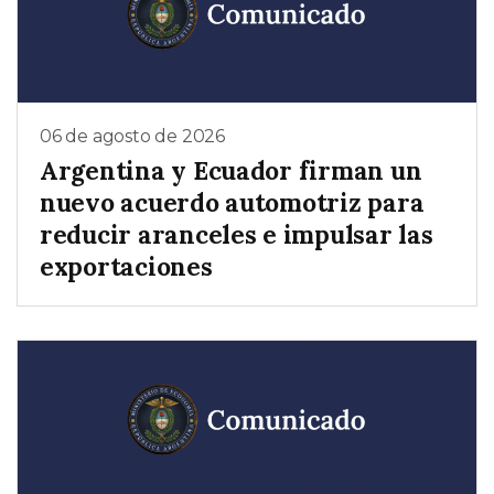
06 de agosto de 2026
Argentina y Ecuador firman un
nuevo acuerdo automotriz para
reducir aranceles e impulsar las
exportaciones