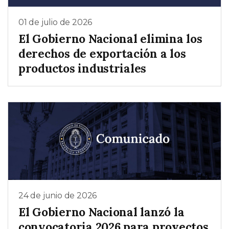
01 de julio de 2026
El Gobierno Nacional elimina los
derechos de exportación a los
productos industriales
24 de junio de 2026
El Gobierno Nacional lanzó la
convocatoria 2026 para proyectos