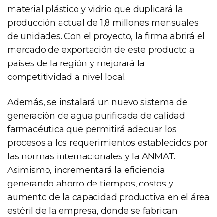
material plástico y vidrio que duplicará la
producción actual de 1,8 millones mensuales
de unidades. Con el proyecto, la firma abrirá el
mercado de exportación de este producto a
países de la región y mejorará la
competitividad a nivel local.
Además, se instalará un nuevo sistema de
generación de agua purificada de calidad
farmacéutica que permitirá adecuar los
procesos a los requerimientos establecidos por
las normas internacionales y la ANMAT.
Asimismo, incrementará la eficiencia
generando ahorro de tiempos, costos y
aumento de la capacidad productiva en el área
estéril de la empresa, donde se fabrican