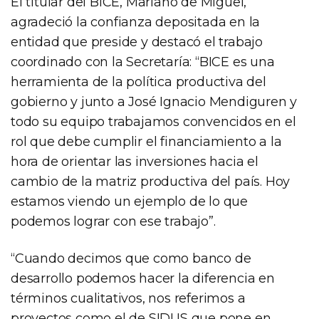
El titular del BICE, Mariano de Miguel,
agradeció la confianza depositada en la
entidad que preside y destacó el trabajo
coordinado con la Secretaría: “BICE es una
herramienta de la política productiva del
gobierno y junto a José Ignacio Mendiguren y
todo su equipo trabajamos convencidos en el
rol que debe cumplir el financiamiento a la
hora de orientar las inversiones hacia el
cambio de la matriz productiva del país. Hoy
estamos viendo un ejemplo de lo que
podemos lograr con ese trabajo”.
“Cuando decimos que como banco de
desarrollo podemos hacer la diferencia en
términos cualitativos, nos referimos a
proyectos como el de SIDUS que pone en