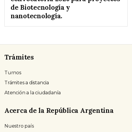
de Biotecnología y
nanotecnología.
Trámites
Turnos
Trámites a distancia
Atención a la ciudadanía
Acerca de la República Argentina
Nuestro país