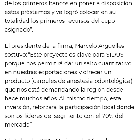
de los primeros bancos en poner a disposición
estos préstamos y ya logró colocar en su
totalidad los primeros recursos del cupo
asignado”.
El presidente de la firma, Marcelo Argüelles,
sostuvo: “Este proyecto es clave para SIDUS
porque nos permitirá dar un salto cuantitativo
en nuestras exportaciones y ofrecer un
producto (carpules de anestesia odontológica)
que nos está demandando la región desde
hace muchos años. Al mismo tiempo, esta
inversión, reforzará la participación local donde
somos líderes del segmento con el 70% del
mercado”.