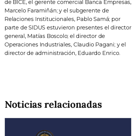
de BICE, el gerente comercial Banca Empresas,
Marcelo Faramiñán; y el subgerente de
Relaciones Institucionales, Pablo Samá; por
parte de SIDUS estuvieron presentes el director
general, Matías Boscolo; el director de
Operaciones Industriales, Claudio Pagani; y el
director de administración, Eduardo Enrico.
Noticias relacionadas