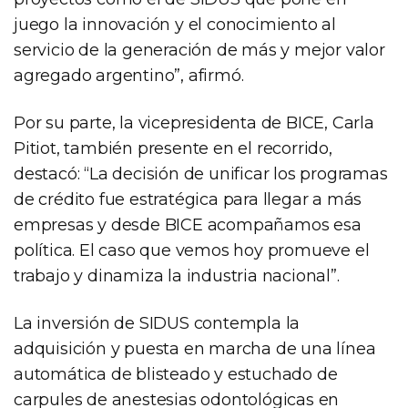
juego la innovación y el conocimiento al
servicio de la generación de más y mejor valor
agregado argentino”, afirmó.
Por su parte, la vicepresidenta de BICE, Carla
Pitiot, también presente en el recorrido,
destacó: “La decisión de unificar los programas
de crédito fue estratégica para llegar a más
empresas y desde BICE acompañamos esa
política. El caso que vemos hoy promueve el
trabajo y dinamiza la industria nacional”.
La inversión de SIDUS contempla la
adquisición y puesta en marcha de una línea
automática de blisteado y estuchado de
carpules de anestesias odontológicas en