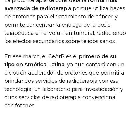
La protonterapia se considera la
forma más
avanzada de radioterapia
porque utiliza haces
de protones para el tratamiento de cáncer y
permite concentrar la entrega de la dosis
terapéutica en el volumen tumoral, reduciendo
los efectos secundarios sobre tejidos sanos.
En ese marco, el CeArP es el
primero de su
tipo en América Latina
, ya que contará con un
ciclotrón acelerador de protones que permitirá
brindar dos servicios de radioterapia con esa
tecnología, un laboratorio para investigación y
otros servicios de radioterapia convencional
con fotones.