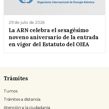
29 de julio de 2026
La ARN celebra el sexagésimo
noveno aniversario de la entrada
en vigor del Estatuto del OIEA
Trámites
Turnos
Trámites a distancia
Atención a la ciudadanía