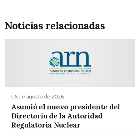
Noticias relacionadas
06 de agosto de 2026
Asumió el nuevo presidente del
Directorio de la Autoridad
Regulatoria Nuclear