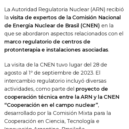
La Autoridad Regulatoria Nuclear (ARN) recibió
la
visita de expertos de la Comisión Nacional
de Energía Nuclear de Brasil (CNEN)
en la
que se abordaron aspectos relacionados con el
marco regulatorio de centros de
protonterapia e instalaciones asociadas
.
La visita de la CNEN tuvo lugar del 28 de
agosto al 1º de septiembre de 2023. El
intercambio regulatorio incluyó diversas
actividades, como parte del
proyecto de
cooperación técnica entre la ARN y la CNEN
“Cooperación en el campo nuclear”
,
desarrollado por la Comisión Mixta para la
Cooperación en Ciencia, Tecnología e