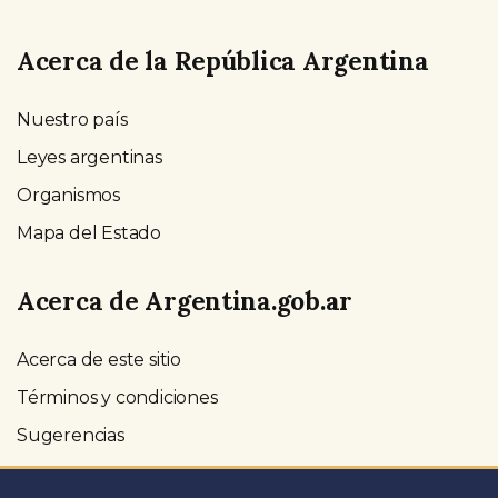
Acerca de la República Argentina
Nuestro país
Leyes argentinas
Organismos
Mapa del Estado
Acerca de Argentina.gob.ar
Acerca de este sitio
Términos y condiciones
Sugerencias