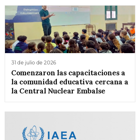
31 de julio de 2026
Comenzaron las capacitaciones a
la comunidad educativa cercana a
la Central Nuclear Embalse