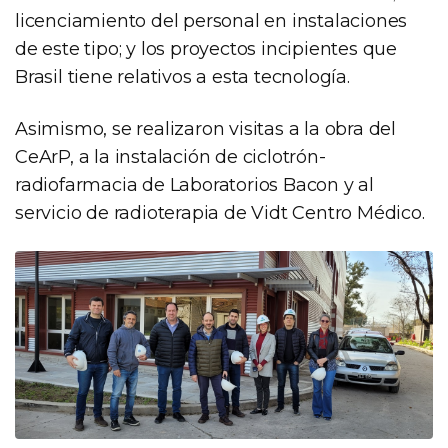
licenciamiento del personal en instalaciones
de este tipo; y los proyectos incipientes que
Brasil tiene relativos a esta tecnología.
Asimismo, se realizaron visitas a la obra del
CeArP, a la instalación de ciclotrón-
radiofarmacia de Laboratorios Bacon y al
servicio de radioterapia de Vidt Centro Médico.