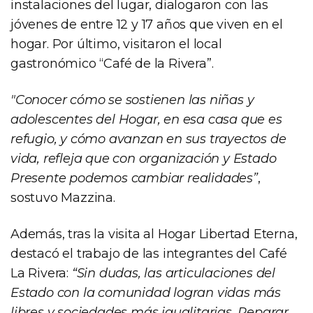
instalaciones del lugar, dialogaron con las
jóvenes de entre 12 y 17 años que viven en el
hogar. Por último, visitaron el local
gastronómico “Café de la Rivera”.
"Conocer cómo se sostienen las niñas y
adolescentes del Hogar, en esa casa que es
refugio, y cómo avanzan en sus trayectos de
vida, refleja que con organización y Estado
Presente podemos cambiar realidades”
,
sostuvo Mazzina.
Además, tras la visita al Hogar Libertad Eterna,
destacó el trabajo de las integrantes del Café
La Rivera:
“Sin dudas, las articulaciones del
Estado con la comunidad logran vidas más
libres y sociedades más igualitarias. Reparar