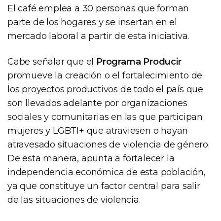
El café emplea a 30 personas que forman
parte de los hogares y se insertan en el
mercado laboral a partir de esta iniciativa.
Cabe señalar que el
Programa Producir
promueve la creación o el fortalecimiento de
los proyectos productivos de todo el país que
son llevados adelante por organizaciones
sociales y comunitarias en las que participan
mujeres y LGBTI+ que atraviesen o hayan
atravesado situaciones de violencia de género.
De esta manera, apunta a fortalecer la
independencia económica de esta población,
ya que constituye un factor central para salir
de las situaciones de violencia.