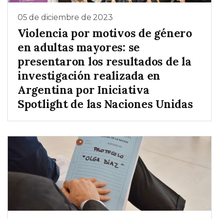
05 de diciembre de 2023
Violencia por motivos de género
en adultas mayores: se
presentaron los resultados de la
investigación realizada en
Argentina por Iniciativa
Spotlight de las Naciones Unidas