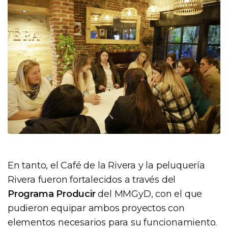
En tanto, el Café de la Rivera y la peluquería
Rivera fueron fortalecidos a través del
Programa Producir
del MMGyD, con el que
pudieron equipar ambos proyectos con
elementos necesarios para su funcionamiento.