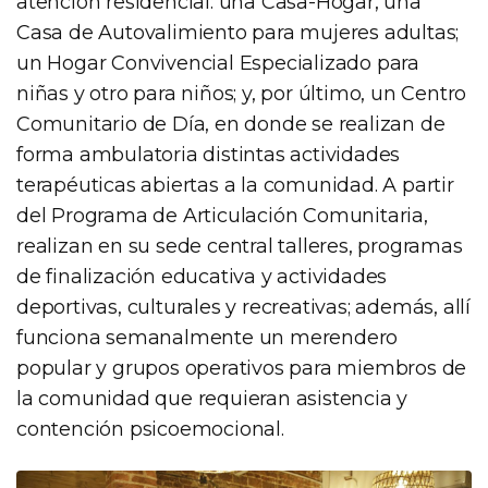
atención residencial: una Casa-Hogar, una
Casa de Autovalimiento para mujeres adultas;
un Hogar Convivencial Especializado para
niñas y otro para niños; y, por último, un Centro
Comunitario de Día, en donde se realizan de
forma ambulatoria distintas actividades
terapéuticas abiertas a la comunidad. A partir
del Programa de Articulación Comunitaria,
realizan en su sede central talleres, programas
de finalización educativa y actividades
deportivas, culturales y recreativas; además, allí
funciona semanalmente un merendero
popular y grupos operativos para miembros de
la comunidad que requieran asistencia y
contención psicoemocional.