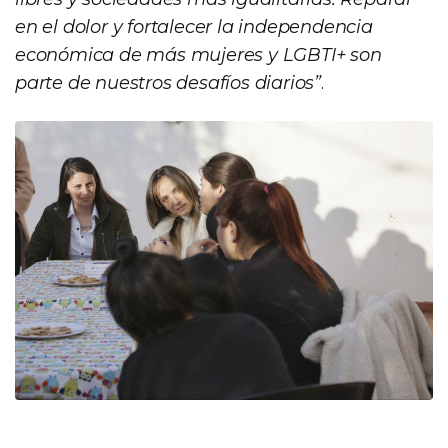
en el dolor y fortalecer la independencia
económica de más mujeres y LGBTI+ son
parte de nuestros desafíos diarios”
.