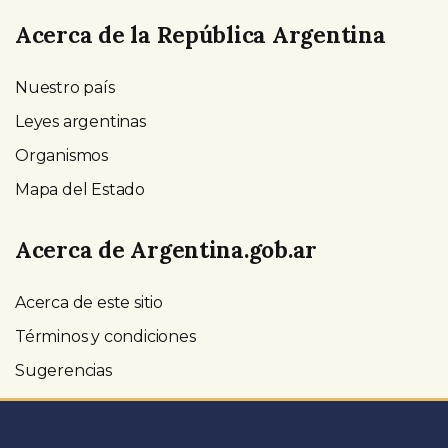
Acerca de la República Argentina
Nuestro país
Leyes argentinas
Organismos
Mapa del Estado
Acerca de Argentina.gob.ar
Acerca de este sitio
Términos y condiciones
Sugerencias