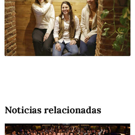
Noticias relacionadas