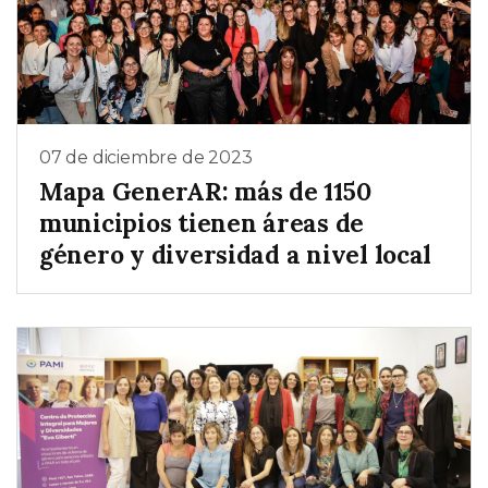
07 de diciembre de 2023
Mapa GenerAR: más de 1150
municipios tienen áreas de
género y diversidad a nivel local