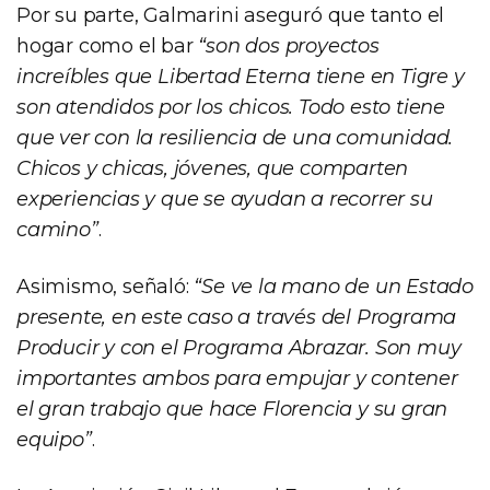
Por su parte, Galmarini aseguró que tanto el
hogar como el bar
“son dos proyectos
increíbles que Libertad Eterna tiene en Tigre y
son atendidos por los chicos. Todo esto tiene
que ver con la resiliencia de una comunidad.
Chicos y chicas, jóvenes, que comparten
experiencias y que se ayudan a recorrer su
camino”
.
Asimismo, señaló:
“Se ve la mano de un Estado
presente, en este caso a través del Programa
Producir y con el Programa Abrazar. Son muy
importantes ambos para empujar y contener
el gran trabajo que hace Florencia y su gran
equipo”
.