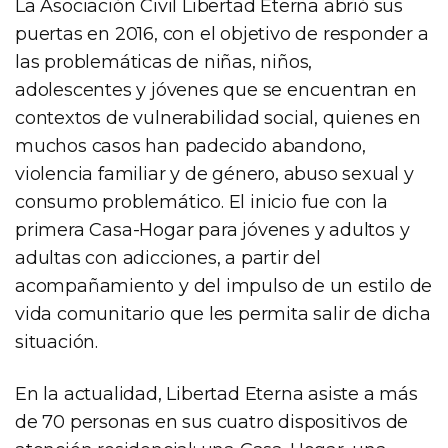
La Asociación Civil Libertad Eterna abrió sus
puertas en 2016, con el objetivo de responder a
las problemáticas de niñas, niños,
adolescentes y jóvenes que se encuentran en
contextos de vulnerabilidad social, quienes en
muchos casos han padecido abandono,
violencia familiar y de género, abuso sexual y
consumo problemático. El inicio fue con la
primera Casa-Hogar para jóvenes y adultos y
adultas con adicciones, a partir del
acompañamiento y del impulso de un estilo de
vida comunitario que les permita salir de dicha
situación.
En la actualidad, Libertad Eterna asiste a más
de 70 personas en sus cuatro dispositivos de