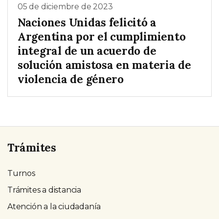
05 de diciembre de 2023
Naciones Unidas felicitó a
Argentina por el cumplimiento
integral de un acuerdo de
solución amistosa en materia de
violencia de género
Trámites
Turnos
Trámites a distancia
Atención a la ciudadanía