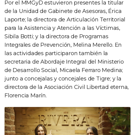
Por el MMGyD estuvieron presentes la titular
de la Unidad de Gabinete de Asesoras, Érica
Laporte; la directora de Articulación Territorial
para la Asistencia y Atención a las Víctimas,
Sibila Botti; y la directora de Programas
Integrales de Prevención, Melina Merello. En
las actividades participaron también la
secretaria de Abordaje Integral del Ministerio
de Desarrollo Social, Micaela Ferraro Medina;
junto a concejalas y concejales de Tigre; y la
directora de la Asociación Civil Libertad eterna,
Florencia Marín.