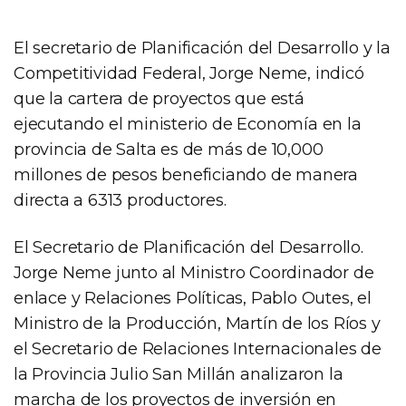
El secretario de Planificación del Desarrollo y la
Competitividad Federal, Jorge Neme, indicó
que la cartera de proyectos que está
ejecutando el ministerio de Economía en la
provincia de Salta es de más de 10,000
millones de pesos beneficiando de manera
directa a 6313 productores.
El Secretario de Planificación del Desarrollo.
Jorge Neme junto al Ministro Coordinador de
enlace y Relaciones Políticas, Pablo Outes, el
Ministro de la Producción, Martín de los Ríos y
el Secretario de Relaciones Internacionales de
la Provincia Julio San Millán analizaron la
marcha de los proyectos de inversión en