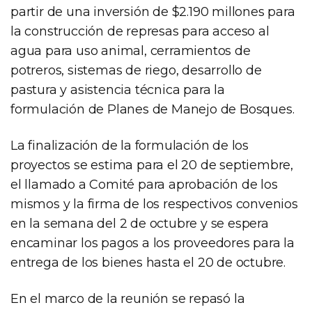
partir de una inversión de $2.190 millones para
la construcción de represas para acceso al
agua para uso animal, cerramientos de
potreros, sistemas de riego, desarrollo de
pastura y asistencia técnica para la
formulación de Planes de Manejo de Bosques.
La finalización de la formulación de los
proyectos se estima para el 20 de septiembre,
el llamado a Comité para aprobación de los
mismos y la firma de los respectivos convenios
en la semana del 2 de octubre y se espera
encaminar los pagos a los proveedores para la
entrega de los bienes hasta el 20 de octubre.
En el marco de la reunión se repasó la