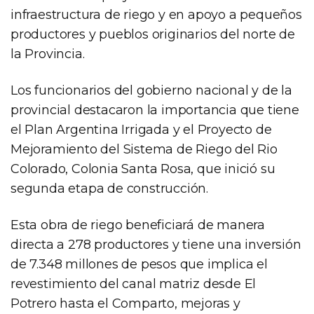
infraestructura de riego y en apoyo a pequeños
productores y pueblos originarios del norte de
la Provincia.
Los funcionarios del gobierno nacional y de la
provincial destacaron la importancia que tiene
el Plan Argentina Irrigada y el Proyecto de
Mejoramiento del Sistema de Riego del Rio
Colorado, Colonia Santa Rosa, que inició su
segunda etapa de construcción.
Esta obra de riego beneficiará de manera
directa a 278 productores y tiene una inversión
de 7.348 millones de pesos que implica el
revestimiento del canal matriz desde El
Potrero hasta el Comparto, mejoras y