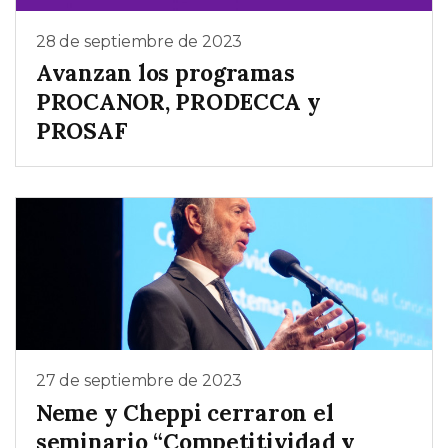
28 de septiembre de 2023
Avanzan los programas
PROCANOR, PRODECCA y
PROSAF
27 de septiembre de 2023
Neme y Cheppi cerraron el
seminario “Competitividad y