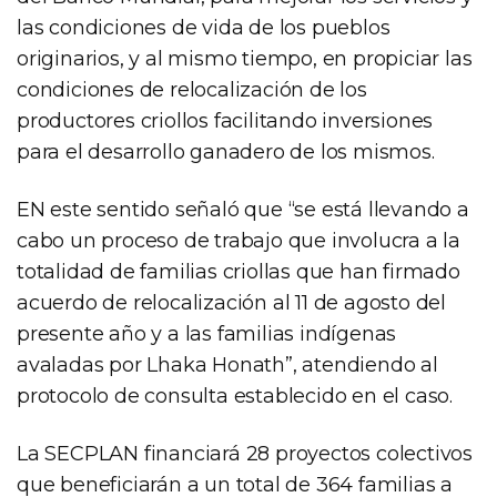
las condiciones de vida de los pueblos
originarios, y al mismo tiempo, en propiciar las
condiciones de relocalización de los
productores criollos facilitando inversiones
para el desarrollo ganadero de los mismos.
EN este sentido señaló que “se está llevando a
cabo un proceso de trabajo que involucra a la
totalidad de familias criollas que han firmado
acuerdo de relocalización al 11 de agosto del
presente año y a las familias indígenas
avaladas por Lhaka Honath”, atendiendo al
protocolo de consulta establecido en el caso.
La SECPLAN financiará 28 proyectos colectivos
que beneficiarán a un total de 364 familias a