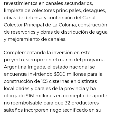
revestimientos en canales secundarios,
limpieza de colectores principales, desagües,
obras de defensa y contención del Canal
Colector Principal de La Colonia, construcción
de reservorios y obras de distribución de agua
y mejoramiento de canales.
Complementando la inversión en este
proyecto, siempre en el marco del programa
Argentina Irrigada, el estado nacional se
encuentra invirtiendo $300 millones para la
construcción de 155 cisternas en distintas
localidades y parajes de la provincia y ha
otorgado $161 millones en concepto de aporte
no reembolsable para que 32 productores
salteños incorporen riego tecnificado en su