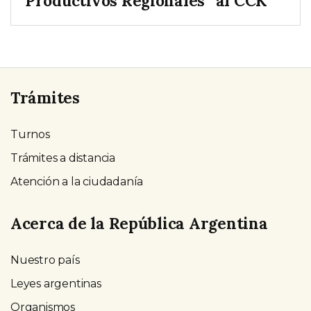
Productivos Regionales” al CCK
Trámites
Turnos
Trámites a distancia
Atención a la ciudadanía
Acerca de la República Argentina
Nuestro país
Leyes argentinas
Organismos