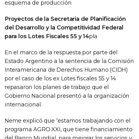
esquema de producción
Proyectos de la Secretaria de Planificación
del Desarrollo y la Competitividad Federal
para los Lotes Fiscales 55 y 14
pla
En el marco de la respuesta por parte del
Estado Argentino a la sentencia de la Comisión
Interamericana de Derechos Humano (CIDH)
por el caso de los ex Lotes fiscales 55 y 14
repasaron los planes de trabajo que el
Gobierno Nacional presentó a la organización
internacional.
Neme explicó que “estamos trabajando con el
programa AGRO XXI, que tiene financiamiento
del Banco Mundial, para mejorar los servicios y