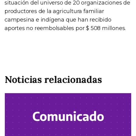
situación del universo de 20 organizaciones de
productores de la agricultura familiar
campesina e indígena que han recibido
aportes no reembolsables por $ 508 millones.
Noticias relacionadas