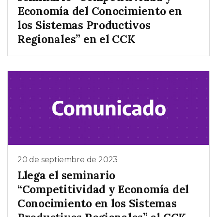
Economía del Conocimiento en
los Sistemas Productivos
Regionales” en el CCK
20 de septiembre de 2023
Llega el seminario
“Competitividad y Economía del
Conocimiento en los Sistemas