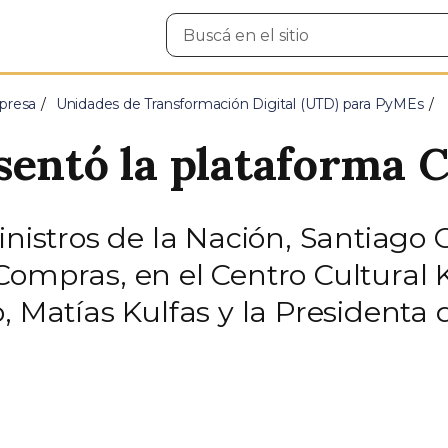
Buscar
en
el
sitio
presa
Unidades de Transformación Digital (UTD) para PyMEs
sentó la plataforma
inistros de la Nación, Santiago 
ompras, en el Centro Cultural K
, Matías Kulfas y la Presidenta 