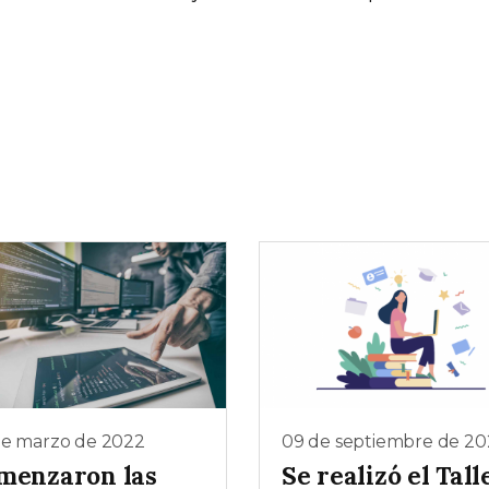
de marzo de 2022
09 de septiembre de 20
menzaron las
Se realizó el Tall