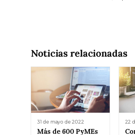
Noticias relacionadas
31 de mayo de 2022
22 
Más de 600 PyMEs
Co