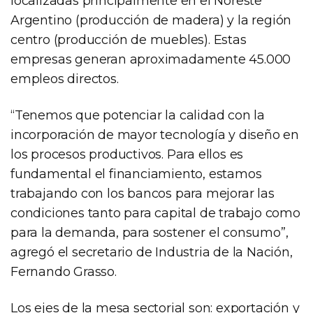
localizadas principalmente en el Noreste
Argentino (producción de madera) y la región
centro (producción de muebles). Estas
empresas generan aproximadamente 45.000
empleos directos.
“Tenemos que potenciar la calidad con la
incorporación de mayor tecnología y diseño en
los procesos productivos. Para ellos es
fundamental el financiamiento, estamos
trabajando con los bancos para mejorar las
condiciones tanto para capital de trabajo como
para la demanda, para sostener el consumo”,
agregó el secretario de Industria de la Nación,
Fernando Grasso.
Los ejes de la mesa sectorial son: exportación y