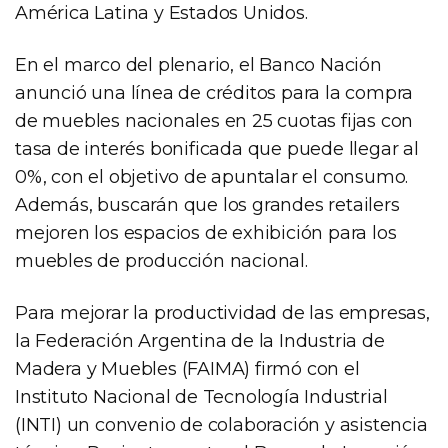
América Latina y Estados Unidos.
En el marco del plenario, el Banco Nación
anunció una línea de créditos para la compra
de muebles nacionales en 25 cuotas fijas con
tasa de interés bonificada que puede llegar al
0%, con el objetivo de apuntalar el consumo.
Además, buscarán que los grandes retailers
mejoren los espacios de exhibición para los
muebles de producción nacional.
Para mejorar la productividad de las empresas,
la Federación Argentina de la Industria de
Madera y Muebles (FAIMA) firmó con el
Instituto Nacional de Tecnología Industrial
(INTI) un convenio de colaboración y asistencia