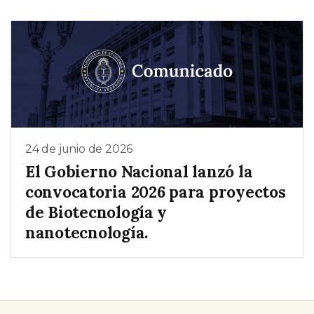
24 de junio de 2026
El Gobierno Nacional lanzó la
convocatoria 2026 para proyectos
de Biotecnología y
nanotecnología.