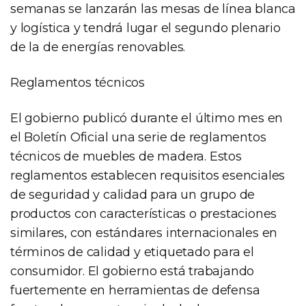
semanas se lanzarán las mesas de línea blanca
y logística y tendrá lugar el segundo plenario
de la de energías renovables.
Reglamentos técnicos
El gobierno publicó durante el último mes en
el Boletín Oficial una serie de reglamentos
técnicos de muebles de madera. Estos
reglamentos establecen requisitos esenciales
de seguridad y calidad para un grupo de
productos con características o prestaciones
similares, con estándares internacionales en
términos de calidad y etiquetado para el
consumidor. El gobierno está trabajando
fuertemente en herramientas de defensa