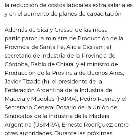
la reducción de costos laborales extra salariales
y en el aumento de planes de capacitación.
Además de Sica y Grasso, de las mesa
participaron la ministra de Producción de la
Provincia de Santa Fe, Alicia Ciciliani; el
secretario de Industria de la Provincia de
Córdoba, Pablo de Chiara; y el ministro de
Producción de la Provincia de Buenos Aires,
Javier Tizado (h), el presidente de la
Federación Argentina de la Industria de
Madera y Muebles (FAIMA), Pedro Reyna; y el
Secretario General Rosario de la Unión de
Sindicatos de la Industria de la Madera
Argentina (USIMRA), Ernesto Rodríguez; entre
otras autoridades. Durante las próximas