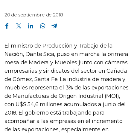
20 de septiembre de 2018
Compartir en Facebook
Compartir en Twitter
Compartir en Linkedin
Compartir en Whatsapp
Compartir en Telegram
El ministro de Producción y Trabajo de la
Nación, Dante Sica, puso en marcha la primera
mesa de Madera y Muebles junto con cámaras
empresarias y sindicatos del sector en Cañada
de Gómez, Santa Fe. La industria de madera y
muebles representa el 3% de las exportaciones
de Manufacturas de Origen Industrial (MOI),
con U$S 54,6 millones acumulados a junio del
2018. El gobierno está trabajando para
acompañar a las empresas en el incremento
de las exportaciones, especialmente en