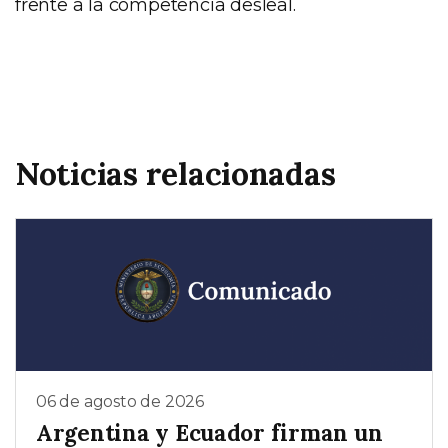
frente a la competencia desleal.
Noticias relacionadas
06 de agosto de 2026
Argentina y Ecuador firman un