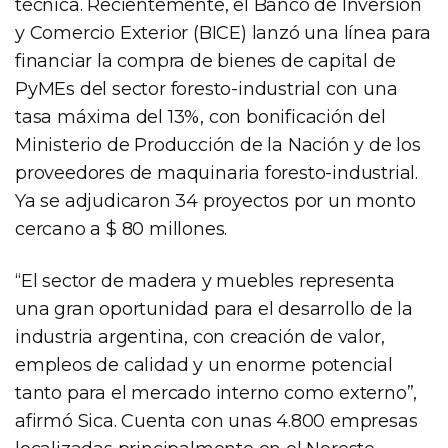
técnica. Recientemente, el Banco de Inversión
y Comercio Exterior (BICE) lanzó una línea para
financiar la compra de bienes de capital de
PyMEs del sector foresto-industrial con una
tasa máxima del 13%, con bonificación del
Ministerio de Producción de la Nación y de los
proveedores de maquinaria foresto-industrial.
Ya se adjudicaron 34 proyectos por un monto
cercano a $ 80 millones.
“El sector de madera y muebles representa
una gran oportunidad para el desarrollo de la
industria argentina, con creación de valor,
empleos de calidad y un enorme potencial
tanto para el mercado interno como externo”,
afirmó Sica. Cuenta con unas 4.800 empresas