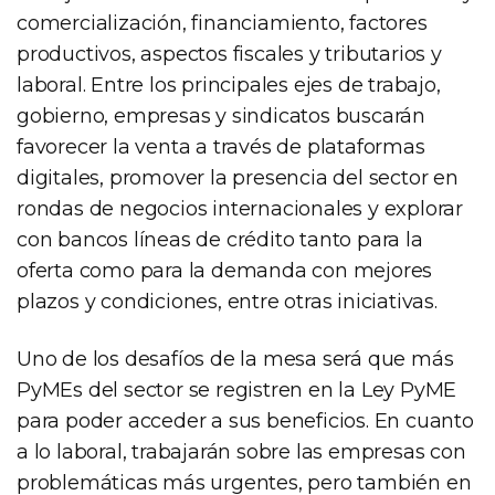
comercialización, financiamiento, factores
productivos, aspectos fiscales y tributarios y
laboral. Entre los principales ejes de trabajo,
gobierno, empresas y sindicatos buscarán
favorecer la venta a través de plataformas
digitales, promover la presencia del sector en
rondas de negocios internacionales y explorar
con bancos líneas de crédito tanto para la
oferta como para la demanda con mejores
plazos y condiciones, entre otras iniciativas.
Uno de los desafíos de la mesa será que más
PyMEs del sector se registren en la Ley PyME
para poder acceder a sus beneficios. En cuanto
a lo laboral, trabajarán sobre las empresas con
problemáticas más urgentes, pero también en