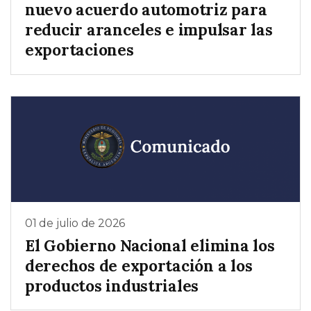
nuevo acuerdo automotriz para
reducir aranceles e impulsar las
exportaciones
01 de julio de 2026
El Gobierno Nacional elimina los
derechos de exportación a los
productos industriales