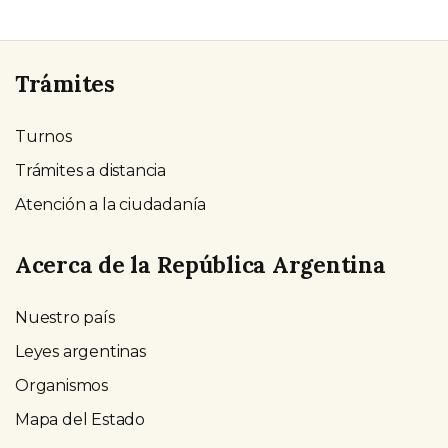
Trámites
Turnos
Trámites a distancia
Atención a la ciudadanía
Acerca de la República Argentina
Nuestro país
Leyes argentinas
Organismos
Mapa del Estado