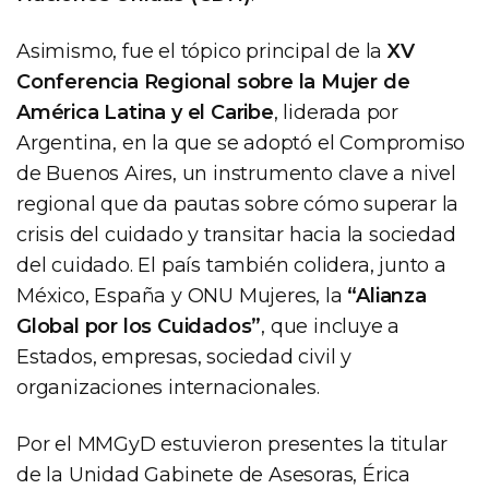
Asimismo, fue el tópico principal de la
XV
Conferencia Regional sobre la Mujer de
América Latina y el Caribe
, liderada por
Argentina, en la que se adoptó el Compromiso
de Buenos Aires, un instrumento clave a nivel
regional que da pautas sobre cómo superar la
crisis del cuidado y transitar hacia la sociedad
del cuidado. El país también colidera, junto a
México, España y ONU Mujeres, la
“Alianza
Global por los Cuidados”
, que incluye a
Estados, empresas, sociedad civil y
organizaciones internacionales.
Por el MMGyD estuvieron presentes la titular
de la Unidad Gabinete de Asesoras, Érica