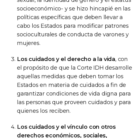
socioeconómico- y se hizo hincapié en las
políticas específicas que deben llevar a
cabo los Estados para modificar patrones
socioculturales de conducta de varones y
mujeres.
Los cuidados y el derecho a la vida
, con
el propósito de que la Corte IDH desarrolle
aquellas medidas que deben tomar los
Estados en materia de cuidados a fin de
garantizar condiciones de vida digna para
las personas que proveen cuidados y para
quienes los reciben.
Los cuidados y el vínculo con otros
derechos económicos, sociales,