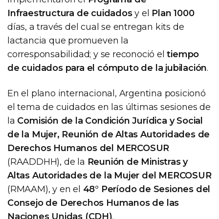
Infraestructura de cuidados
y el
Plan 1000
días, a través del cual se entregan kits de
lactancia que promueven la
corresponsabilidad; y se reconoció el
tiempo
de cuidados para el cómputo de la jubilación
.
En el plano internacional, Argentina posicionó
el tema de cuidados en las últimas sesiones de
la
Comisión de la Condición Jurídica y Social
de la Mujer, Reunión de Altas Autoridades de
Derechos Humanos del MERCOSUR
(RAADDHH), de la
Reunión de Ministras y
Altas Autoridades de la Mujer del MERCOSUR
(RMAAM), y en el
48° Período de Sesiones del
Consejo de Derechos Humanos de las
Naciones Unidas (CDH)
.