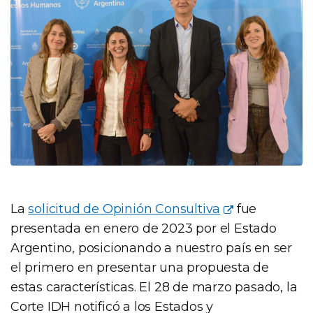
La
solicitud de Opinión Consultiva
fue
presentada en enero de 2023 por el Estado
Argentino, posicionando a nuestro país en ser
el primero en presentar una propuesta de
estas características. El 28 de marzo pasado, la
Corte IDH notificó a los Estados y