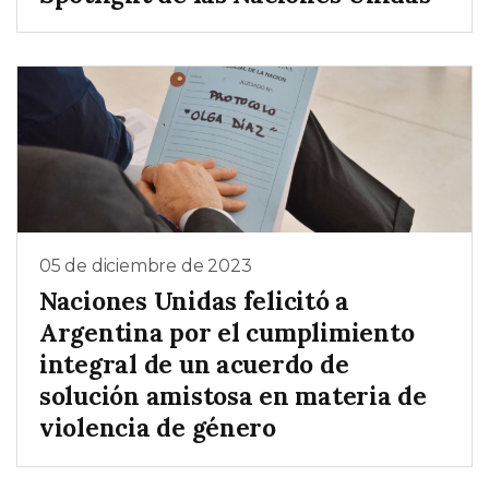
05 de diciembre de 2023
Naciones Unidas felicitó a
Argentina por el cumplimiento
integral de un acuerdo de
solución amistosa en materia de
violencia de género