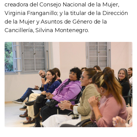
creadora del Consejo Nacional de la Mujer,
Virginia Franganillo; y la titular de la Dirección
de la Mujer y Asuntos de Género de la
Cancillería, Silvina Montenegro.