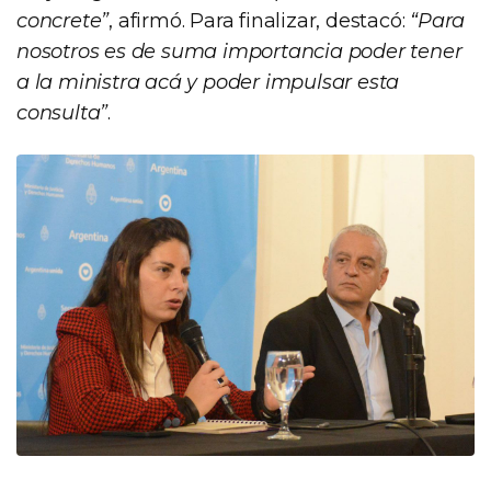
concrete”
, afirmó. Para finalizar, destacó:
“Para
nosotros es de suma importancia poder tener
a la ministra acá y poder impulsar esta
consulta”
.