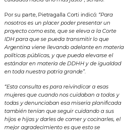
Por su parte, Pietragalla Corti indicó:
“Para
nosotros es un placer poder presentar un
proyecto como este, que se eleva a la Corte
IDH para que se pueda transmitir lo que
Argentina viene llevando adelante en materia
políticas públicas, y que pueda elevarse el
estándar en materia de DDHH y de igualdad
en toda nuestra patria grande”
.
“Esta consulta es para reivindicar a esas
mujeres que cuando nos cuidaban a todos y
todas y denunciaban esa miseria planificada
también tenían que seguir cuidando a sus
hijos e hijas y darles de comer y cocinarles, el
mejor agradecimiento es que esto se