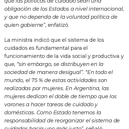
que las políticas de cuidado sean una
obligación de los Estados a nivel internacional,
y que no dependa de la voluntad política de
quien gobierne”
, enfatizó.
La ministra indicó que el sistema de los
cuidados es fundamental para el
funcionamiento de la vida social y productiva y
que,
“sin embargo, se distribuyen en la
sociedad de manera desigual”. “En todo el
mundo, el 75 % de estas actividades son
realizadas por mujeres. En Argentina, las
mujeres dedican el doble de tiempo que los
varones a hacer tareas de cuidado y
domésticas. Como Estado tenemos la
responsabilidad de reorganizar el sistema de
cuidados hacia uno más justo”
, señaló.