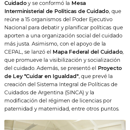
Cuidado
y se conformó la
Mesa
Interministerial de Políticas de Cuidado
, que
reúne a 15 organismos del Poder Ejecutivo
Nacional para debatir y planificar políticas que
aporten a una organización social del cuidado
más justa. Asimismo, con el apoyo de la
CEPAL, se lanzó el
Mapa Federal del Cuidado
,
que promueve la visibilización y socialización
del cuidado. Además, se presentó el
Proyecto
de Ley "Cuidar en Igualdad"
, que prevé la
creación del Sistema Integral de Políticas de
Cuidados de Argentina (SINCA) y la
modificación del régimen de licencias por
paternidad y maternidad, entre otros puntos.