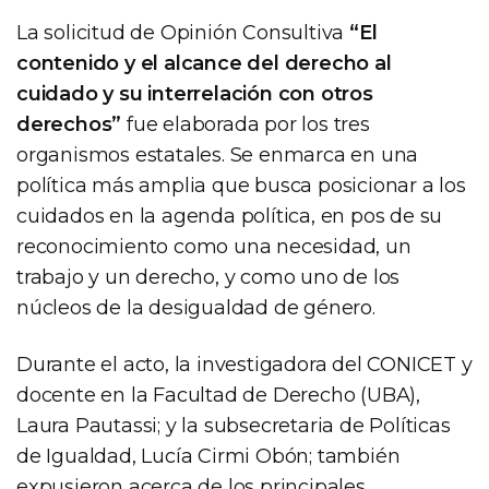
La solicitud de Opinión Consultiva
“El
contenido y el alcance del derecho al
cuidado y su interrelación con otros
derechos”
fue elaborada por los tres
organismos estatales. Se enmarca en una
política más amplia que busca posicionar a los
cuidados en la agenda política, en pos de su
reconocimiento como una necesidad, un
trabajo y un derecho, y como uno de los
núcleos de la desigualdad de género.
Durante el acto, la investigadora del CONICET y
docente en la Facultad de Derecho (UBA),
Laura Pautassi; y la subsecretaria de Políticas
de Igualdad, Lucía Cirmi Obón; también
expusieron acerca de los principales