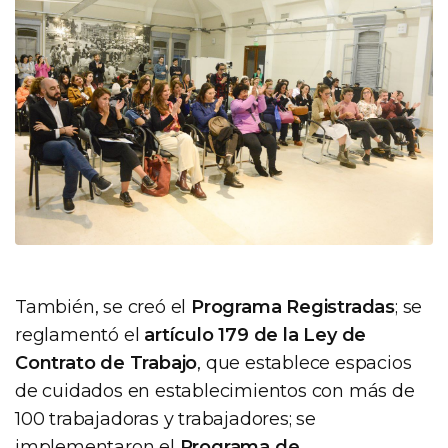
También, se creó el
Programa Registradas
; se
reglamentó el
artículo 179 de la Ley de
Contrato de Trabajo
, que establece espacios
de cuidados en establecimientos con más de
100 trabajadoras y trabajadores; se
implementaron el
Programa de