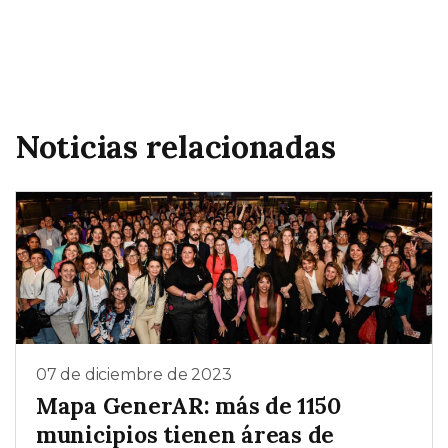
Noticias relacionadas
07 de diciembre de 2023
Mapa GenerAR: más de 1150
municipios tienen áreas de