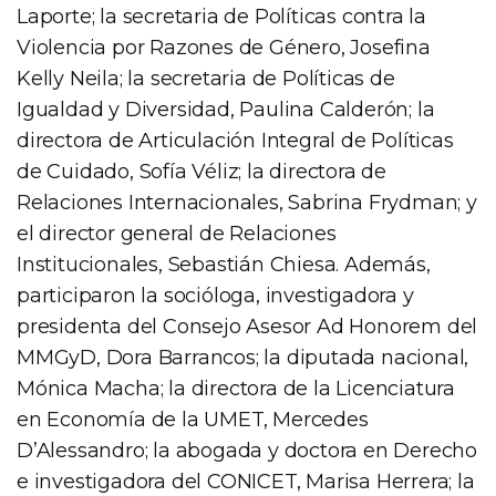
Laporte; la secretaria de Políticas contra la
Violencia por Razones de Género, Josefina
Kelly Neila; la secretaria de Políticas de
Igualdad y Diversidad, Paulina Calderón; la
directora de Articulación Integral de Políticas
de Cuidado, Sofía Véliz; la directora de
Relaciones Internacionales, Sabrina Frydman; y
el director general de Relaciones
Institucionales, Sebastián Chiesa. Además,
participaron la socióloga, investigadora y
presidenta del Consejo Asesor Ad Honorem del
MMGyD, Dora Barrancos; la diputada nacional,
Mónica Macha; la directora de la Licenciatura
en Economía de la UMET, Mercedes
D’Alessandro; la abogada y doctora en Derecho
e investigadora del CONICET, Marisa Herrera; la