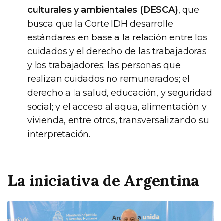
culturales y ambientales (DESCA)
, que
busca que la Corte IDH desarrolle
estándares en base a la relación entre los
cuidados y el derecho de las trabajadoras
y los trabajadores; las personas que
realizan cuidados no remunerados; el
derecho a la salud, educación, y seguridad
social; y el acceso al agua, alimentación y
vivienda, entre otros, transversalizando su
interpretación.
La iniciativa de Argentina