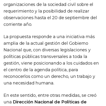
organizaciones de la sociedad civil sobre el
requerimiento y la posibilidad de realizar
observaciones hasta el 20 de septiembre del
corriente año.
La propuesta responde a una iniciativa más
amplia de la actual gestión del Gobierno
Nacional que, con diversas legislaciones y
políticas públicas transversales a toda la
gestión, viene posicionando a los cuidados en
el centro de la agenda política, para
reconocerlos como un derecho, un trabajo y
una necesidad humana.
En este sentido, entre otras medidas, se creó
una
Dirección Nacional de Políticas de