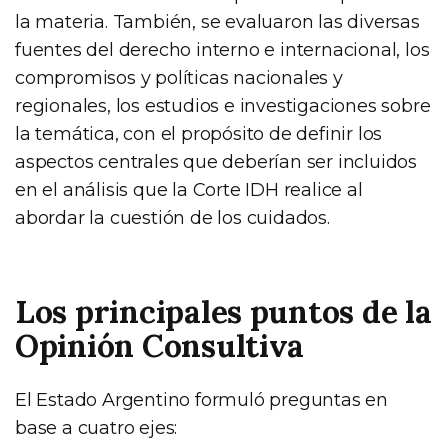
la materia. También, se evaluaron las diversas
fuentes del derecho interno e internacional, los
compromisos y políticas nacionales y
regionales, los estudios e investigaciones sobre
la temática, con el propósito de definir los
aspectos centrales que deberían ser incluidos
en el análisis que la Corte IDH realice al
abordar la cuestión de los cuidados.
Los principales puntos de la
Opinión Consultiva
El Estado Argentino formuló preguntas en
base a cuatro ejes: