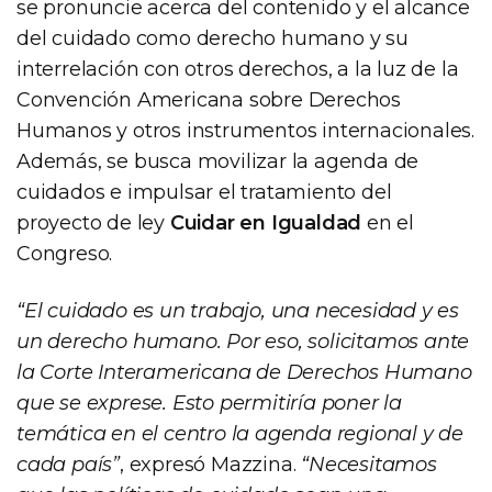
se pronuncie acerca del contenido y el alcance
del cuidado como derecho humano y su
interrelación con otros derechos, a la luz de la
Convención Americana sobre Derechos
Humanos y otros instrumentos internacionales.
Además, se busca movilizar la agenda de
cuidados e impulsar el tratamiento del
proyecto de ley
Cuidar en Igualdad
en el
Congreso.
“El cuidado es un trabajo, una necesidad y es
un derecho humano. Por eso, solicitamos ante
la Corte Interamericana de Derechos Humano
que se exprese. Esto permitiría poner la
temática en el centro la agenda regional y de
cada país”
, expresó Mazzina.
“Necesitamos