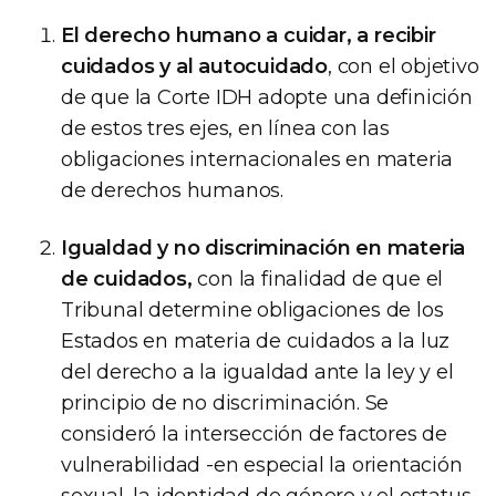
El derecho humano a cuidar, a recibir
cuidados y al autocuidado
, con el objetivo
de que la Corte IDH adopte una definición
de estos tres ejes, en línea con las
obligaciones internacionales en materia
de derechos humanos.
Igualdad y no discriminación en materia
de cuidados,
con la finalidad de que el
Tribunal determine obligaciones de los
Estados en materia de cuidados a la luz
del derecho a la igualdad ante la ley y el
principio de no discriminación. Se
consideró la intersección de factores de
vulnerabilidad -en especial la orientación
sexual, la identidad de género y el estatus