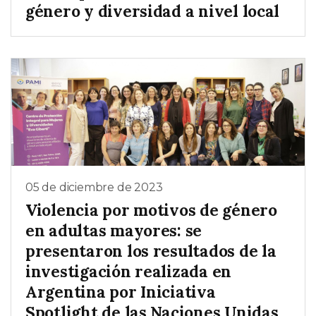
género y diversidad a nivel local
05 de diciembre de 2023
Violencia por motivos de género
en adultas mayores: se
presentaron los resultados de la
investigación realizada en
Argentina por Iniciativa
Spotlight de las Naciones Unidas