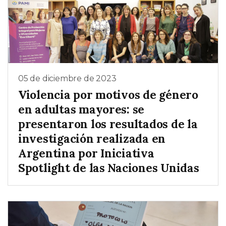
05 de diciembre de 2023
Violencia por motivos de género
en adultas mayores: se
presentaron los resultados de la
investigación realizada en
Argentina por Iniciativa
Spotlight de las Naciones Unidas