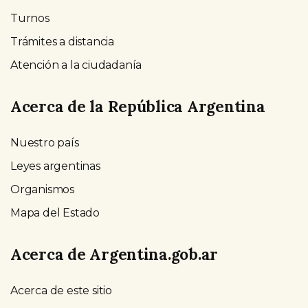
Turnos
Trámites a distancia
Atención a la ciudadanía
Acerca de la República Argentina
Nuestro país
Leyes argentinas
Organismos
Mapa del Estado
Acerca de Argentina.gob.ar
Acerca de este sitio