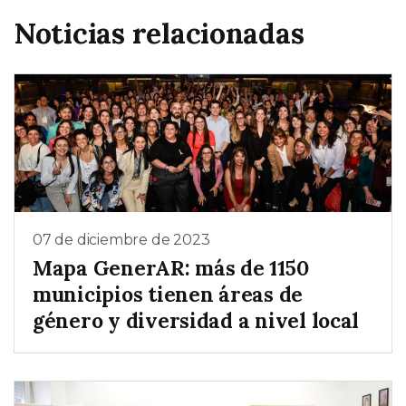
Noticias relacionadas
07 de diciembre de 2023
Mapa GenerAR: más de 1150
municipios tienen áreas de
género y diversidad a nivel local