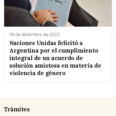
05 de diciembre de 2023
Naciones Unidas felicitó a
Argentina por el cumplimiento
integral de un acuerdo de
solución amistosa en materia de
violencia de género
Trámites