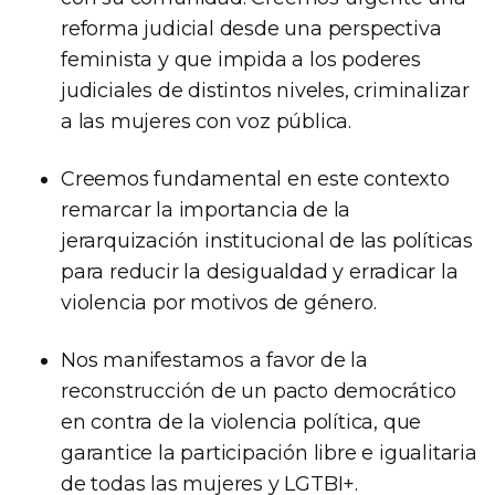
reforma judicial desde una perspectiva
feminista y que impida a los poderes
judiciales de distintos niveles, criminalizar
a las mujeres con voz pública.
Creemos fundamental en este contexto
remarcar la importancia de la
jerarquización institucional de las políticas
para reducir la desigualdad y erradicar la
violencia por motivos de género.
Nos manifestamos a favor de la
reconstrucción de un pacto democrático
en contra de la violencia política, que
garantice la participación libre e igualitaria
de todas las mujeres y LGTBI+.