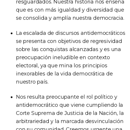
resguardados. Nuestra historia nos enseña
que es con más igualdad y diversidad que
se consolida y amplía nuestra democracia.
La escalada de discursos antidemocráticos
se presenta con objetivos de regresividad
sobre las conquistas alcanzadas y es una
preocupación ineludible en contexto
electoral, ya que mina los principios
inexorables de la vida democrática de
nuestro país.
Nos resulta preocupante el rol político y
antidemocrático que viene cumpliendo la
Corte Suprema de Justicia de la Nación, la
arbitrariedad y la marcada desvinculación
con su comunidad. Creemos urgente una