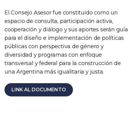
El Consejo Asesor fue constituido como un
espacio de consulta, participación activa,
cooperación y diálogo y sus aportes serán guía
para el diseño e implementación de políticas
públicas con perspectiva de género y
diversidad y programas con enfoque
transversal y federal para la construcción de
una Argentina más igualitaria y justa.
LINK AL DOCUMENTO