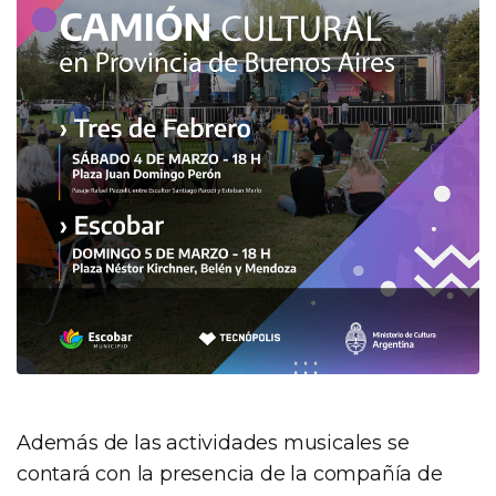
Además de las actividades musicales se
contará con la presencia de la compañía de