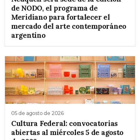
de NODO, el programa de
Meridiano para fortalecer el
mercado del arte contemporáneo
argentino
05 de agosto de 2026
Cultura Federal: convocatorias
abiertas al miércoles 5 de agosto