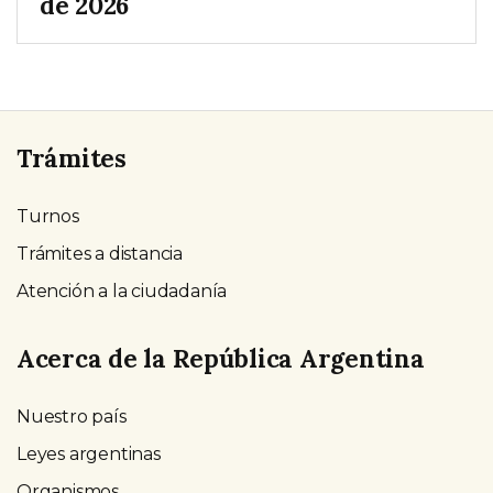
de 2026
Trámites
Turnos
Trámites a distancia
Atención a la ciudadanía
Acerca de la República Argentina
Nuestro país
Leyes argentinas
Organismos