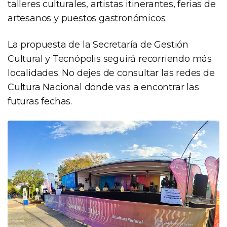
talleres culturales, artistas itinerantes, ferias de
artesanos y puestos gastronómicos.
La propuesta de la Secretaría de Gestión
Cultural y Tecnópolis seguirá recorriendo más
localidades. No dejes de consultar las redes de
Cultura Nacional donde vas a encontrar las
futuras fechas.