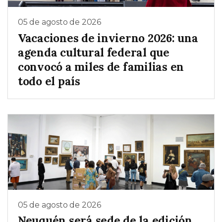
05 de agosto de 2026
Vacaciones de invierno 2026: una
agenda cultural federal que
convocó a miles de familias en
todo el país
05 de agosto de 2026
Neuquén será sede de la edición