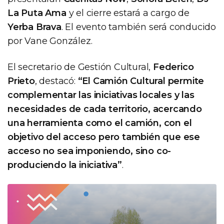
La Puta Ama
y el cierre estará a cargo de
Yerba Brava
. El evento también será conducido
por Vane González.
El secretario de Gestión Cultural,
Federico
Prieto
, destacó:
“El Camión Cultural permite
complementar las iniciativas locales y las
necesidades de cada territorio, acercando
una herramienta como el camión, con el
objetivo del acceso pero también que ese
acceso no sea imponiendo, sino co-
produciendo la iniciativa”
.