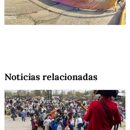
Noticias relacionadas