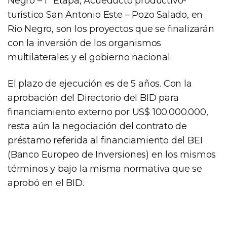
Negro – 1ª Etapa, Acueducto productivo-
turístico San Antonio Este – Pozo Salado, en
Rio Negro, son los proyectos que se finalizarán
con la inversión de los organismos
multilaterales y el gobierno nacional.
El plazo de ejecución es de 5 años. Con la
aprobación del Directorio del BID para
financiamiento externo por US$ 100.000.000,
resta aún la negociación del contrato de
préstamo referida al financiamiento del BEI
(Banco Europeo de Inversiones) en los mismos
términos y bajo la misma normativa que se
aprobó en el BID.