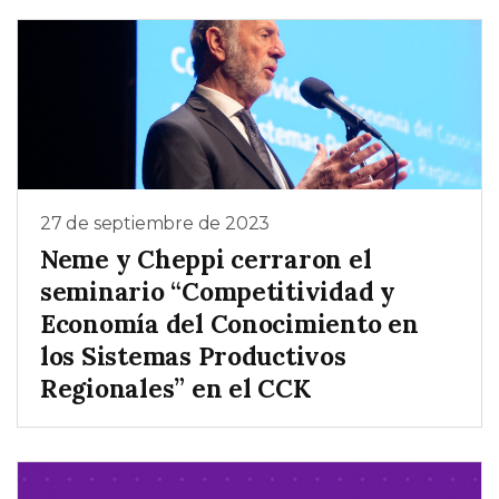
27 de septiembre de 2023
Neme y Cheppi cerraron el
seminario “Competitividad y
Economía del Conocimiento en
los Sistemas Productivos
Regionales” en el CCK