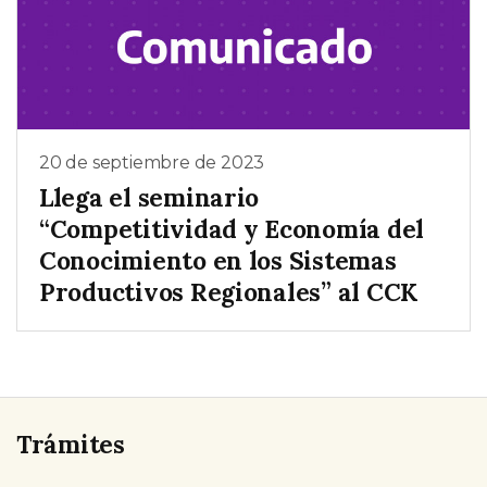
20 de septiembre de 2023
Llega el seminario
“Competitividad y Economía del
Conocimiento en los Sistemas
Productivos Regionales” al CCK
Trámites