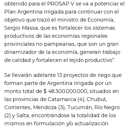
obtenido para el PROSAP V se va a potenciar el
Plan Argentina Irrigada para continuar con el
objetivo que trazó el ministro de Economía,
Sergio Massa, que es fortalecer los sistemas
productivos de las economías regionales
provinciales no pampeanas, que son un gran
dinamizador de la economía, generan trabajo
de calidad y fortalecen el tejido productivo”.
Se llevarán adelante 13 proyectos de riego que
forman parte de Argentina Irrigada por un
monto total de $ 48.300.000.000, situados en
las provincias de Catamarca (4), Chubut,
Corrientes, Mendoza (3), Tucumán, Río Negro
(2) y Salta, encontrándose la totalidad de los
mismos en formulación y/o actualización.