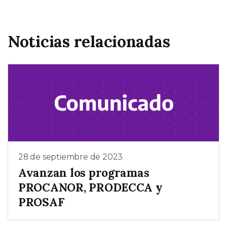
Noticias relacionadas
28 de septiembre de 2023
Avanzan los programas
PROCANOR, PRODECCA y
PROSAF