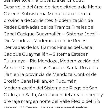
Sarmiento, en la provincia de Chubut;
Desarrollo del área de riego citrícola de Monte
Caseros Subsistema Montecaseros, en la
provincia de Corrientes; Modernización de
Redes Derivadas de los Tramos Finales del
Canal Cacique Guaymallén – Sistema Jocolí –
Río Mendoza, Modernización de Redes
Derivadas de los Tramos Finales del Canal
Cacique Guaymallén – Sistema Esteban
Tulumaya – Río Mendoza, Modernización del
Área de Riego de los Canales Santa Rosa- La
Paz, en la provincia de Mendoza; Control de
Erosión Canal Millán, en Tucumán;
Modernización del Sistema de Riego de San
Carlos, en Salta; Ampliación del área de riego y
drenaje margen norte del Valle Medio del Río