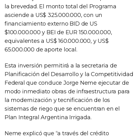
la brevedad. El monto total del Programa
asciende a US$ 325.000.000, con un
financiamiento externo BID de US
$100.000.000 y BEI de EUR 150.000.000,
equivalentes a US$ 160.000.000, y US$
65.000.000 de aporte local.
Esta inversión permitirá a la secretaria de
Planificación del Desarrollo y la Competitividad
Federal que conduce Jorge Neme ejecutar de
modo inmediato obras de infraestructura para
la modernización y tecnificación de los
sistemas de riego que se encuentran en el
Plan Integral Argentina Irrigada.
Neme explicó que “a través del crédito