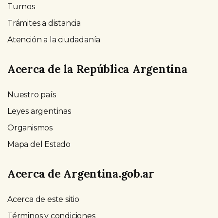
Turnos
Trámites a distancia
Atención a la ciudadanía
Acerca de la República Argentina
Nuestro país
Leyes argentinas
Organismos
Mapa del Estado
Acerca de Argentina.gob.ar
Acerca de este sitio
Términos y condiciones