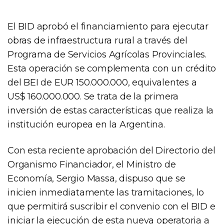
El BID aprobó el financiamiento para ejecutar
obras de infraestructura rural a través del
Programa de Servicios Agrícolas Provinciales.
Esta operación se complementa con un crédito
del BEI de EUR 150.000.000, equivalentes a
US$ 160.000.000. Se trata de la primera
inversión de estas características que realiza la
institución europea en la Argentina.
Con esta reciente aprobación del Directorio del
Organismo Financiador, el Ministro de
Economía, Sergio Massa, dispuso que se
inicien inmediatamente las tramitaciones, lo
que permitirá suscribir el convenio con el BID e
iniciar la ejecución de esta nueva operatoria a