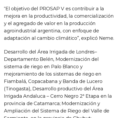
“El objetivo del PROSAP V es contribuir a la
mejora en la productividad, la comercialización
y el agregado de valor en la producción
agroindustrial argentina, con enfoque de
adaptación al cambio climático”, explicó Neme.
Desarrollo del Área Irrigada de Londres–
Departamento Belén, Modernización del
sistema de riego en Palo Blanco y
mejoramiento de los sistemas de riego en
Fiambalá, Copacabana y Banda de Lucero
(Tinogasta), Desarrollo productivo del Área
Irrigada Andaluca – Cerro Negro 2ª Etapa en la
provincia de Catamarca; Modernización y
Ampliación del Sistema de Riego del Valle de