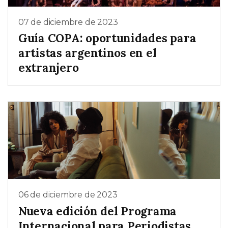
07 de diciembre de 2023
Guía COPA: oportunidades para
artistas argentinos en el
extranjero
06 de diciembre de 2023
Nueva edición del Programa
Internacional para Periodistas