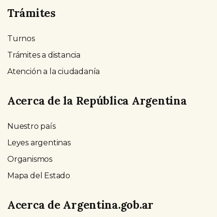
Trámites
Turnos
Trámites a distancia
Atención a la ciudadanía
Acerca de la República Argentina
Nuestro país
Leyes argentinas
Organismos
Mapa del Estado
Acerca de Argentina.gob.ar