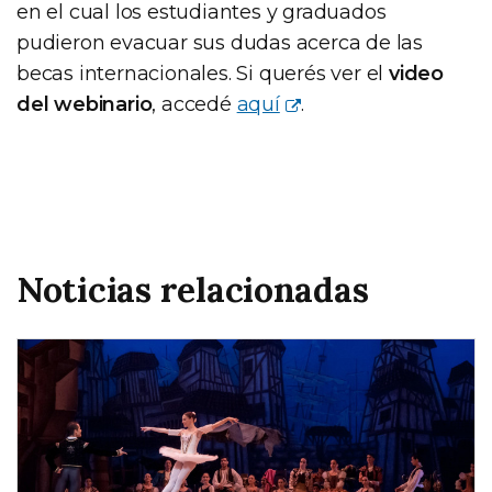
en el cual los estudiantes y graduados
pudieron evacuar sus dudas acerca de las
becas internacionales. Si querés ver el
video
del webinario
, accedé
aquí
.
Noticias relacionadas