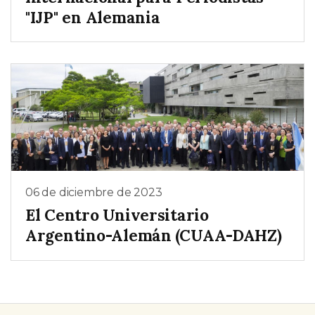
"IJP" en Alemania
06 de diciembre de 2023
El Centro Universitario
Argentino-Alemán (CUAA-DAHZ)