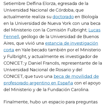
Setiembre Delfina Elorza, egresada de la
Universidad Nacional de Córdoba, que
actualmente realiza su
doctorado
en Biología
en la Universidad de Nueva York con una beca
del Ministerio con la Comisión Fulbright;
Lucas
Fennell
, geólogo de la Universidad de Buenos
Aires, que vivió una
estancia de investigación
corta
en Yale becado también por el Ministerio
y Fulbright, y actualmente es investigador de
CONICET; y Daniel Francés, representante de la
Universidad Nacional de Rosario y del
CONICET, que tuvo una
beca de movilidad de
profesorado argentino en España
con el apoyo
del Ministerio y de la Fundación Carolina.
Finalmente, hubo un espacio para preguntas