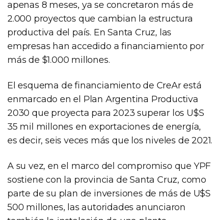
apenas 8 meses, ya se concretaron más de
2.000 proyectos que cambian la estructura
productiva del país. En Santa Cruz, las
empresas han accedido a financiamiento por
más de $1.000 millones.
El esquema de financiamiento de CreAr está
enmarcado en el Plan Argentina Productiva
2030 que proyecta para 2023 superar los U$S
35 mil millones en exportaciones de energía,
es decir, seis veces más que los niveles de 2021.
A su vez, en el marco del compromiso que YPF
sostiene con la provincia de Santa Cruz, como
parte de su plan de inversiones de más de U$S
500 millones, las autoridades anunciaron