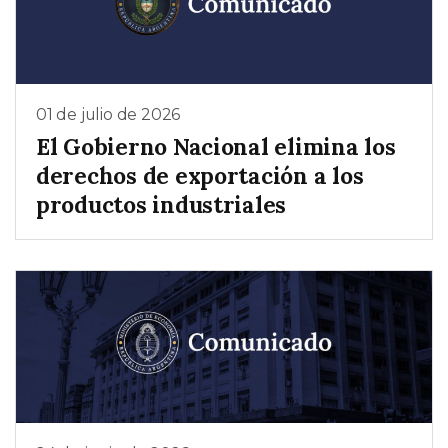
01 de julio de 2026
El Gobierno Nacional elimina los
derechos de exportación a los
productos industriales