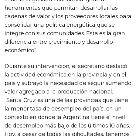
herramientas que permitan desarrollar las
cadenas de valor y los proveedores locales para
consolidar una política energética que se
integre con sus comunidades. Esta es la gran
diferencia entre crecimiento y desarrollo
económico”.
Durante su intervención, el secretario destacó
la actividad económica en la provincia y en el
país y subrayó la necesidad de seguir sumando
valor agregado a la producción nacional.
“Santa Cruz es una de las provincias que tiene
la menor tasa de desempleo del país, en un
contexto en donde la Argentina tiene el nivel
de desempleo más bajo de los últimos 10 años.
Hoy, a pesar de todas las dificultades, tenemos