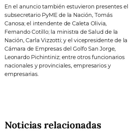
En el anuncio también estuvieron presentes el
subsecretario PyME de la Nación, Tomás
Canosa; el intendente de Caleta Olivia,
Fernando Cotillo; la ministra de Salud de la
Nación, Carla Vizzotti; y el vicepresidente de la
Cámara de Empresas del Golfo San Jorge,
Leonardo Pichintiniz; entre otros funcionarios
nacionales y provinciales, empresarios y
empresarias.
Noticias relacionadas