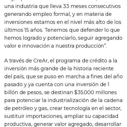
una industria que lleva 33 meses consecutivos
generando empleo formal, y en materia de
inversiones estamos en el nivel más alto de los
últimos 15 años. Tenemos que defender lo que
hemos logrado y potenciarlo, seguir agregando
valor e innovación a nuestra producción”.
A través de CreAr, el programa de crédito a la
inversión más grande de la historia reciente
del país, que se puso en marcha a fines del año
pasado y ya cuenta con una inversión de 1
billón de pesos, se destinan $35.000 millones
para potenciar la industrialización de la cadena
de petróleo y gas, crear tecnología en el sector,
sustituir importaciones, ampliar su capacidad
productiva, generar valor agregado, desarrollar