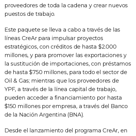
proveedores de toda la cadena y crear nuevos
puestos de trabajo.
Este paquete se lleva a cabo a través de las
líneas CreAr para impulsar proyectos
estratégicos, con créditos de hasta $2.000
millones, y para promover las exportaciones y
la sustitución de importaciones, con préstamos
de hasta $750 millones, para todo el sector de
Oil & Gas; mientras que los proveedores de
YPF, a través de la línea capital de trabajo,
pueden acceder a financiamiento por hasta
$150 millones por empresa, a través del Banco
de la Nación Argentina (BNA).
Desde el lanzamiento del programa CreAr, en