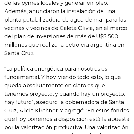
de las pymes locales y generar empleo.
Además, anunciaron la instalación de una
planta potabilizadora de agua de mar para las
vecinas y vecinos de Caleta Olivia, en el marco
del plan de inversiones de más de U$S 500
millones que realiza la petrolera argentina en
Santa Cruz.
“La política energética para nosotros es
fundamental. Y hoy, viendo todo esto, lo que
queda absolutamente en claro es que
tenemos proyecto, y cuando hay un proyecto,
hay futuro”, aseguró la gobernadora de Santa
Cruz, Alicia Kirchner. Y agregó: “En estos fondos
que hoy ponemos a disposición está la apuesta
por la valorización productiva. Una valorización