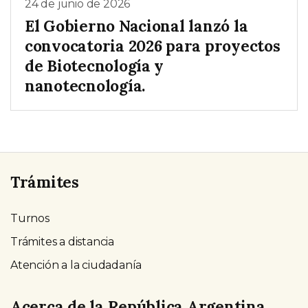
24 de junio de 2026
El Gobierno Nacional lanzó la
convocatoria 2026 para proyectos
de Biotecnología y
nanotecnología.
Trámites
Turnos
Trámites a distancia
Atención a la ciudadanía
Acerca de la República Argentina