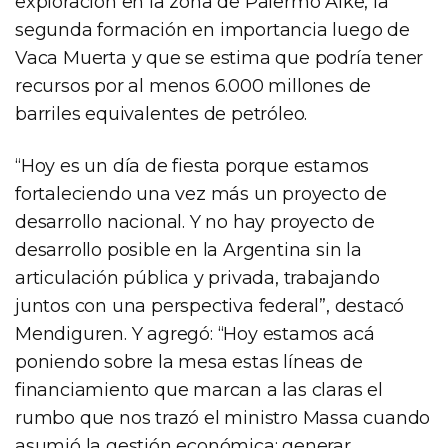
exploración en la zona de Palermo Aike, la
segunda formación en importancia luego de
Vaca Muerta y que se estima que podría tener
recursos por al menos 6.000 millones de
barriles equivalentes de petróleo.
“Hoy es un día de fiesta porque estamos
fortaleciendo una vez más un proyecto de
desarrollo nacional. Y no hay proyecto de
desarrollo posible en la Argentina sin la
articulación pública y privada, trabajando
juntos con una perspectiva federal”, destacó
Mendiguren. Y agregó: “Hoy estamos acá
poniendo sobre la mesa estas líneas de
financiamiento que marcan a las claras el
rumbo que nos trazó el ministro Massa cuando
asumió la gestión económica: generar