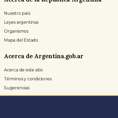
Nuestro país
Leyes argentinas
Organismos
Mapa del Estado
Acerca de Argentina.gob.ar
Acerca de este sitio
Términos y condiciones
Sugerencias