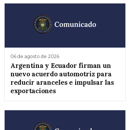
06 de agosto de 2026
Argentina y Ecuador firman un
nuevo acuerdo automotriz para
reducir aranceles e impulsar las
exportaciones