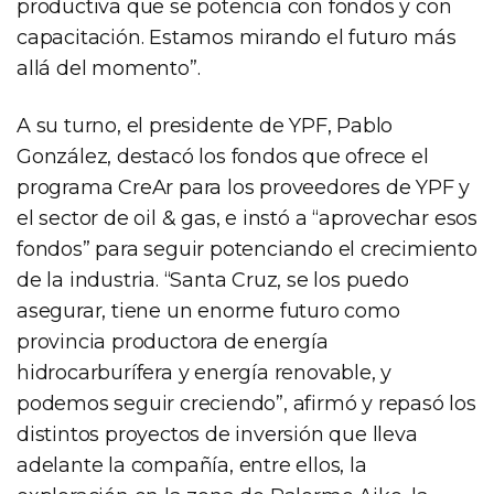
productiva que se potencia con fondos y con
capacitación. Estamos mirando el futuro más
allá del momento”.
A su turno, el presidente de YPF, Pablo
González, destacó los fondos que ofrece el
programa CreAr para los proveedores de YPF y
el sector de oil & gas, e instó a “aprovechar esos
fondos” para seguir potenciando el crecimiento
de la industria. “Santa Cruz, se los puedo
asegurar, tiene un enorme futuro como
provincia productora de energía
hidrocarburífera y energía renovable, y
podemos seguir creciendo”, afirmó y repasó los
distintos proyectos de inversión que lleva
adelante la compañía, entre ellos, la