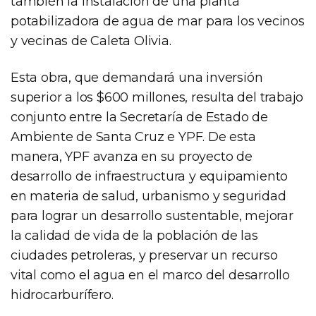
también la instalación de una planta
potabilizadora de agua de mar para los vecinos
y vecinas de Caleta Olivia.
Esta obra, que demandará una inversión
superior a los $600 millones, resulta del trabajo
conjunto entre la Secretaría de Estado de
Ambiente de Santa Cruz e YPF. De esta
manera, YPF avanza en su proyecto de
desarrollo de infraestructura y equipamiento
en materia de salud, urbanismo y seguridad
para lograr un desarrollo sustentable, mejorar
la calidad de vida de la población de las
ciudades petroleras, y preservar un recurso
vital como el agua en el marco del desarrollo
hidrocarburífero.