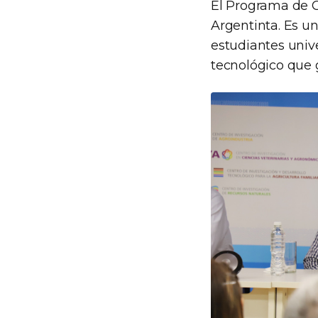
El Programa de C
Argentinta. Es un
estudiantes univ
tecnológico que 