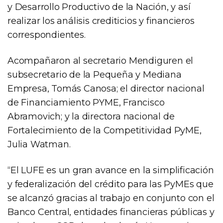
y Desarrollo Productivo de la Nación, y así
realizar los análisis crediticios y financieros
correspondientes.
Acompañaron al secretario Mendiguren el
subsecretario de la Pequeña y Mediana
Empresa, Tomás Canosa; el director nacional
de Financiamiento PYME, Francisco
Abramovich; y la directora nacional de
Fortalecimiento de la Competitividad PyME,
Julia Watman.
“El LUFE es un gran avance en la simplificación
y federalización del crédito para las PyMEs que
se alcanzó gracias al trabajo en conjunto con el
Banco Central, entidades financieras públicas y