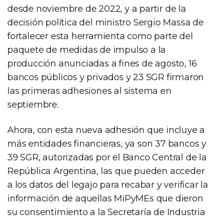
desde noviembre de 2022, y a partir de la
decisión política del ministro Sergio Massa de
fortalecer esta herramienta como parte del
paquete de medidas de impulso a la
producción anunciadas a fines de agosto, 16
bancos públicos y privados y 23 SGR firmaron
las primeras adhesiones al sistema en
septiembre.
Ahora, con esta nueva adhesión que incluye a
más entidades financieras, ya son 37 bancos y
39 SGR, autorizadas por el Banco Central de la
República Argentina, las que pueden acceder
a los datos del legajo para recabar y verificar la
información de aquellas MiPyMEs que dieron
su consentimiento a la Secretaría de Industria