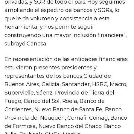
privadas, y SGR de todo el país. Hoy seguimos
ampliando el espectro de bancos y SGRs, lo
que le da volumen y consistencia a esta
herramienta, y nos permite seguir
construyendo una mayor inclusión financiera”,
subrayó Canosa.
En representación de las entidades financieras
estuvieron presentes presidentes y
representantes de los bancos Ciudad de
Buenos Aires, Galicia, Santander, HSBC, Macro,
Supervielle, Sáenz, Provincia de Tierra del
Fuego, Banco del Sol, Roela, Banco de
Corrientes, Nuevo Banco de Santa Fe, Banco
Provincia del Neuquén, Comafi, Coinag, Banco
de Formosa, Nuevo Banco del Chaco, Banco