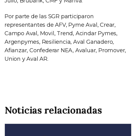
Julio, Brubank, CMF y Mariva.
Por parte de las SGR participaron
representantes de AFV, Pyme Aval, Crear,
Campo Aval, Movil, Trend, Acindar Pymes,
Argenpymes, Resiliencia, Aval Ganadero,
Afianzar, Confederar NEA, Avaluar, Promover,
Union y Aval AR.
Noticias relacionadas