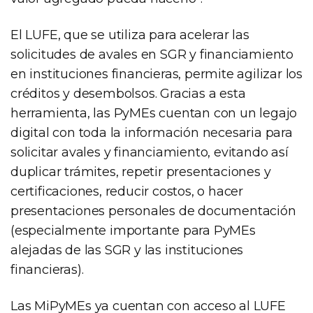
El LUFE, que se utiliza para acelerar las
solicitudes de avales en SGR y financiamiento
en instituciones financieras, permite agilizar los
créditos y desembolsos. Gracias a esta
herramienta, las PyMEs cuentan con un legajo
digital con toda la información necesaria para
solicitar avales y financiamiento, evitando así
duplicar trámites, repetir presentaciones y
certificaciones, reducir costos, o hacer
presentaciones personales de documentación
(especialmente importante para PyMEs
alejadas de las SGR y las instituciones
financieras).
Las MiPyMEs ya cuentan con acceso al LUFE