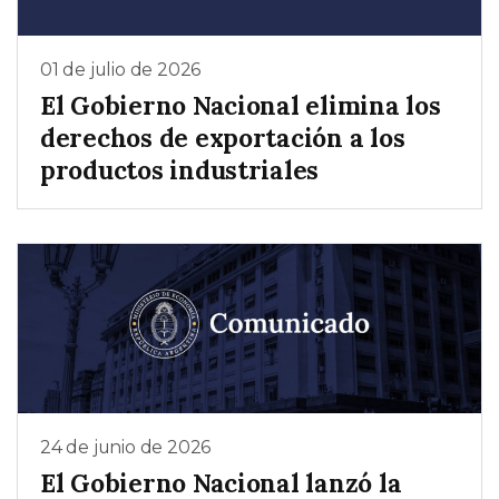
01 de julio de 2026
El Gobierno Nacional elimina los
derechos de exportación a los
productos industriales
24 de junio de 2026
El Gobierno Nacional lanzó la