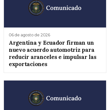
06 de agosto de 2026
Argentina y Ecuador firman un
nuevo acuerdo automotriz para
reducir aranceles e impulsar las
exportaciones