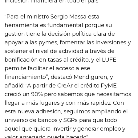
inclusión financiera en todo el país.
“Para el ministro Sergio Massa esta
herramienta es fundamental porque su
gestión tiene la decisión política clara de
apoyar a las pymes, fomentar las inversiones y
sostener el nivel de actividad a través de
bonificación en tasas al crédito, y el LUFE
permite facilitar el acceso a ese
financiamiento”, destacó Mendiguren, y
añadió: “A partir de CreAr el crédito PyME
creció un 90% pero sabemos que necesitamos
llegar a más lugares y con más rapidez. Con
esta nueva adhesión, seguimos ampliando el
universo de bancos y SGRs para que todo
aquel que quiera invertir y generar empleo y
valor agregado pueda hacerlo”.