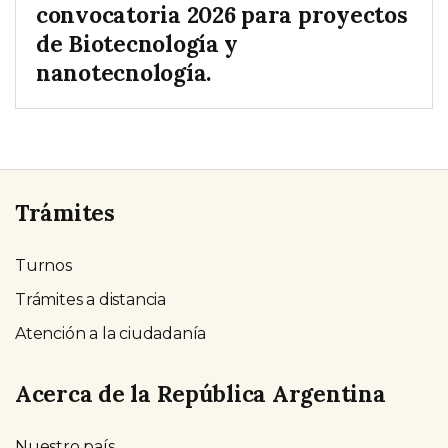
convocatoria 2026 para proyectos
de Biotecnología y
nanotecnología.
Trámites
Turnos
Trámites a distancia
Atención a la ciudadanía
Acerca de la República Argentina
Nuestro país