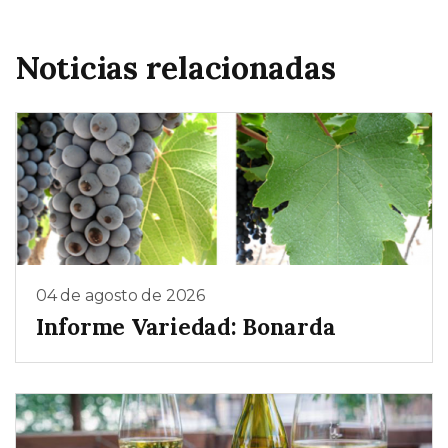
Noticias relacionadas
04 de agosto de 2026
Informe Variedad: Bonarda