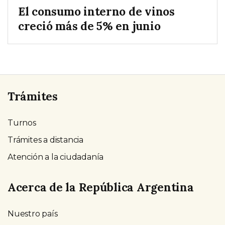
El consumo interno de vinos
creció más de 5% en junio
Trámites
Turnos
Trámites a distancia
Atención a la ciudadanía
Acerca de la República Argentina
Nuestro país