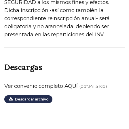
SEGURIDAD a los mismos fines y efectos.
Dicha inscripción -así como también la
correspondiente reinscripción anual- será
obligatoria y no arancelada, debiendo ser
presentada en las reparticiones del INV
Descargas
Ver convenio completo AQUÍ
(pdf,141.5 Kb)
Descargar archivo