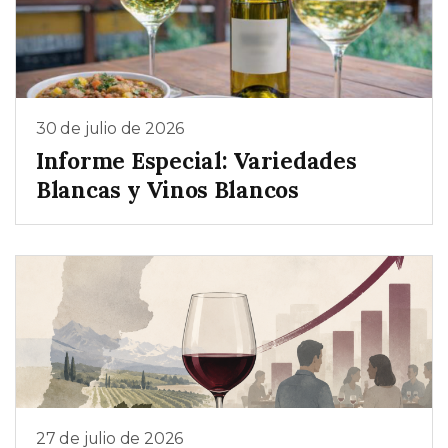
30 de julio de 2026
Informe Especial: Variedades
Blancas y Vinos Blancos
27 de julio de 2026