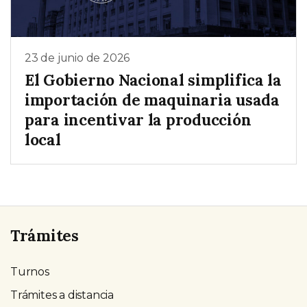
23 de junio de 2026
El Gobierno Nacional simplifica la
importación de maquinaria usada
para incentivar la producción
local
Trámites
Turnos
Trámites a distancia