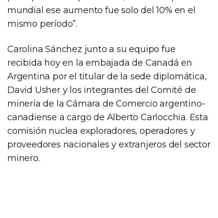
mundial ese aumento fue solo del 10% en el
mismo período”.
Carolina Sánchez junto a su equipo fue
recibida hoy en la embajada de Canadá en
Argentina por el titular de la sede diplomática,
David Usher y los integrantes del Comité de
minería de la Cámara de Comercio argentino-
canadiense a cargo de Alberto Carlocchia. Esta
comisión nuclea exploradores, operadores y
proveedores nacionales y extranjeros del sector
minero.