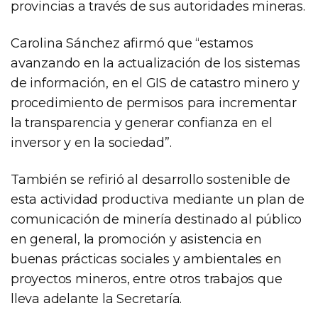
provincias a través de sus autoridades mineras.
Carolina Sánchez afirmó que “estamos
avanzando en la actualización de los sistemas
de información, en el GIS de catastro minero y
procedimiento de permisos para incrementar
la transparencia y generar confianza en el
inversor y en la sociedad”.
También se refirió al desarrollo sostenible de
esta actividad productiva mediante un plan de
comunicación de minería destinado al público
en general, la promoción y asistencia en
buenas prácticas sociales y ambientales en
proyectos mineros, entre otros trabajos que
lleva adelante la Secretaría.