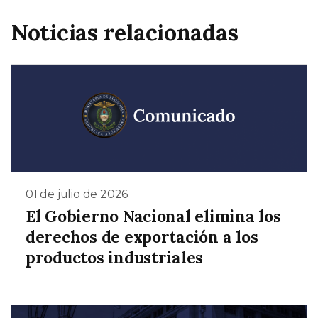
Noticias relacionadas
01 de julio de 2026
El Gobierno Nacional elimina los
derechos de exportación a los
productos industriales