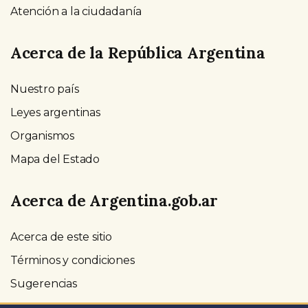
Atención a la ciudadanía
Acerca de la República Argentina
Nuestro país
Leyes argentinas
Organismos
Mapa del Estado
Acerca de Argentina.gob.ar
Acerca de este sitio
Términos y condiciones
Sugerencias