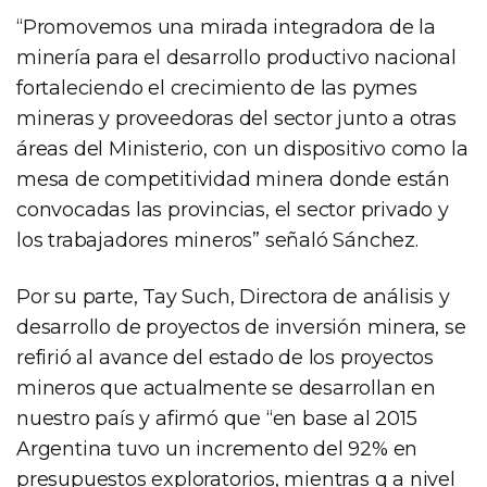
“Promovemos una mirada integradora de la
minería para el desarrollo productivo nacional
fortaleciendo el crecimiento de las pymes
mineras y proveedoras del sector junto a otras
áreas del Ministerio, con un dispositivo como la
mesa de competitividad minera donde están
convocadas las provincias, el sector privado y
los trabajadores mineros” señaló Sánchez.
Por su parte, Tay Such, Directora de análisis y
desarrollo de proyectos de inversión minera, se
refirió al avance del estado de los proyectos
mineros que actualmente se desarrollan en
nuestro país y afirmó que “en base al 2015
Argentina tuvo un incremento del 92% en
presupuestos exploratorios, mientras q a nivel