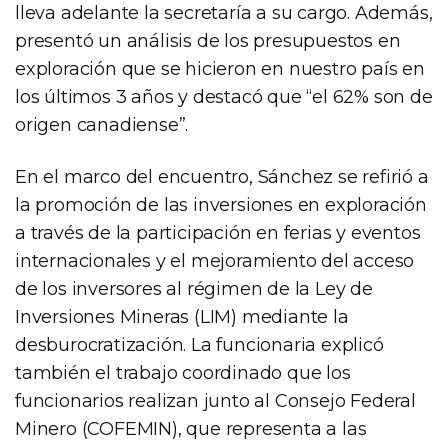
lleva adelante la secretaría a su cargo. Además,
presentó un análisis de los presupuestos en
exploración que se hicieron en nuestro país en
los últimos 3 años y destacó que “el 62% son de
origen canadiense”.
En el marco del encuentro, Sánchez se refirió a
la promoción de las inversiones en exploración
a través de la participación en ferias y eventos
internacionales y el mejoramiento del acceso
de los inversores al régimen de la Ley de
Inversiones Mineras (LIM) mediante la
desburocratización. La funcionaria explicó
también el trabajo coordinado que los
funcionarios realizan junto al Consejo Federal
Minero (COFEMIN), que representa a las