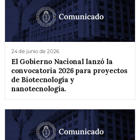
24 de junio de 2026
El Gobierno Nacional lanzó la
convocatoria 2026 para proyectos
de Biotecnología y
nanotecnología.