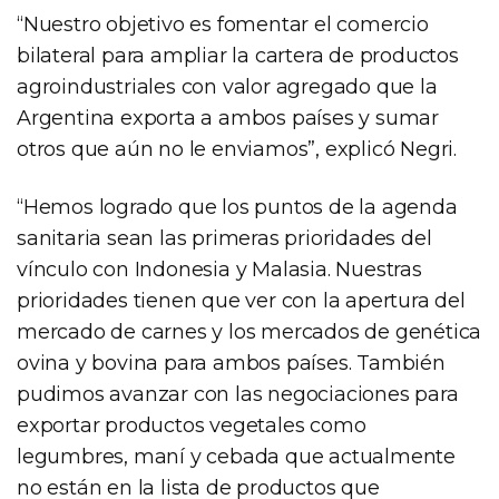
“Nuestro objetivo es fomentar el comercio
bilateral para ampliar la cartera de productos
agroindustriales con valor agregado que la
Argentina exporta a ambos países y sumar
otros que aún no le enviamos”, explicó Negri.
“Hemos logrado que los puntos de la agenda
sanitaria sean las primeras prioridades del
vínculo con Indonesia y Malasia. Nuestras
prioridades tienen que ver con la apertura del
mercado de carnes y los mercados de genética
ovina y bovina para ambos países. También
pudimos avanzar con las negociaciones para
exportar productos vegetales como
legumbres, maní y cebada que actualmente
no están en la lista de productos que