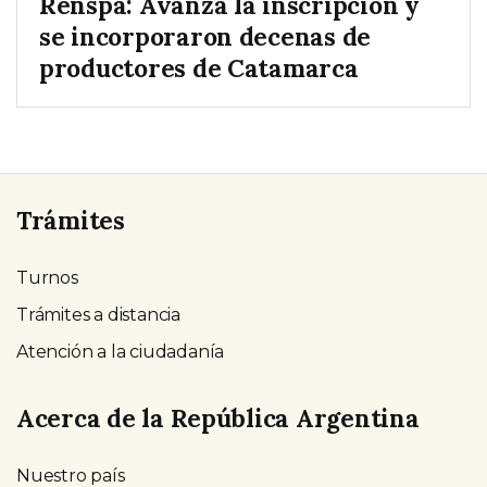
Renspa: Avanza la inscripción y
se incorporaron decenas de
productores de Catamarca
Trámites
Turnos
Trámites a distancia
Atención a la ciudadanía
Acerca de la República Argentina
Nuestro país