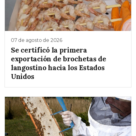
07 de agosto de 2026
Se certificó la primera
exportación de brochetas de
langostino hacia los Estados
Unidos