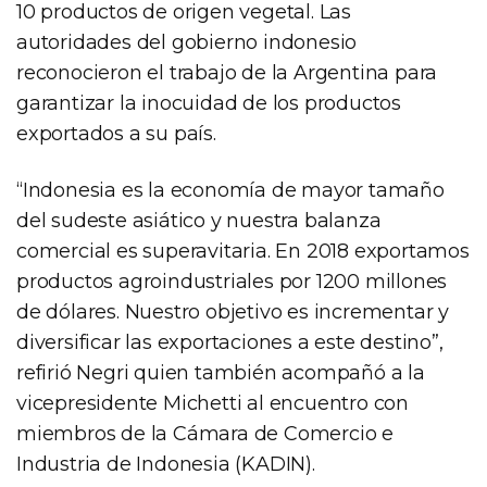
10 productos de origen vegetal. Las
autoridades del gobierno indonesio
reconocieron el trabajo de la Argentina para
garantizar la inocuidad de los productos
exportados a su país.
“Indonesia es la economía de mayor tamaño
del sudeste asiático y nuestra balanza
comercial es superavitaria. En 2018 exportamos
productos agroindustriales por 1200 millones
de dólares. Nuestro objetivo es incrementar y
diversificar las exportaciones a este destino”,
refirió Negri quien también acompañó a la
vicepresidente Michetti al encuentro con
miembros de la Cámara de Comercio e
Industria de Indonesia (KADIN).