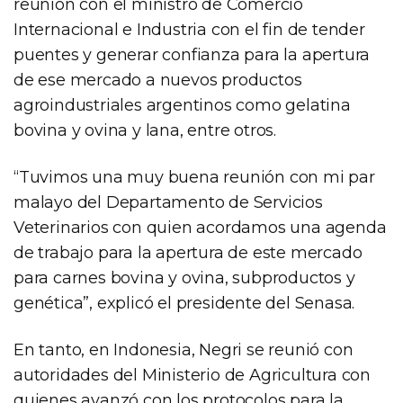
reunión con el ministro de Comercio
Internacional e Industria con el fin de tender
puentes y generar confianza para la apertura
de ese mercado a nuevos productos
agroindustriales argentinos como gelatina
bovina y ovina y lana, entre otros.
“Tuvimos una muy buena reunión con mi par
malayo del Departamento de Servicios
Veterinarios con quien acordamos una agenda
de trabajo para la apertura de este mercado
para carnes bovina y ovina, subproductos y
genética”, explicó el presidente del Senasa.
En tanto, en Indonesia, Negri se reunió con
autoridades del Ministerio de Agricultura con
quienes avanzó con los protocolos para la