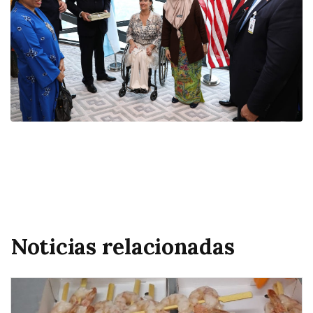
Noticias relacionadas