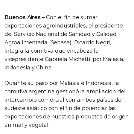
Buenos Aires
– Con el fin de sumar
exportaciones agroindustriales, el presidente
del Servicio Nacional de Sanidad y Calidad
Agroalimentaria (Senasa), Ricardo Negri,
integra la comitiva que encabeza la
vicepresidente Gabriela Michetti, por Malasia,
Indonesia y China.
Durante su paso por Malasia e Indonesia, la
comitiva argentina gestionó la ampliación del
intercambio comercial con ambos países del
sudeste asiático con el fin de potenciar las
exportaciones de nuestros productos de origen
animal y vegetal.