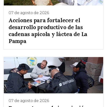
07 de agosto de 2026
Acciones para fortalecer el
desarrollo productivo de las
cadenas apícola y láctea de La
Pampa
07 de agosto de 2026