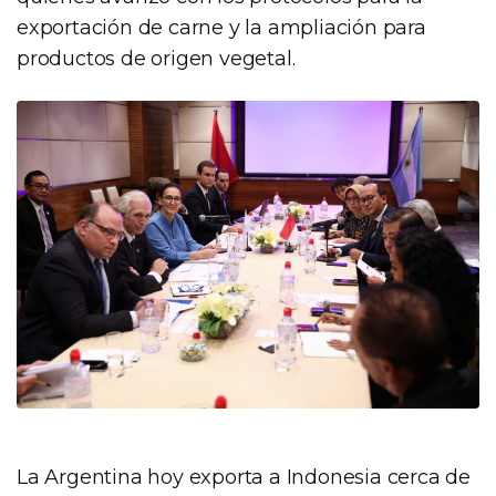
exportación de carne y la ampliación para
productos de origen vegetal.
La Argentina hoy exporta a Indonesia cerca de