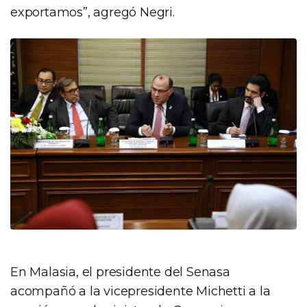
exportamos”, agregó Negri.
En Malasia, el presidente del Senasa
acompañó a la vicepresidente Michetti a la