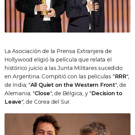
La Asociación de la Prensa Extranjera de
Hollywood eligió la película que relata el
histórico juicio a las Junta Militares sucedido
en Argentina. Compitió con las películas "
RRR
",
de India; "
All Quiet on the Western Front
", de
Alemania; "
Close
", de Bélgica, y "
Decision to
Leave
", de Corea del Sur.