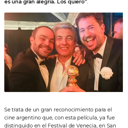
es una gran alegría. Los quiero”
.
Se trata de un gran reconocimiento para el
cine argentino que, con esta película, ya fue
distinguido en el Festival de Venecia, en San