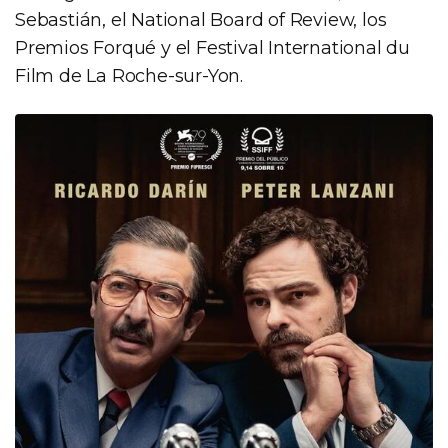
Sebastián, el National Board of Review, los
Premios Forqué y el Festival International du
Film de La Roche-sur-Yon.