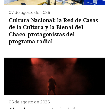
07 de agosto de 2026
Cultura Nacional: la Red de Casas
de la Cultura y la Bienal del
Chaco, protagonistas del
programa radial
06 de agosto de 2026