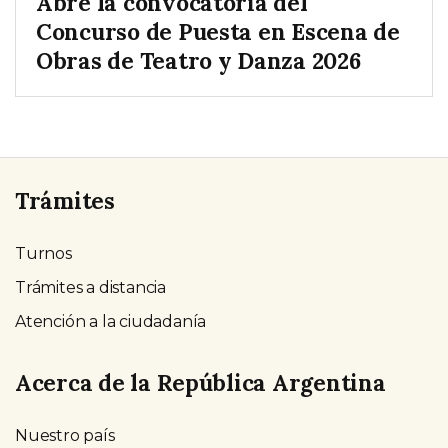
Abre la convocatoria del
Concurso de Puesta en Escena de
Obras de Teatro y Danza 2026
Trámites
Turnos
Trámites a distancia
Atención a la ciudadanía
Acerca de la República Argentina
Nuestro país