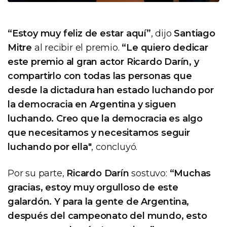
“Estoy muy feliz de estar aquí”
, dijo
Santiago
Mitre
al recibir el premio.
“Le quiero dedicar
este premio al gran actor Ricardo Darín, y
compartirlo con todas las personas que
desde la dictadura han estado luchando por
la democracia en Argentina y siguen
luchando. Creo que la democracia es algo
que necesitamos y necesitamos seguir
luchando por ella"
, concluyó.
Por su parte,
Ricardo Darín
sostuvo:
“Muchas
gracias, estoy muy orgulloso de este
galardón. Y para la gente de Argentina,
después del campeonato del mundo, esto