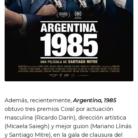
Además, recientemente,
Argentina, 1985
obtuvo tres premios Coral por actuación
masculina (Ricardo Darín), dirección artística
(Micaela Saiegh) y mejor guion (Mariano Llinás
y Santiago Mitre), en la gala de clausura del