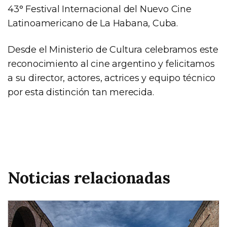
43° Festival Internacional del Nuevo Cine
Latinoamericano de La Habana, Cuba.
Desde el Ministerio de Cultura celebramos este
reconocimiento al cine argentino y felicitamos
a su director, actores, actrices y equipo técnico
por esta distinción tan merecida.
Noticias relacionadas