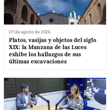
07 de agosto de 2026
Platos, vasijas y objetos del siglo
XIX: la Manzana de las Luces
exhibe los hallazgos de sus
últimas excavaciones