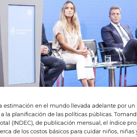
era estimación en el mundo llevada adelante por un 
a la planificación de las políticas públicas. Toma
otal (INDEC), de publicación mensual, el índice pro
rca de los costos básicos para cuidar niños, niñas 