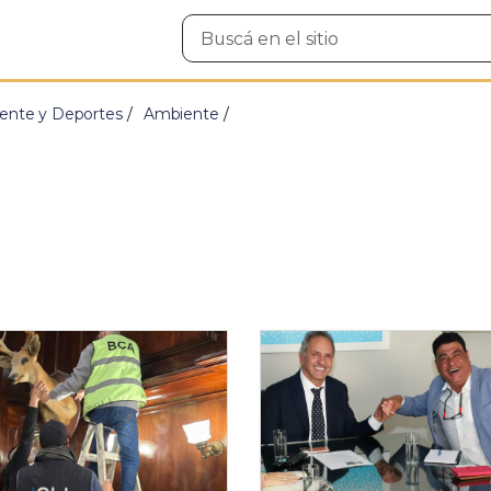
Buscar
en
el
sitio
ente y Deportes
Ambiente