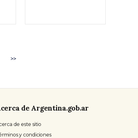
>>
cerca de Argentina.gob.ar
cerca de este sitio
érminos y condiciones