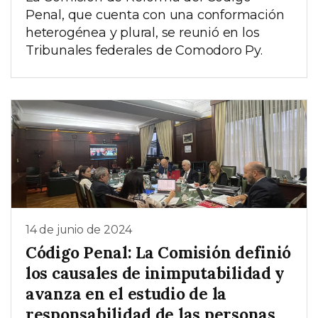
Penal, que cuenta con una conformación
heterogénea y plural, se reunió en los
Tribunales federales de Comodoro Py.
14 de junio de 2024
Código Penal: La Comisión definió
los causales de inimputabilidad y
avanza en el estudio de la
responsabilidad de las personas