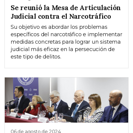
Se reunió la Mesa de Articulación
Judicial contra el Narcotráfico
Su objetivo es abordar los problemas
específicos del narcotráfico e implementar
medidas concretas para lograr un sistema
judicial más eficaz en la persecución de
este tipo de delitos.
06 de agosto de 2024