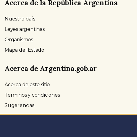
Acerca de la República Argentina
Nuestro país
Leyes argentinas
Organismos
Mapa del Estado
Acerca de Argentina.gob.ar
Acerca de este sitio
Términos y condiciones
Sugerencias