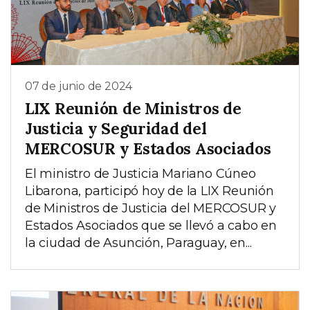
07 de junio de 2024
LIX Reunión de Ministros de
Justicia y Seguridad del
MERCOSUR y Estados Asociados
El ministro de Justicia Mariano Cúneo
Libarona, participó hoy de la LIX Reunión
de Ministros de Justicia del MERCOSUR y
Estados Asociados que se llevó a cabo en
la ciudad de Asunción, Paraguay, en...