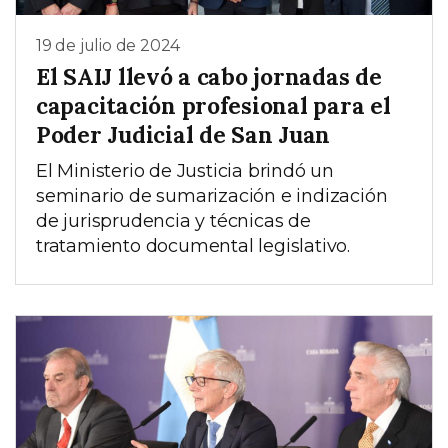
19 de julio de 2024
El SAIJ llevó a cabo jornadas de
capacitación profesional para el
Poder Judicial de San Juan
El Ministerio de Justicia brindó un
seminario de sumarización e indización
de jurisprudencia y técnicas de
tratamiento documental legislativo.