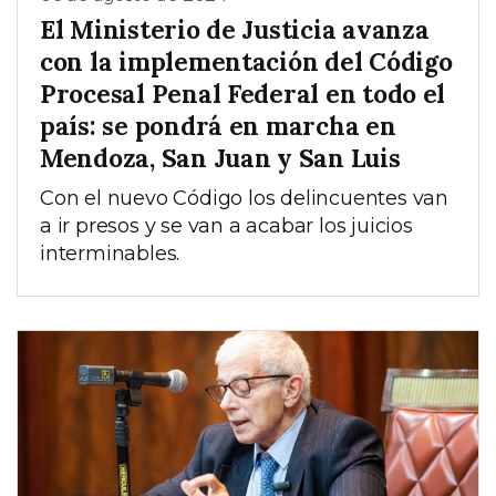
El Ministerio de Justicia avanza
con la implementación del Código
Procesal Penal Federal en todo el
país: se pondrá en marcha en
Mendoza, San Juan y San Luis
Con el nuevo Código los delincuentes van
a ir presos y se van a acabar los juicios
interminables.