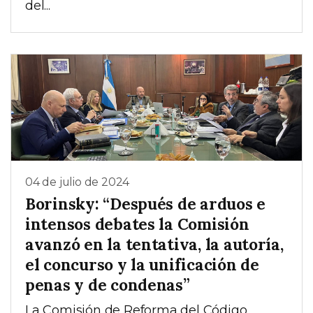
del...
04 de julio de 2024
Borinsky: “Después de arduos e
intensos debates la Comisión
avanzó en la tentativa, la autoría,
el concurso y la unificación de
penas y de condenas”
La Comisión de Reforma del Código