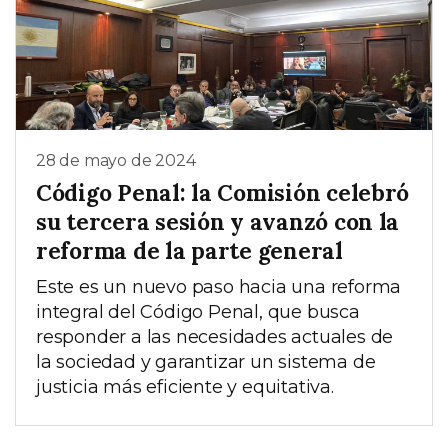
28 de mayo de 2024
Código Penal: la Comisión celebró
su tercera sesión y avanzó con la
reforma de la parte general
Este es un nuevo paso hacia una reforma
integral del Código Penal, que busca
responder a las necesidades actuales de
la sociedad y garantizar un sistema de
justicia más eficiente y equitativa.