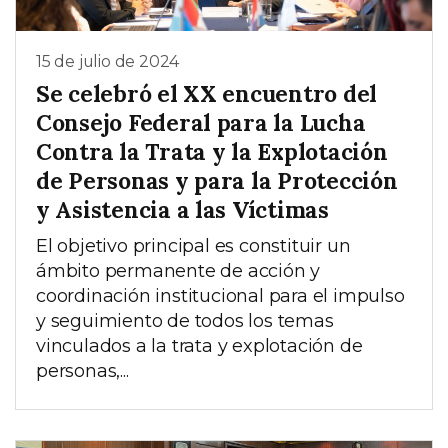
15 de julio de 2024
Se celebró el XX encuentro del
Consejo Federal para la Lucha
Contra la Trata y la Explotación
de Personas y para la Protección
y Asistencia a las Víctimas
El objetivo principal es constituir un
ámbito permanente de acción y
coordinación institucional para el impulso
y seguimiento de todos los temas
vinculados a la trata y explotación de
personas,...