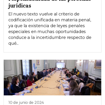
jurídicas
El nuevo texto vuelve al criterio de
codificación unificada en materia penal,
ya que la existencia de leyes penales
especiales en muchas oportunidades
conduce a la incertidumbre respecto de
qué...
10 de junio de 2024