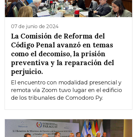
07 de junio de 2024
La Comisión de Reforma del
Código Penal avanzó en temas
como el decomiso, la prisión
preventiva y la reparación del
perjuicio.
El encuentro con modalidad presencial y
remota vía Zoom tuvo lugar en el edificio
de los tribunales de Comodoro Py.