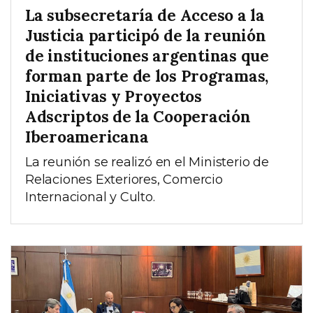
La subsecretaría de Acceso a la
Justicia participó de la reunión
de instituciones argentinas que
forman parte de los Programas,
Iniciativas y Proyectos
Adscriptos de la Cooperación
Iberoamericana
La reunión se realizó en el Ministerio de
Relaciones Exteriores, Comercio
Internacional y Culto.