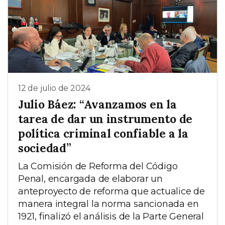
12 de julio de 2024
Julio Báez: “Avanzamos en la
tarea de dar un instrumento de
política criminal confiable a la
sociedad”
La Comisión de Reforma del Código
Penal, encargada de elaborar un
anteproyecto de reforma que actualice de
manera integral la norma sancionada en
1921, finalizó el análisis de la Parte General