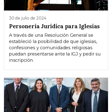
30 de julio de 2024
Personería Jurídica para Iglesias
A través de una Resolución General se
estableció la posibilidad de que iglesias,
confesiones y comunidades religiosas
puedan presentarse ante la IGJ y pedir su
inscripción.