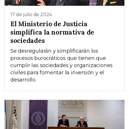
17 de julio de 2024
El Ministerio de Justicia
simplifica la normativa de
sociedades
Se desregularán y simplificarán los
procesos burocráticos que tienen que
cumplir las sociedades y organizaciones
civiles para fomentar la inversión y el
desarrollo.