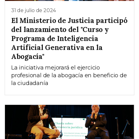
31 de julio de 2024
El Ministerio de Justicia participó
del lanzamiento del "Curso y
Programa de Inteligencia
Artificial Generativa en la
Abogacía"
La iniciativa mejorará el ejercicio
profesional de la abogacía en beneficio de
la ciudadanía