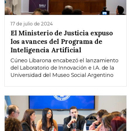
17 de julio de 2024
El Ministerio de Justicia expuso
los avances del Programa de
Inteligencia Artificial
Cúneo Libarona encabezó el lanzamiento
del Laboratorio de Innovación e I.A. de la
Universidad del Museo Social Argentino