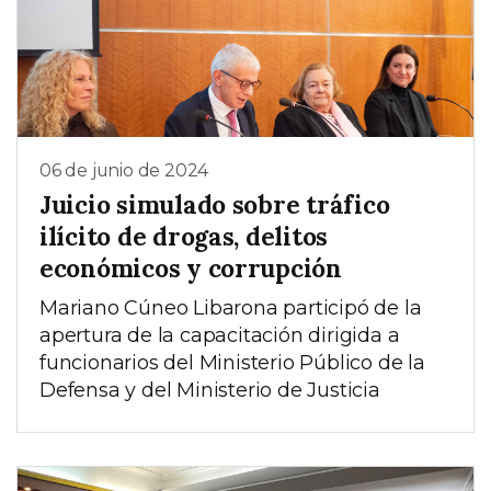
06 de junio de 2024
Juicio simulado sobre tráfico
ilícito de drogas, delitos
económicos y corrupción
Mariano Cúneo Libarona participó de la
apertura de la capacitación dirigida a
funcionarios del Ministerio Público de la
Defensa y del Ministerio de Justicia