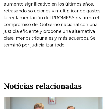
aumento significativo en los últimos años,
retrasando soluciones y multiplicando gastos,
la reglamentación del PROMESA reafirma el
compromiso del Gobierno nacional con una
justicia eficiente y propone una alternativa
clara: menos tribunales y más acuerdos. Se
terminó por judicializar todo.
Noticias relacionadas