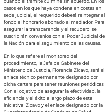
cuando el trámite culmine sin acuerdo. En los
casos en los que haya condena en costas en
sede judicial, el requerido deberá reintegrar al
fondo el honorario abonado al mediador. Para
asegurar la transparencia y el recupero, se
suscribirán convenios con el Poder Judicial de
la Nación para el seguimiento de las causas.
En lo que refiere al monitoreo del
procedimiento, la Jefa de Gabinete del
Ministerio de Justicia, Florencia Zicavo, será el
enlace técnico permanente designado por
dicha cartera para tener reuniones periódicas.
Con el objetivo de asegurar la efectividad, la
eficiencia y el éxito a largo plazo de esta
iniciativa, Zicavo y el enlace designado por la