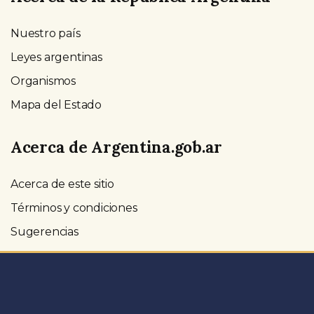
Nuestro país
Leyes argentinas
Organismos
Mapa del Estado
Acerca de Argentina.gob.ar
Acerca de este sitio
Términos y condiciones
Sugerencias