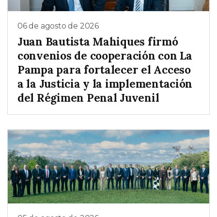
06 de agosto de 2026
Juan Bautista Mahiques firmó
convenios de cooperación con La
Pampa para fortalecer el Acceso
a la Justicia y la implementación
del Régimen Penal Juvenil