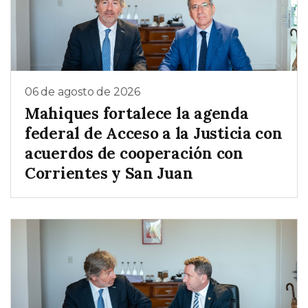
06 de agosto de 2026
Mahiques fortalece la agenda
federal de Acceso a la Justicia con
acuerdos de cooperación con
Corrientes y San Juan