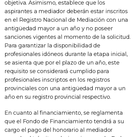
objetiva. Asimismo, establece que los
aspirantes a mediador deberán estar inscritos
en el Registro Nacional de Mediación con una
antigüedad mayor a un año y no poseer
sanciones vigentes al momento de la solicitud.
Para garantizar la disponibilidad de
profesionales idóneos durante la etapa inicial,
se asienta que por el plazo de un año, este
requisito se considerará cumplido para
profesionales inscriptos en los registros
provinciales con una antigüedad mayor a un
año en su registro provincial respectivo.
En cuanto al financiamiento, se reglamenta
que el Fondo de Financiamiento tendrá a su
cargo el pago del honorario al mediador