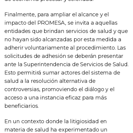
Finalmente, para ampliar el alcance y el
impacto del PROMESA, se invita a aquellas
entidades que brindan servicios de salud y que
no hayan sido alcanzadas por esta medida a
adherir voluntariamente al procedimiento. Las
solicitudes de adhesión se deberán presentar
ante la Superintendencia de Servicios de Salud.
Esto permitirá sumar actores del sistema de
salud a la resolución alternativa de
controversias, promoviendo el diálogo y el
acceso a una instancia eficaz para más
beneficiarios.
En un contexto donde la litigiosidad en
materia de salud ha experimentado un