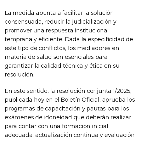
La medida apunta a facilitar la solución
consensuada, reducir la judicialización y
promover una respuesta institucional
temprana y eficiente. Dada la especificidad de
este tipo de conflictos, los mediadores en
materia de salud son esenciales para
garantizar la calidad técnica y ética en su
resolución.
En este sentido, la resolución conjunta 1/2025,
publicada hoy en el Boletín Oficial, aprueba los
programas de capacitación y pautas para los
exámenes de idoneidad que deberán realizar
para contar con una formación inicial
adecuada, actualización continua y evaluación