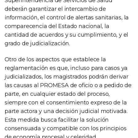
Superintendencia de Servicios de Salud
deberán garantizar el intercambio de
información, el control de alertas sanitarias, la
comparecencia del Estado nacional, la
cantidad de acuerdos y su cumplimiento, y el
grado de judicialización.
Otro de los aspectos que establece la
reglamentación es que, incluso para casos ya
judicializados, los magistrados podrán derivar
las causas al PROMESA de oficio o a pedido de
parte, en cualquier estado del proceso,
siempre con el consentimiento expreso de la
parte actora y una decisión judicial motivada.
Esta medida busca facilitar la solución
consensuada y compatible con los principios
de economía procesal y celeridad.