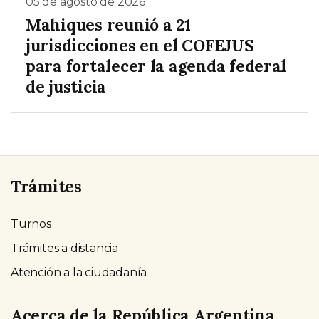
05 de agosto de 2026
Mahiques reunió a 21
jurisdicciones en el COFEJUS
para fortalecer la agenda federal
de justicia
Trámites
Turnos
Trámites a distancia
Atención a la ciudadanía
Acerca de la República Argentina