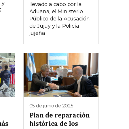
 y
llevado a cabo por la
,
Aduana, el Ministerio
Público de la Acusación
de Jujuy y la Policía
jujeña
05 de junio de 2025
Plan de reparación
más
histórica de los