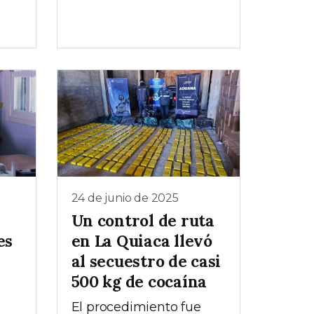
24 de junio de 2025
Un control de ruta
es
en La Quiaca llevó
al secuestro de casi
500 kg de cocaína
El procedimiento fue