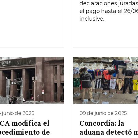
declaraciones juradas
el pago hasta el 26/06
inclusive.
e junio de 2025
09 de junio de 2025
CA modifica el
Concordia: la
ocedimiento de
aduana detectó 