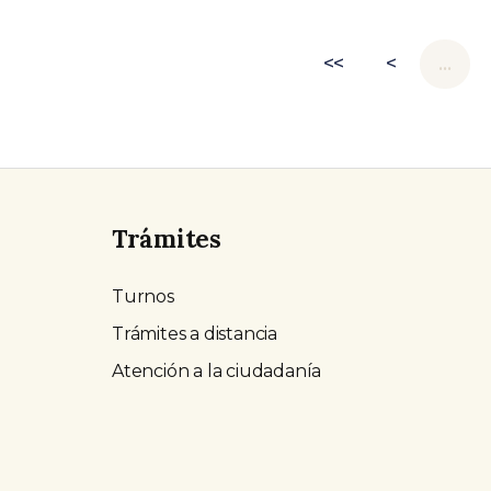
<<
<
…
Trámites
Turnos
Trámites a distancia
Atención a la ciudadanía