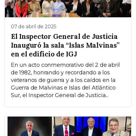
07 de abril de 2025
El Inspector General de Justicia
Inauguró la sala “Islas Malvinas”
en el edificio de IGJ
En un acto conmemorativo del 2 de abril
de 1982, honrando y recordando a los
veteranos de guerra y a los caídos en la
Guerra de Malvinas e Islas del Atlántico
Sur, el Inspector General de Justicia...