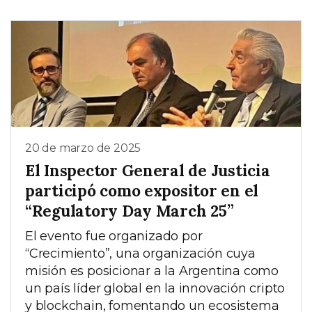
20 de marzo de 2025
El Inspector General de Justicia
participó como expositor en el
“Regulatory Day March 25”
El evento fue organizado por
“Crecimiento”, una organización cuya
misión es posicionar a la Argentina como
un país líder global en la innovación cripto
y blockchain, fomentando un ecosistema