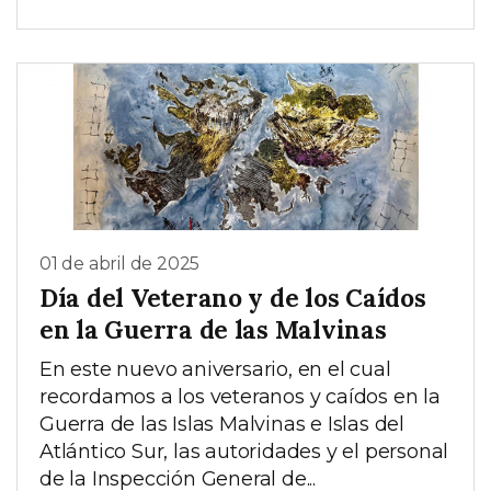
01 de abril de 2025
Día del Veterano y de los Caídos
en la Guerra de las Malvinas
En este nuevo aniversario, en el cual
recordamos a los veteranos y caídos en la
Guerra de las Islas Malvinas e Islas del
Atlántico Sur, las autoridades y el personal
de la Inspección General de...