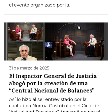
el evento organizado por la...
31 de marzo de 2025
El Inspector General de Justicia
abogó por la creación de una
“Central Nacional de Balances”
Así lo hizo al ser entrevistado por la
contadora Norma Cristóbal en el Ciclo de