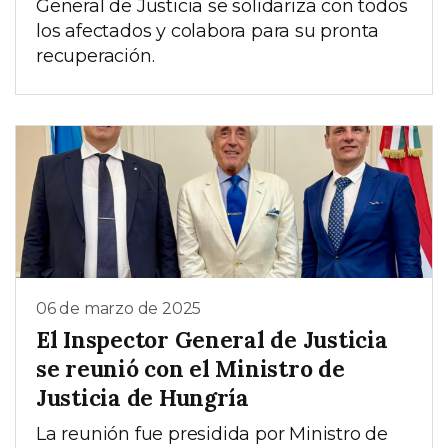
General de Justicia se solidariza con todos
los afectados y colabora para su pronta
recuperación.
06 de marzo de 2025
El Inspector General de Justicia
se reunió con el Ministro de
Justicia de Hungría
La reunión fue presidida por Ministro de