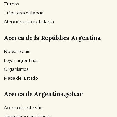
Turnos
Trámites a distancia
Atención a la ciudadanía
Acerca de la República Argentina
Nuestro país
Leyes argentinas
Organismos
Mapa del Estado
Acerca de Argentina.gob.ar
Acerca de este sitio
Términos y condiciones