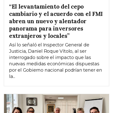
“El levantamiento del cepo
cambiario y el acuerdo con el FMI
abren un nuevo y alentador
panorama para inversores
extranjeros y locales”
Así lo señaló el Inspector General de
Justicia, Daniel Roque Vítolo, al ser
interrogado sobre el impacto que las
nuevas medidas económicas dispuestas
por el Gobierno nacional podrían tener en
la...