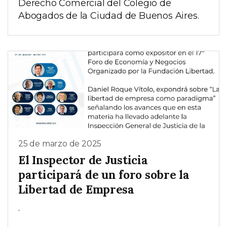
Derecho Comercial del Colegio de
Abogados de la Ciudad de Buenos Aires.
25 de marzo de 2025
El Inspector de Justicia
participará de un foro sobre la
Libertad de Empresa
.