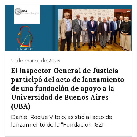
21 de marzo de 2025
El Inspector General de Justicia
participó del acto de lanzamiento
de una fundación de apoyo a la
Universidad de Buenos Aires
(UBA)
Daniel Roque Vítolo, asistió al acto de
lanzamiento de la “Fundación 1821”.