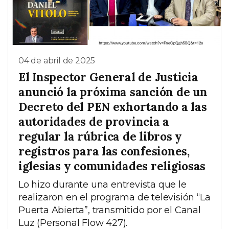
04 de abril de 2025
El Inspector General de Justicia
anunció la próxima sanción de un
Decreto del PEN exhortando a las
autoridades de provincia a
regular la rúbrica de libros y
registros para las confesiones,
iglesias y comunidades religiosas
Lo hizo durante una entrevista que le
realizaron en el programa de televisión “La
Puerta Abierta”, transmitido por el Canal
Luz (Personal Flow 427).