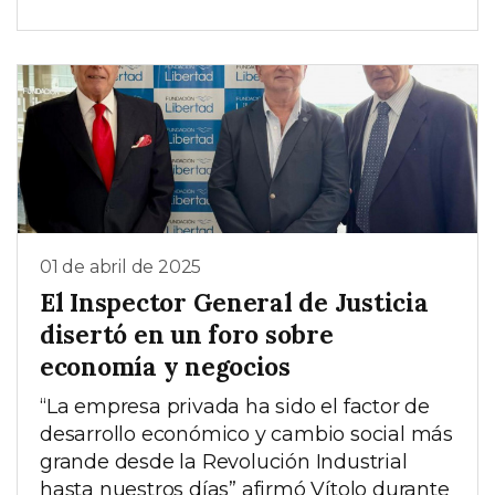
01 de abril de 2025
El Inspector General de Justicia
disertó en un foro sobre
economía y negocios
“La empresa privada ha sido el factor de
desarrollo económico y cambio social más
grande desde la Revolución Industrial
hasta nuestros días” afirmó Vítolo durante