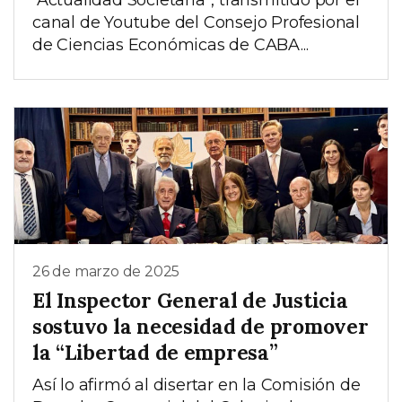
“Actualidad Societaria”, transmitido por el
canal de Youtube del Consejo Profesional
de Ciencias Económicas de CABA...
26 de marzo de 2025
El Inspector General de Justicia
sostuvo la necesidad de promover
la “Libertad de empresa”
Así lo afirmó al disertar en la Comisión de