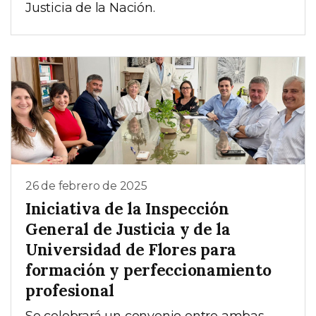
Justicia de la Nación.
26 de febrero de 2025
Iniciativa de la Inspección
General de Justicia y de la
Universidad de Flores para
formación y perfeccionamiento
profesional