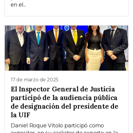
en el...
17 de marzo de 2025
El Inspector General de Justicia
participó de la audiencia pública
de designación del presidente de
la UIF
Daniel Roque Vítolo participó como