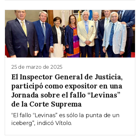
25 de marzo de 2025
El Inspector General de Justicia,
participó como expositor en una
Jornada sobre el fallo “Levinas”
de la Corte Suprema
“El fallo “Levinas” es sólo la punta de un
iceberg”, indicó Vítolo.