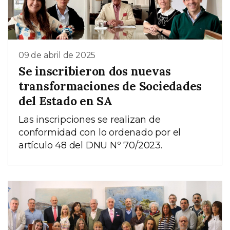
09 de abril de 2025
Se inscribieron dos nuevas
transformaciones de Sociedades
del Estado en SA
Las inscripciones se realizan de
conformidad con lo ordenado por el
artículo 48 del DNU Nº 70/2023.