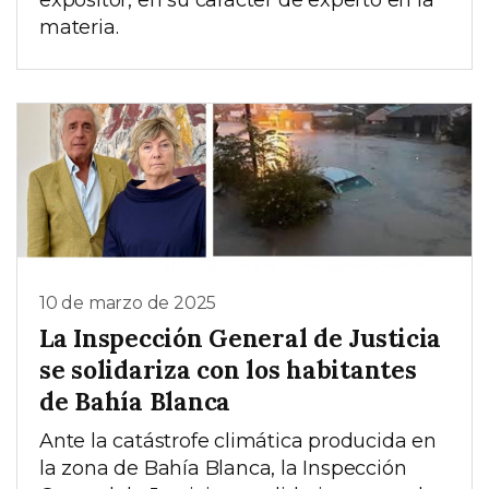
expositor, en su carácter de experto en la
materia.
10 de marzo de 2025
La Inspección General de Justicia
se solidariza con los habitantes
de Bahía Blanca
Ante la catástrofe climática producida en
la zona de Bahía Blanca, la Inspección