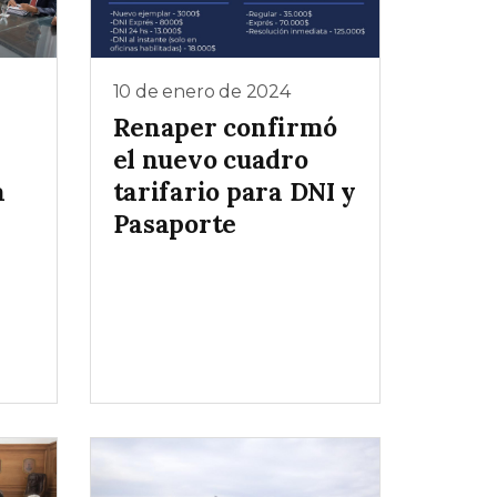
10 de enero de 2024
Renaper confirmó
el nuevo cuadro
a
tarifario para DNI y
Pasaporte