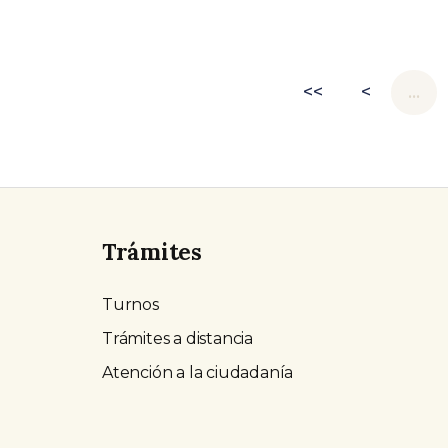
<<
<
…
Trámites
Turnos
Trámites a distancia
Atención a la ciudadanía