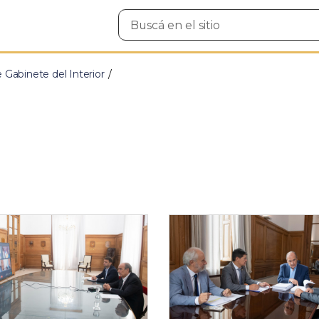
Buscar
en
el
sitio
e Gabinete del Interior