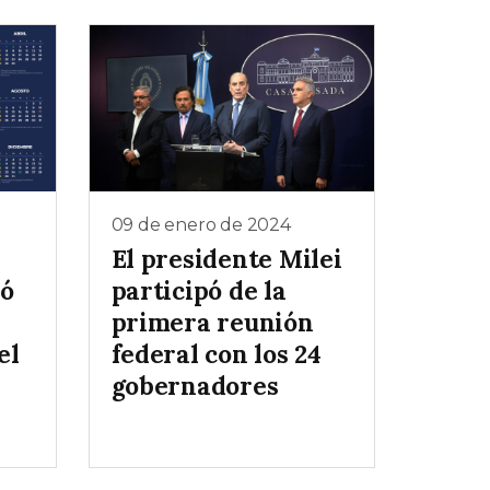
09 de enero de 2024
El presidente Milei
zó
participó de la
primera reunión
el
federal con los 24
gobernadores