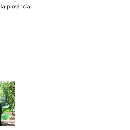
la provincia