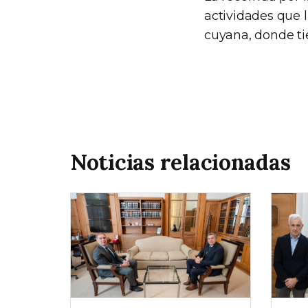
actividades que l
cuyana, donde ti
Noticias relacionadas